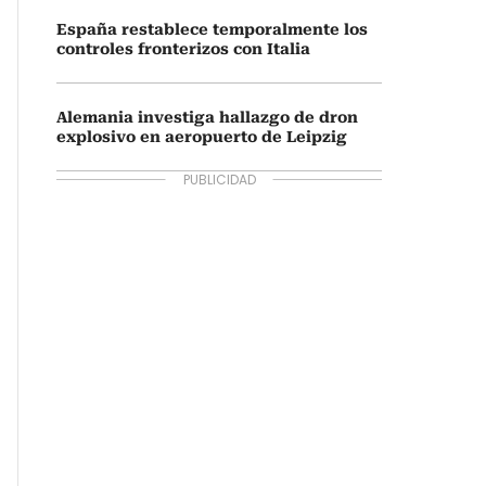
España restablece temporalmente los
controles fronterizos con Italia
Alemania investiga hallazgo de dron
explosivo en aeropuerto de Leipzig