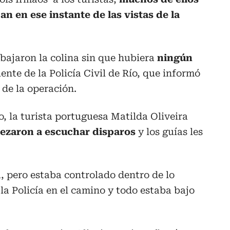
an en ese instante de las vistas de la
 bajaron la colina sin que hubiera
ningún
nte de la Policía Civil de Río, que informó
 de la operación.
, la turista portuguesa Matilda Oliveira
ezaron a escuchar disparos
y los guías les
, pero estaba controlado dentro de lo
la Policía en el camino y todo estaba bajo