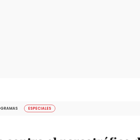
OGRAMAS
ESPECIALES