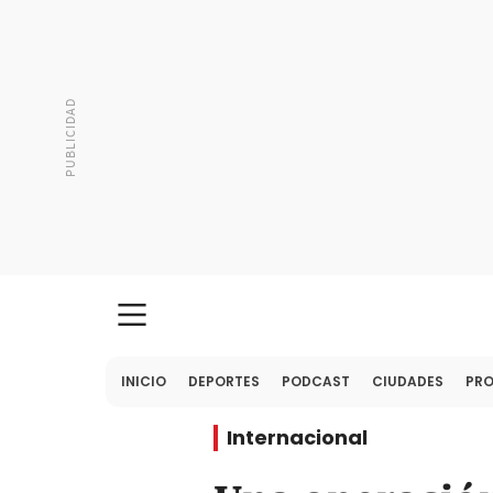
INICIO
DEPORTES
PODCAST
CIUDADES
PR
Internacional