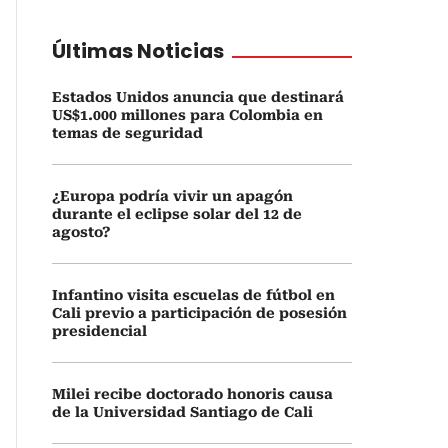
Últimas Noticias
Estados Unidos anuncia que destinará
US$1.000 millones para Colombia en
temas de seguridad
¿Europa podría vivir un apagón
durante el eclipse solar del 12 de
agosto?
Infantino visita escuelas de fútbol en
Cali previo a participación de posesión
presidencial
Milei recibe doctorado honoris causa
de la Universidad Santiago de Cali