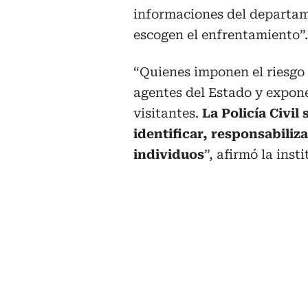
informaciones del departam
escogen el enfrentamiento”.
“Quienes imponen el riesgo
agentes del Estado y expone
visitantes.
La Policía Civil
identificar, responsabiliza
individuos
”, afirmó la ins