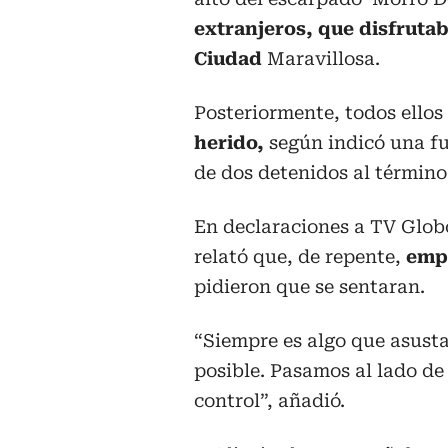
extranjeros, que disfrutab
Ciudad
Maravillosa.
Posteriormente, todos ellos
herido,
según indicó una fue
de dos detenidos al término
En declaraciones a TV Globo
relató que, de repente,
emp
pidieron que se sentaran.
“Siempre es algo que asusta
posible. Pasamos al lado de 
control”, añadió.