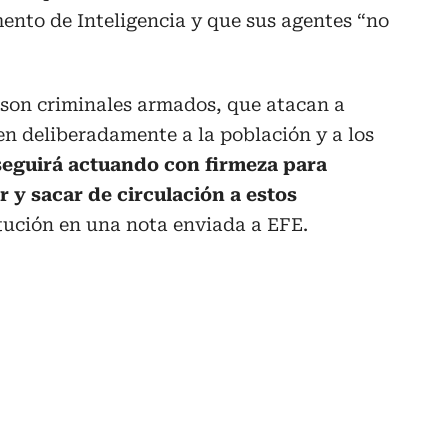
ento de Inteligencia y que sus agentes “no
 son criminales armados, que atacan a
n deliberadamente a la población y a los
 seguirá actuando con firmeza para
r y sacar de circulación a estos
titución en una nota enviada a EFE.