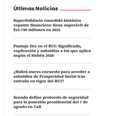
Últimas Noticias
SuperSolidaria consolidó histórico
repunte financiero: tiene superávit de
$12.790 millones en 2025
Puntaje D21 en el RUI: Significado,
explicación y subsidios a los que aplica
según el Sisbén 2026
¿Habrá nueva encuesta para acceder a
subsidios de Prosperidad Social tras
entrada en vigor del RUI?
Senado define protocolo de seguridad
para la posesión presidencial del 7 de
agosto en Cali