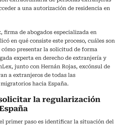
acceder a una autorización de residencia en
, firma de abogados especializada en
licó en qué consiste este proceso, cuáles son
y cómo presentar la solicitud de forma
gada experta en derecho de extranjería y
Lex, junto con Hernán Rojas, excónsul de
an a extranjeros de todas las
 migratorios hacia España.
olicitar la regularización
 España
 primer paso es identificar la situación del