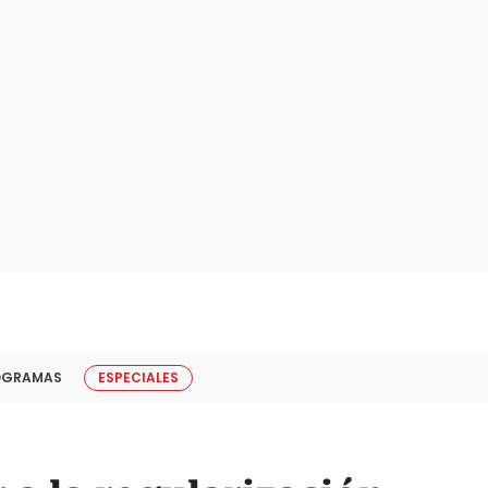
OGRAMAS
ESPECIALES