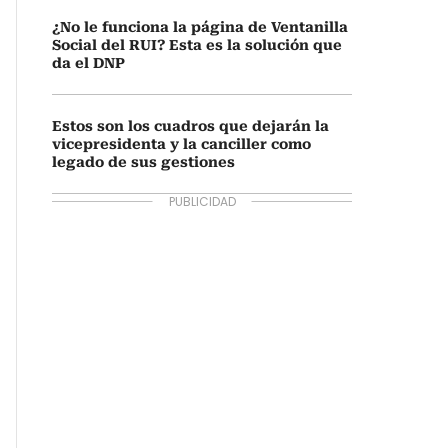
¿No le funciona la página de Ventanilla
Social del RUI? Esta es la solución que
da el DNP
Estos son los cuadros que dejarán la
vicepresidenta y la canciller como
legado de sus gestiones