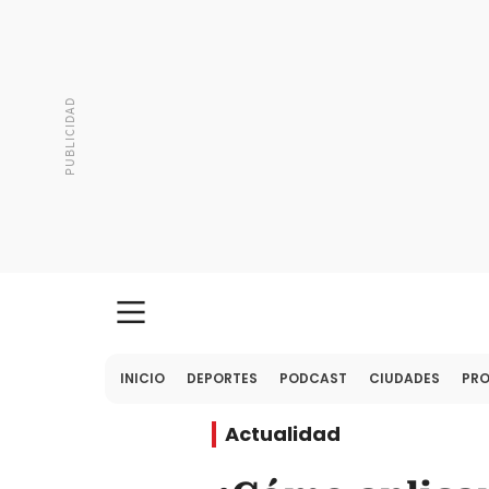
INICIO
DEPORTES
PODCAST
CIUDADES
PR
Actualidad