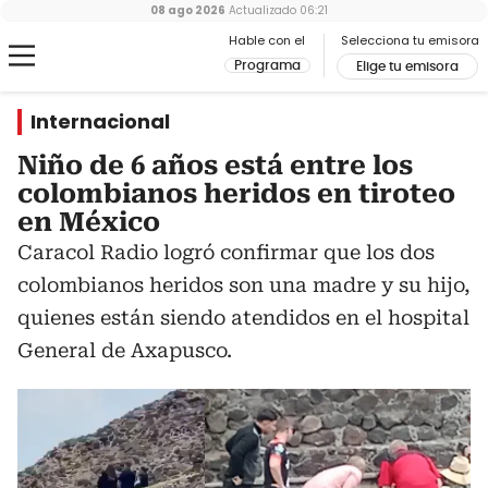
08 ago 2026
Actualizado
06:21
Hable con el
Selecciona tu emisora
Programa
Elige tu emisora
Internacional
Niño de 6 años está entre los
colombianos heridos en tiroteo
en México
Caracol Radio logró confirmar que los dos
colombianos heridos son una madre y su hijo,
quienes están siendo atendidos en el hospital
General de Axapusco.