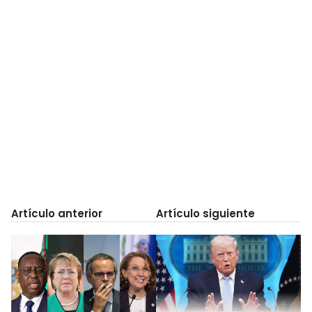
Artículo anterior
Artículo siguiente