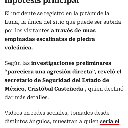
hipótesis principal
El incidente se registró en la pirámide la
Luna, la única del sitio que puede ser subida
por los visitantes
a través de unas
empinadas escalinatas de piedra
volcánica.
Según las
investigaciones preliminares
“pareciera una agresión directa”, reveló el
secretario de Seguridad del Estado de
México, Cristóbal Casteñeda ,
quien declinó
dar más detalles.
Videos en redes sociales, tomados desde
distintos ángulos, muestran a quien
s
ería el