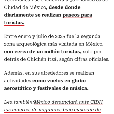
Ciudad de México,
desde donde
diariamente se realizan
paseos para
turistas.
Entre enero y julio de 2025 fue la segunda
zona arqueológica más visitada en México,
con cerca de un millón turistas,
sólo por
detrás de Chichén Itzá, según cifras oficiales.
Además, en sus alrededores se realizan
actividades
como vuelos en globo
aerostático y festivales de música.
Lea también:
México denunciará ante CIDH
las muertes de migrantes bajo custodia de