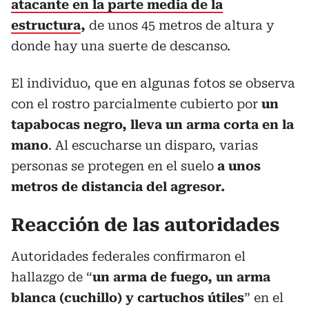
atacante en la parte media de la
estructura
,
de unos 45 metros de altura y
donde hay una suerte de descanso.
El individuo, que en algunas fotos se observa
con el rostro parcialmente cubierto por
un
tapabocas negro, lleva un arma corta en la
mano
. Al escucharse un disparo, varias
personas se protegen en el suelo
a unos
metros de distancia del agresor.
Reacción de las autoridades
Autoridades federales confirmaron el
hallazgo de “
un arma de fuego, un arma
blanca (cuchillo) y cartuchos útiles
” en el