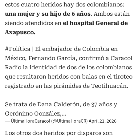
estos cuatro heridos hay dos colombianos:
una mujer y su hijo de 6 años
. Ambos están
siendo atendidos en
el hospital General de
Axapusco.
#Política
| El embajador de Colombia en
México, Fernando García, confirmó a Caracol
Radio la identidad de dos de los colombianos
que resultaron heridos con balas en el tiroteo
registrado en las pirámides de Teotihuacán.
Se trata de Dana Calderón, de 37 años y
Gerónimo González,…
— ÚltimaHoraCaracol (@UltimaHoraCR)
April 21, 2026
Los otros dos heridos por disparos son