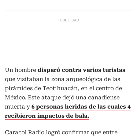
Un hombre
disparó contra varios turistas
que visitaban la zona arqueológica de las
pirámides de Teotihuacán, en el centro de
México. Este ataque dejó una canadiense
muerta y
6 personas heridas de las cuales 4
recibieron impactos de bala.
Caracol Radio logró confirmar que entre