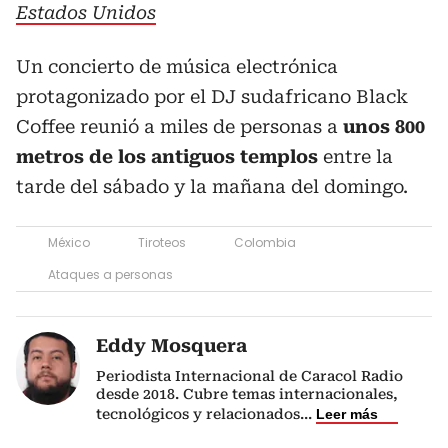
Estados Unidos
Un concierto de música electrónica
protagonizado por el DJ sudafricano Black
Coffee reunió a miles de personas a
unos 800
metros de los antiguos templos
entre la
tarde del sábado y la mañana del domingo.
México
Tiroteos
Colombia
Ataques a personas
Eddy Mosquera
Periodista Internacional de Caracol Radio
desde 2018. Cubre temas internacionales,
tecnológicos y relacionados
...
Leer más