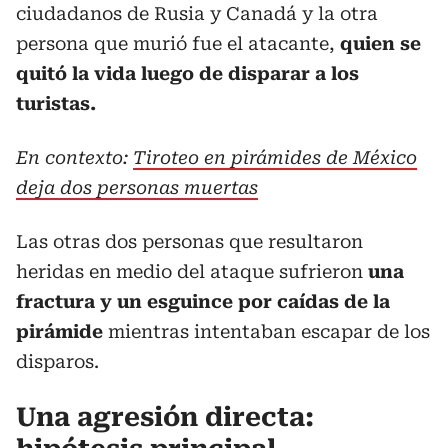
ciudadanos de Rusia y Canadá y la otra
persona que murió fue el atacante,
quien se
quitó la vida luego de disparar a los
turistas.
En contexto:
Tiroteo en pirámides de México
deja dos personas muertas
Las otras dos personas que resultaron
heridas en medio del ataque sufrieron
una
fractura y un esguince por caídas de la
pirámide
mientras intentaban escapar de los
disparos.
Una agresión directa: