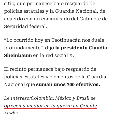
sitio, que permanece bajo resguardo de
policías estatales y la Guardia Nacional, de
acuerdo con un comunicado del Gabinete de
Seguridad federal.
“Lo ocurrido hoy en Teotihuacán nos duele
profundamente”, dijo
la presidenta Claudia
Sheinbaum
en la red social X.
El recinto permanece bajo resguardo de
policías estatales y elementos de la Guardia
Nacional que
suman unos 300 efectivos.
Le interesa:
Colombia, México y Brasil se
ofrecen a mediar en la guerra en Oriente
Medio