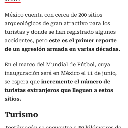
México cuenta con cerca de 200 sitios
arqueológicos de gran atractivo para los
turistas y donde se han registrado algunos
accidentes, pero
este es el primer reporte
de un agresión armada en varias décadas.
En el marco del Mundial de Fútbol, cuya
inauguración será en México el 11 de junio,
se espera que
incremente el número de
turistas extranjeros que lleguen a estos
sitios.
Turismo
Teotihuacán se encuentra a 50 kilómetros de