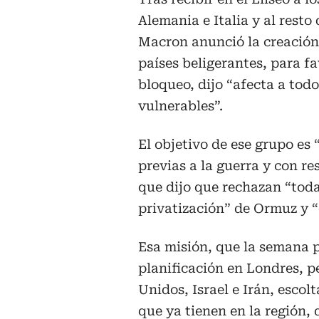
Alemania e Italia y al resto
Macron anunció la creación 
países beligerantes, para fa
bloqueo, dijo “afecta a todo
vulnerables”.
El objetivo de ese grupo es 
previas a la guerra y con re
que dijo que rechazan “toda
privatización” de Ormuz y “
Esa misión, que la semana 
planificación en Londres, p
Unidos, Israel e Irán, escol
que ya tienen en la región,