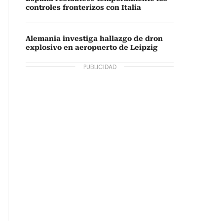
controles fronterizos con Italia
Alemania investiga hallazgo de dron
explosivo en aeropuerto de Leipzig