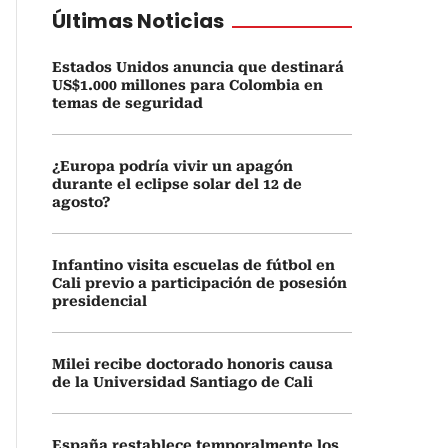
Últimas Noticias
Estados Unidos anuncia que destinará
US$1.000 millones para Colombia en
temas de seguridad
¿Europa podría vivir un apagón
durante el eclipse solar del 12 de
agosto?
Infantino visita escuelas de fútbol en
Cali previo a participación de posesión
presidencial
Milei recibe doctorado honoris causa
de la Universidad Santiago de Cali
España restablece temporalmente los