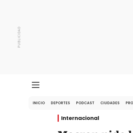
INICIO
DEPORTES
PODCAST
CIUDADES
PR
Internacional