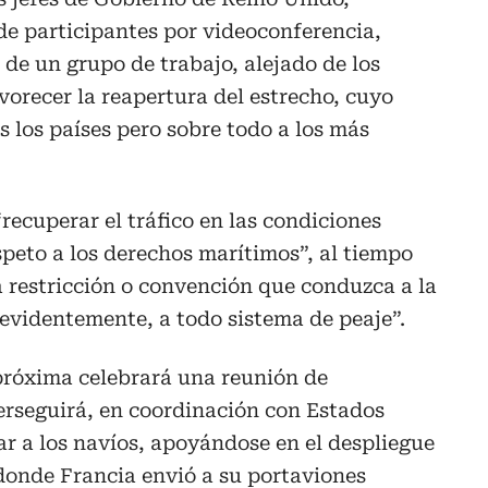
 de participantes por videoconferencia,
de un grupo de trabajo, alejado de los
vorecer la reapertura del estrecho, cuyo
s los países pero sobre todo a los más
“recuperar el tráfico en las condiciones
speto a los derechos marítimos”, al tiempo
 restricción o convención que conduzca a la
evidentemente, a todo sistema de peaje”.
próxima celebrará una reunión de
erseguirá, en coordinación con Estados
tar a los navíos, apoyándose en el despliegue
 donde Francia envió a su portaviones