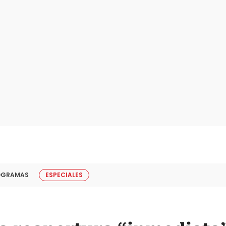
OGRAMAS
ESPECIALES