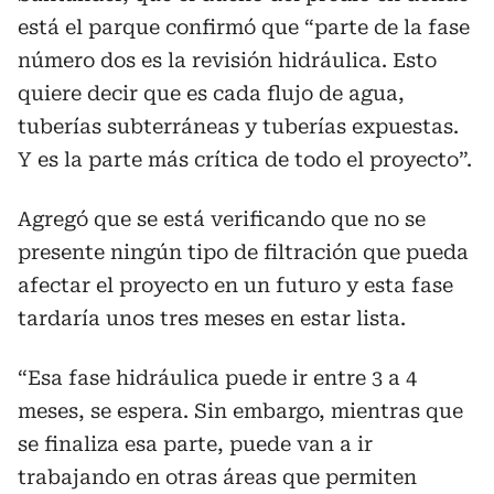
está el parque confirmó que “parte de la fase
número dos es la revisión hidráulica. Esto
quiere decir que es cada flujo de agua,
tuberías subterráneas y tuberías expuestas.
Y es la parte más crítica de todo el proyecto”.
Agregó que se está verificando que no se
presente ningún tipo de filtración que pueda
afectar el proyecto en un futuro y esta fase
tardaría unos tres meses en estar lista.
“Esa fase hidráulica puede ir entre 3 a 4
meses, se espera. Sin embargo, mientras que
se finaliza esa parte, puede van a ir
trabajando en otras áreas que permiten