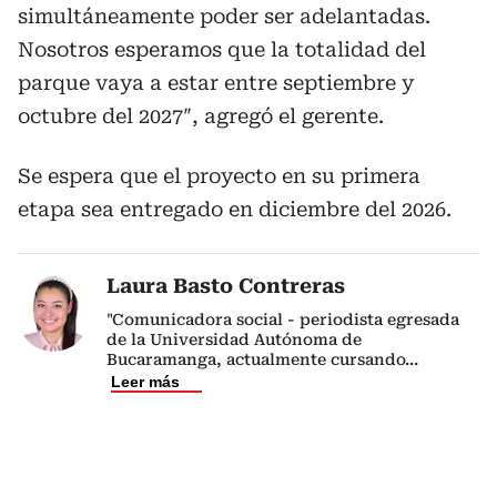
simultáneamente poder ser adelantadas.
Nosotros esperamos que la totalidad del
parque vaya a estar entre septiembre y
octubre del 2027″, agregó el gerente.
Se espera que el proyecto en su primera
etapa sea entregado en diciembre del 2026.
Laura Basto Contreras
"Comunicadora social - periodista egresada
de la Universidad Autónoma de
Bucaramanga, actualmente cursando
...
Leer más