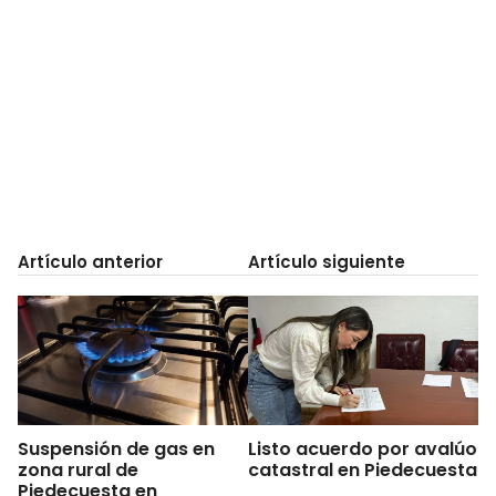
Artículo anterior
Artículo siguiente
Suspensión de gas en
Listo acuerdo por avalúo
zona rural de
catastral en Piedecuesta
Piedecuesta en