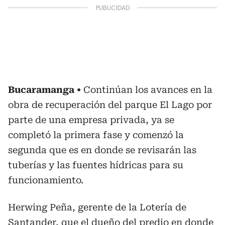
Bucaramanga
Continúan los avances en la
obra de recuperación del parque El Lago por
parte de una empresa privada, ya se
completó la primera fase y comenzó la
segunda que es en donde se revisarán las
tuberías y las fuentes hídricas para su
funcionamiento.
Herwing Peña, gerente de la Lotería de
Santander, que el dueño del predio en donde