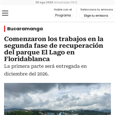
09 ago 2026
Actualizado
08:12
Hable con el
Selecciona tu emisora
Programa
Elige tu emisora
Bucaramanga
Comenzaron los trabajos en la
segunda fase de recuperación
del parque El Lago en
Floridablanca
La primera parte será entregada en
diciembre del 2026.