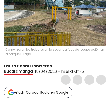
Comenzaron los trabajos en la segunda fase de recuperación en
el parque El Lago
Laura Basto Contreras
Bucaramanga
15/04/2026 - 18:51
GMT-5
Añadir Caracol Radio en Google