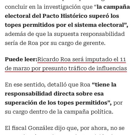
concluir en la investigación que “
la campaña
electoral del Pacto Histórico superó los
topes permitidos por el sistema electoral”,
además de que la supuesta responsabilidad
sería de Roa por su cargo de gerente.
Puede leer:
Ricardo Roa será imputado el 11
de marzo por presunto tráfico de influencias
En ese sentido, detalló que Roa
“tiene la
responsabilidad directa sobre esa
superación de los topes permitidos”,
por
su cargo dentro de la campaña política.
El fiscal González dijo que, por ahora, no se