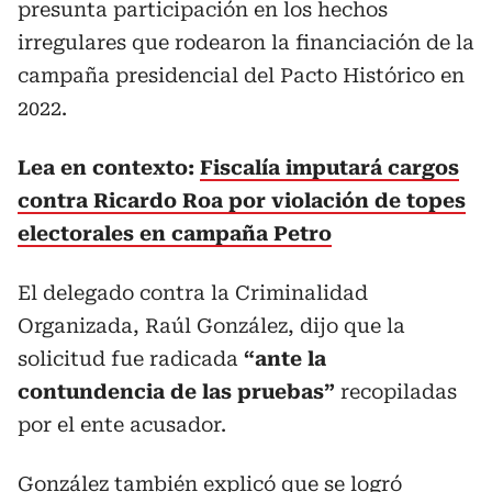
presunta participación en los hechos
irregulares que rodearon la financiación de la
campaña presidencial del Pacto Histórico en
2022.
Lea en contexto:
Fiscalía imputará cargos
contra Ricardo Roa por violación de topes
electorales en campaña Petro
El delegado contra la Criminalidad
Organizada, Raúl González, dijo que la
solicitud fue radicada
“ante la
contundencia de las pruebas”
recopiladas
por el ente acusador.
González también explicó que se logró