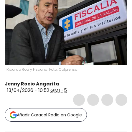
Ricardo Roa y Fiscalía. Foto: Colprensa.
Jenny Rocio Angarita
13/04/2026 - 10:52
GMT-5
Añadir Caracol Radio en Google