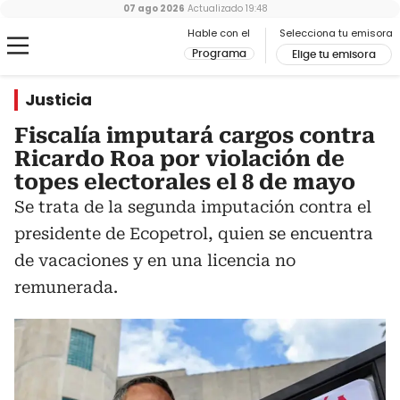
07 ago 2026
Actualizado
19:48
Hable con el
Selecciona tu emisora
Programa
Elige tu emisora
Justicia
Fiscalía imputará cargos contra
Ricardo Roa por violación de
topes electorales el 8 de mayo
Se trata de la segunda imputación contra el
presidente de Ecopetrol, quien se encuentra
de vacaciones y en una licencia no
remunerada.