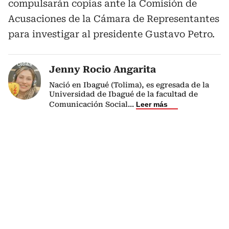
compulsarán copias ante la Comisión de
Acusaciones de la Cámara de Representantes
para investigar al presidente Gustavo Petro.
Jenny Rocio Angarita
Nació en Ibagué (Tolima), es egresada de la
Universidad de Ibagué de la facultad de
Comunicación Social
...
Leer más