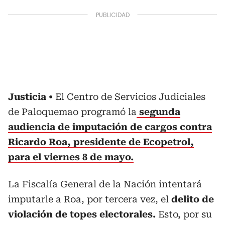
Justicia
El Centro de Servicios Judiciales
de Paloquemao programó la
segunda
audiencia de imputación de cargos contra
Ricardo Roa, presidente de Ecopetrol,
para el viernes 8 de mayo.
La Fiscalía General de la Nación intentará
imputarle a Roa, por tercera vez, el
delito de
violación de topes electorales.
Esto, por su