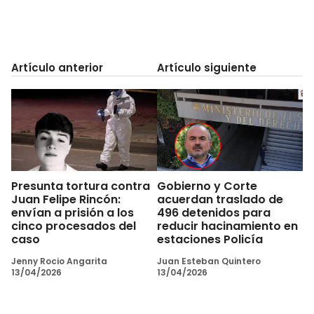
Artículo anterior
Artículo siguiente
Presunta tortura contra
Gobierno y Corte
Juan Felipe Rincón:
acuerdan traslado de
envían a prisión a los
496 detenidos para
cinco procesados del
reducir hacinamiento en
caso
estaciones Policía
Jenny Rocio Angarita
Juan Esteban Quintero
13/04/2026
13/04/2026