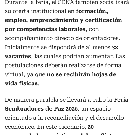
Durante la feria, el SENA también socializará
su oferta institucional en
formación,
empleo, emprendimiento y certificación
por competencias laborales
, con
acompañamiento directo de orientadores.
Inicialmente se dispondrá de al menos
32
vacantes
, las cuales podrían aumentar. Las
postulaciones deberán realizarse de forma
virtual, ya que
no se recibirán hojas de
vida físicas
.
De manera paralela se llevará a cabo la
Feria
Sembradores de Paz 2026
, un espacio
orientado a la reconciliación y el desarrollo
económico. En este escenario,
20