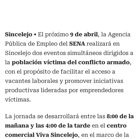
Sincelejo
El próximo
9 de abril
, la Agencia
Pública de Empleo del
SENA
realizará en
Sincelejo dos eventos simultáneos dirigidos a
la
población víctima del conflicto armado
,
con el propósito de facilitar el acceso a
vacantes laborales y promover iniciativas
productivas lideradas por emprendedores
víctimas.
La jornada se desarrollará entre las
8:00 de la
mañana y las 4:00 de la tarde
en el
centro
comercial Viva Sincelejo
, en el marco de la