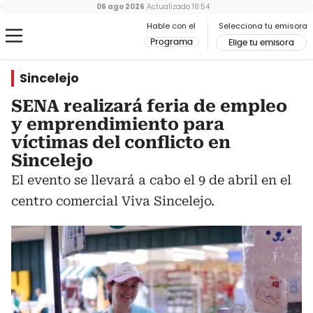
06 ago 2026
Actualizado
16:54
Hable con el
Selecciona tu emisora
Programa
Elige tu emisora
Sincelejo
SENA realizará feria de empleo
y emprendimiento para
víctimas del conflicto en
Sincelejo
El evento se llevará a cabo el 9 de abril en el
centro comercial Viva Sincelejo.