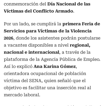
conmemoración del
Día Nacional de las
Víctimas del Conflicto Armado
.
Por un lado, se cumplirá la
primera Feria de
Servicios para Víctimas de la Violencia
2026
, donde los asistentes podrán postularse
a vacantes disponibles a nivel
regional,
nacional e internacional
, a través de la
plataforma de la Agencia Pública de Empleo.
Así lo explicó
Ana Karina Gómez
,
orientadora ocupacional de población
víctima del SENA, quien señaló que el
objetivo es facilitar una inserción real al
mercado laboral.