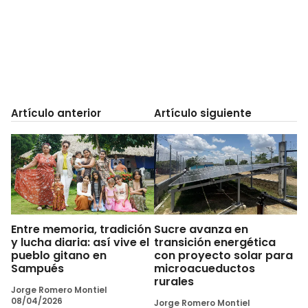
Artículo anterior
Artículo siguiente
Entre memoria, tradición
Sucre avanza en
y lucha diaria: así vive el
transición energética
pueblo gitano en
con proyecto solar para
Sampués
microacueductos
rurales
Jorge Romero Montiel
08/04/2026
Jorge Romero Montiel