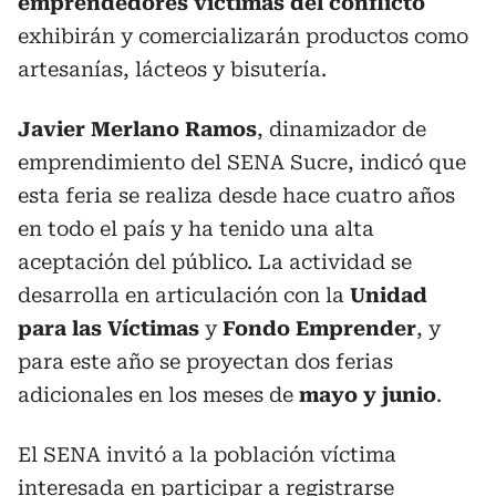
emprendedores víctimas del conflicto
exhibirán y comercializarán productos como
artesanías, lácteos y bisutería.
Javier Merlano Ramos
, dinamizador de
emprendimiento del SENA Sucre, indicó que
esta feria se realiza desde hace cuatro años
en todo el país y ha tenido una alta
aceptación del público. La actividad se
desarrolla en articulación con la
Unidad
para las Víctimas
y
Fondo Emprender
, y
para este año se proyectan dos ferias
adicionales en los meses de
mayo y junio
.
El SENA invitó a la población víctima
interesada en participar a registrarse