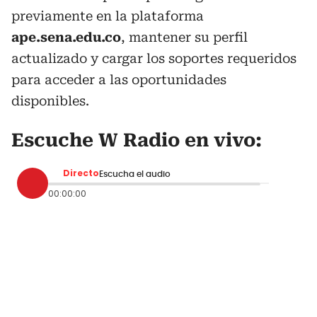
previamente en la plataforma
ape.sena.edu.co
, mantener su perfil
actualizado y cargar los soportes requeridos
para acceder a las oportunidades
disponibles.
Escuche W Radio en vivo:
Directo
Escucha el audio
00:00:00