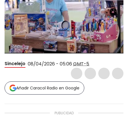
Sincelejo
08/04/2026 - 05:06
GMT-5
Añadir Caracol Radio en Google