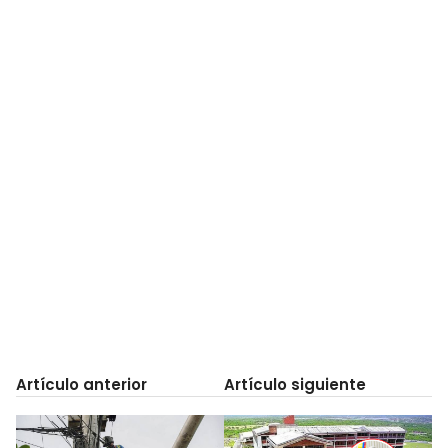
Artículo anterior
Artículo siguiente