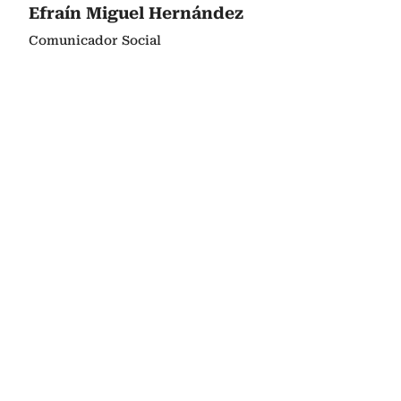
Efraín Miguel Hernández
Comunicador Social