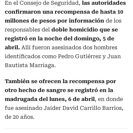
En el Consejo de Seguridad,
las autoridades
confirmaron una recompensa de hasta 10
millones de pesos por información
de los
responsables del
doble homicidio que se
registró en la noche del domingo, 5 de
abril.
Allí fueron asesinados dos hombres
identificados como Pedro Gutiérrez y Juan
Bautista Marriaga.
También se ofrecen la recompensa por
otro hecho de sangre se registró en la
madrugada del lunes, 6 de abril
, en donde
fue asesinado Jaider David Carrillo Barrios,
de 20 años.