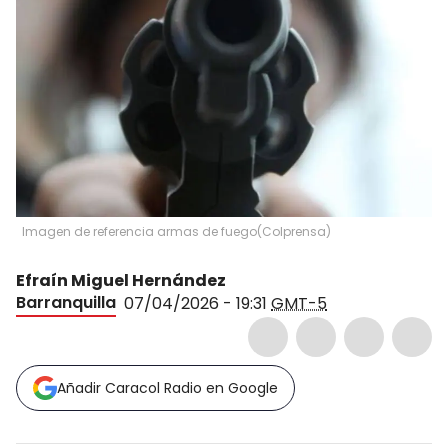
Imagen de referencia armas de fuego(Colprensa)
Efraín Miguel Hernández
Barranquilla
07/04/2026 - 19:31
GMT-5
Añadir Caracol Radio en Google