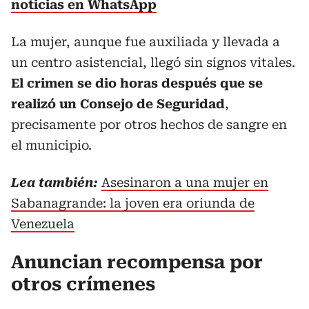
noticias en WhatsApp
La mujer, aunque fue auxiliada y llevada a
un centro asistencial, llegó sin signos vitales.
El crimen se dio horas después que se
realizó un Consejo de Seguridad
,
precisamente por otros hechos de sangre en
el municipio.
Lea también:
Asesinaron a una mujer en
Sabanagrande: la joven era oriunda de
Venezuela
Anuncian recompensa por
otros crímenes