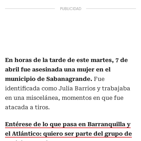
En horas de la tarde de este martes, 7 de
abril fue asesinada una mujer en el
municipio de Sabanagrande.
Fue
identificada como Julia Barrios y trabajaba
en una miscelánea, momentos en que fue
atacada a tiros.
Entérese de lo que pasa en Barranquilla y
el Atlántico: quiero ser parte del grupo de