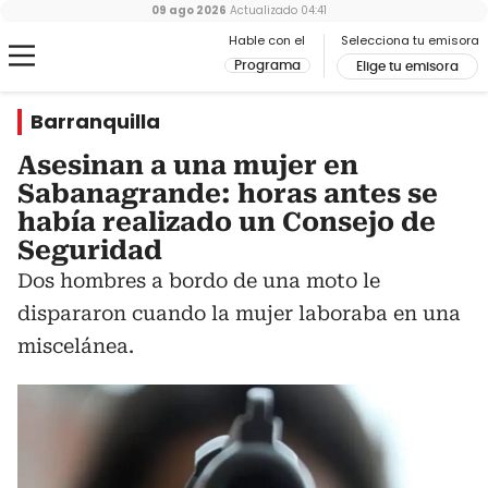
09 ago 2026
Actualizado
04:41
Hable con el
Selecciona tu emisora
Programa
Elige tu emisora
Barranquilla
Asesinan a una mujer en
Sabanagrande: horas antes se
había realizado un Consejo de
Seguridad
Dos hombres a bordo de una moto le
dispararon cuando la mujer laboraba en una
miscelánea.