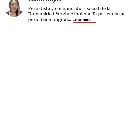
Periodista y comunicadora social de la
Universidad Sergio Arboleda. Experiencia en
periodismo digital
...
Leer más