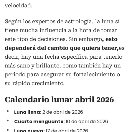
velocidad.
Según los expertos de astrología, la luna sí
tiene mucha influencia a la hora de tomar
este tipo de decisiones. Sin embargo
, esto
dependerá del cambio que quiera tener,
es
decir, hay una fecha específica para tenerlo
más sano y brillante, como también hay un
periodo para asegurar su fortalecimiento o
su rápido crecimiento.
Calendario lunar abril 2026
Luna llena:
2 de abril de 2026
Cuarto menguante:
10 de abril de 2026
Luna nueva:
17 de abril de 2026