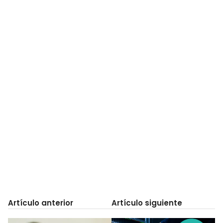
Artículo anterior
Artículo siguiente