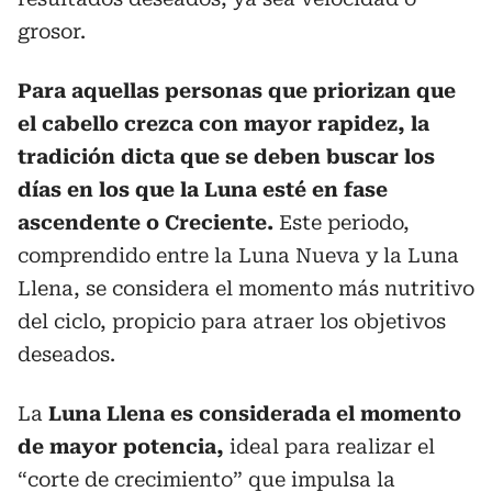
grosor.
Para aquellas personas que priorizan que
el cabello crezca con mayor rapidez, la
tradición dicta que se deben buscar los
días en los que la Luna esté en fase
ascendente o Creciente.
Este periodo,
comprendido entre la Luna Nueva y la Luna
Llena, se considera el momento más nutritivo
del ciclo, propicio para atraer los objetivos
deseados.
La
Luna Llena es considerada el momento
de mayor potencia,
ideal para realizar el
“corte de crecimiento” que impulsa la