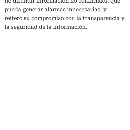
no difundir información no confirmada que
pueda generar alarmas innecesarias, y
reiteró su compromiso con la transparencia y
la seguridad de la información.