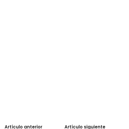
Artículo anterior
Artículo siguiente