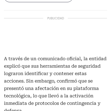
A través de un comunicado oficial, la entidad
explicó que sus herramientas de seguridad
lograron identificar y contener estas
acciones. Sin embargo, confirmó que se
presentó una afectación en su plataforma
tecnológica, lo que llevó a la activación
inmediata de protocolos de contingencia y
defensa.