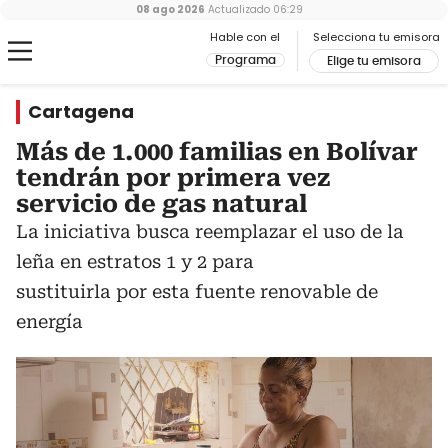
08 ago 2026
Actualizado
06:29
Hable con el
Selecciona tu emisora
Programa
Elige tu emisora
Cartagena
Más de 1.000 familias en Bolívar
tendrán por primera vez
servicio de gas natural
La iniciativa busca reemplazar el uso de la
leña en estratos 1 y 2 para
sustituirla por esta fuente renovable de
energía