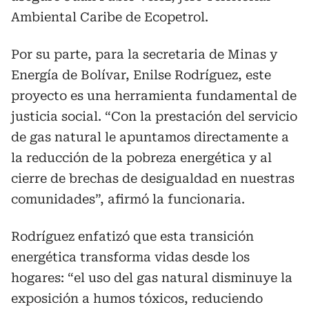
Ambiental Caribe de Ecopetrol.
Por su parte, para la secretaria de Minas y
Energía de Bolívar, Enilse Rodríguez, este
proyecto es una herramienta fundamental de
justicia social. “Con la prestación del servicio
de gas natural le apuntamos directamente a
la reducción de la pobreza energética y al
cierre de brechas de desigualdad en nuestras
comunidades”, afirmó la funcionaria.
Rodríguez enfatizó que esta transición
energética transforma vidas desde los
hogares: “el uso del gas natural disminuye la
exposición a humos tóxicos, reduciendo