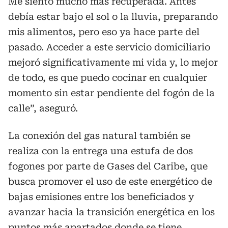
Me siento mucho más recuperada. Antes
debía estar bajo el sol o la lluvia, preparando
mis alimentos, pero eso ya hace parte del
pasado. Acceder a este servicio domiciliario
mejoró significativamente mi vida y, lo mejor
de todo, es que puedo cocinar en cualquier
momento sin estar pendiente del fogón de la
calle”, aseguró.
La conexión del gas natural también se
realiza con la entrega una estufa de dos
fogones por parte de Gases del Caribe, que
busca promover el uso de este energético de
bajas emisiones entre los beneficiados y
avanzar hacia la transición energética en los
puntos más apartados donde se tiene