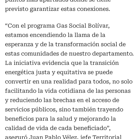
previsto garantizar estas conexiones.
“Con el programa Gas Social Bolívar,
estamos encendiendo la llama de la
esperanza y de la transformación social de
estas comunidades de nuestro departamento.
La iniciativa evidencia que la transición
energética justa y equitativa se puede
convertir en una realidad para todos, no solo
facilitando la vida cotidiana de las personas
y reduciendo las brechas en el acceso de
servicios públicos, sino también trayendo
beneficios para la salud y mejorando la
calidad de vida de cada beneficiado”,
aseguró Juan Pablo Vélez, jefe Territorial