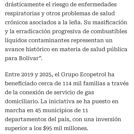
drásticamente el riesgo de enfermedades
respiratorias y otros problemas de salud
crónicos asociados a la leña. Su masificación
y la erradicación progresiva de combustibles
líquidos contaminantes representan un
avance histórico en materia de salud pública
para Bolívar”.
Entre 2019 y 2025, el Grupo Ecopetrol ha
beneficiado cerca de 114 mil familias a través
de la conexión de servicio de gas
domiciliario. La iniciativa se ha puesto en
marcha en 45 municipios de 11
departamentos del país, con una inversión
superior a los $95 mil millones.