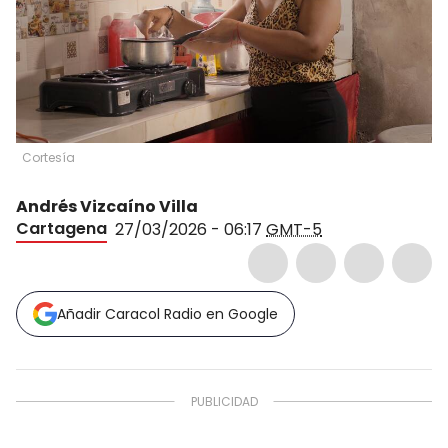
Cortesía
Andrés Vizcaíno Villa
Cartagena
27/03/2026 - 06:17
GMT-5
Añadir Caracol Radio en Google