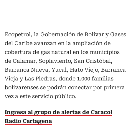
Ecopetrol, la Gobernación de Bolívar y Gases
del Caribe avanzan en la ampliación de
cobertura de gas natural en los municipios
de Calamar, Soplaviento, San Cristóbal,
Barranca Nueva, Yucal, Hato Viejo, Barranca
Vieja y Las Piedras, donde 1.000 familias
bolivarenses se podrán conectar por primera
vez a este servicio público.
Ingresa al grupo de alertas de Caracol
Radio Cartagena