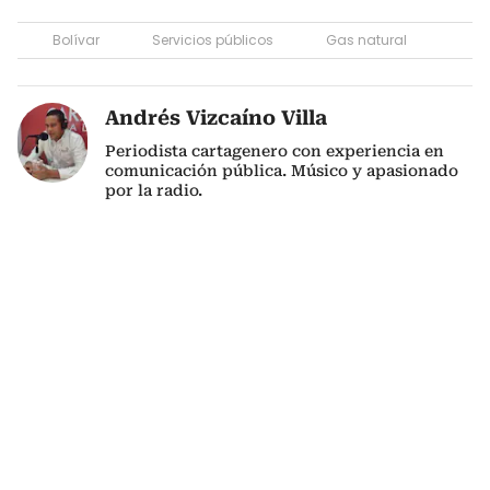
Bolívar
Servicios públicos
Gas natural
Andrés Vizcaíno Villa
Periodista cartagenero con experiencia en
comunicación pública. Músico y apasionado
por la radio.