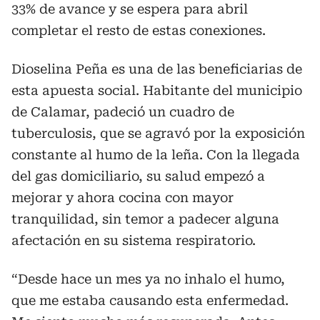
33% de avance y se espera para abril
completar el resto de estas conexiones.
Dioselina Peña es una de las beneficiarias de
esta apuesta social. Habitante del municipio
de Calamar, padeció un cuadro de
tuberculosis, que se agravó por la exposición
constante al humo de la leña. Con la llegada
del gas domiciliario, su salud empezó a
mejorar y ahora cocina con mayor
tranquilidad, sin temor a padecer alguna
afectación en su sistema respiratorio.
“Desde hace un mes ya no inhalo el humo,
que me estaba causando esta enfermedad.