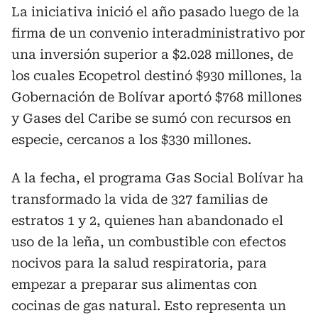
La iniciativa inició el año pasado luego de la
firma de un convenio interadministrativo por
una inversión superior a $2.028 millones, de
los cuales Ecopetrol destinó $930 millones, la
Gobernación de Bolívar aportó $768 millones
y Gases del Caribe se sumó con recursos en
especie, cercanos a los $330 millones.
A la fecha, el programa Gas Social Bolívar ha
transformado la vida de 327 familias de
estratos 1 y 2, quienes han abandonado el
uso de la leña, un combustible con efectos
nocivos para la salud respiratoria, para
empezar a preparar sus alimentas con
cocinas de gas natural. Esto representa un