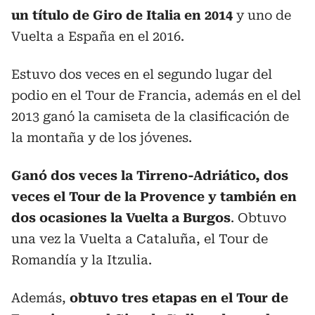
un título de Giro de Italia en 2014
y uno de
Vuelta a España en el 2016.
Estuvo dos veces en el segundo lugar del
podio en el Tour de Francia, además en el del
2013 ganó la camiseta de la clasificación de
la montaña y de los jóvenes.
Ganó dos veces la Tirreno-Adriático, dos
veces el Tour de la Provence y también en
dos ocasiones la Vuelta a Burgos
. Obtuvo
una vez la Vuelta a Cataluña, el Tour de
Romandía y la Itzulia.
Además,
obtuvo tres etapas en el Tour de