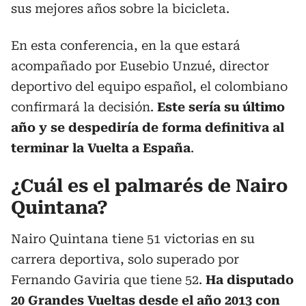
sus mejores años sobre la bicicleta.
En esta conferencia, en la que estará
acompañado por Eusebio Unzué, director
deportivo del equipo español, el colombiano
confirmará la decisión.
Este sería su último
año y se despediría de forma definitiva al
terminar la Vuelta a España
.
¿Cuál es el palmarés de Nairo
Quintana?
Nairo Quintana tiene 51 victorias en su
carrera deportiva, solo superado por
Fernando Gaviria que tiene 52.
Ha disputado
20 Grandes Vueltas desde el año 2013 con