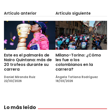
Artículo anterior
Artículo siguiente
Este es el palmarés de
Milano-Torino: ¿Cómo
Nairo Quintana: más de
les fue a los
20 trofeos durante su
colombianos en la
carrera
carrera?
Daniel Miranda Ruiz
Ángela Tatiana Rodríguez
22/03/2026
18/03/2026
Lo más leído