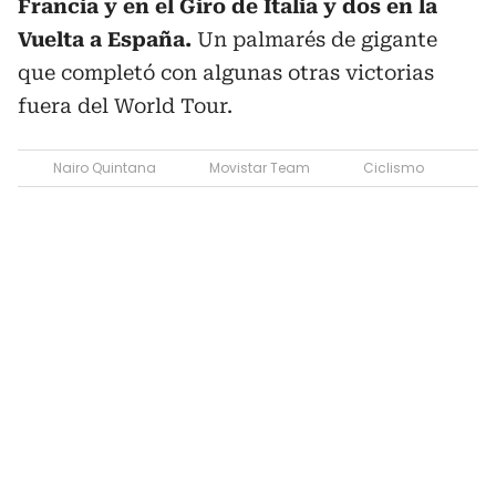
Francia y en el Giro de Italia y dos en la
Vuelta a España.
Un palmarés de gigante
que completó con algunas otras victorias
fuera del World Tour.
Nairo Quintana
Movistar Team
Ciclismo