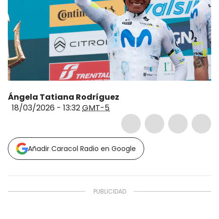
Ángela Tatiana Rodríguez
18/03/2026 - 13:32
GMT-5
Añadir Caracol Radio en Google