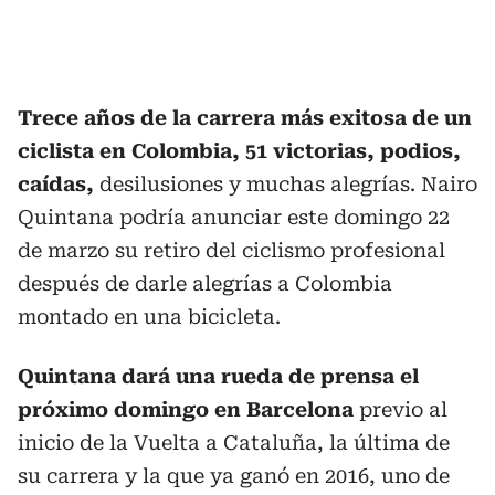
Trece años de la carrera más exitosa de un
ciclista en Colombia, 51 victorias, podios,
caídas,
desilusiones y muchas alegrías. Nairo
Quintana podría anunciar este domingo 22
de marzo su retiro del ciclismo profesional
después de darle alegrías a Colombia
montado en una bicicleta.
Quintana dará una rueda de prensa el
próximo domingo en Barcelona
previo al
inicio de la Vuelta a Cataluña, la última de
su carrera y la que ya ganó en 2016, uno de