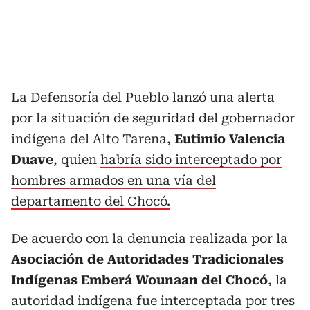
La Defensoría del Pueblo lanzó una alerta
por la situación de seguridad del gobernador
indígena del Alto Tarena,
Eutimio Valencia
Duave
, quien
habría sido interceptado por
hombres armados en una vía del
departamento del Chocó.
De acuerdo con la denuncia realizada por la
Asociación de Autoridades Tradicionales
Indígenas Emberá Wounaan del Chocó
, la
autoridad indígena fue interceptada por tres