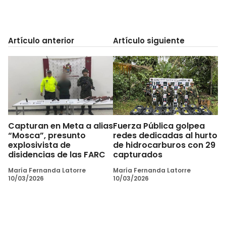
Artículo anterior
Artículo siguiente
Capturan en Meta a alias
Fuerza Pública golpea
“Mosca”, presunto
redes dedicadas al hurto
explosivista de
de hidrocarburos con 29
disidencias de las FARC
capturados
María Fernanda Latorre
María Fernanda Latorre
10/03/2026
10/03/2026