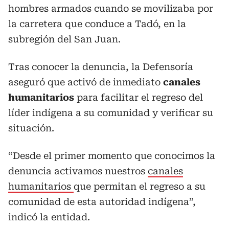
hombres armados cuando se movilizaba por
la carretera que conduce a Tadó, en la
subregión del San Juan.
Tras conocer la denuncia, la Defensoría
aseguró que activó de inmediato
canales
humanitarios
para facilitar el regreso del
líder indígena a su comunidad y verificar su
situación.
“Desde el primer momento que conocimos la
denuncia activamos nuestros
canales
humanitarios
que permitan el regreso a su
comunidad de esta autoridad indígena”,
indicó la entidad.