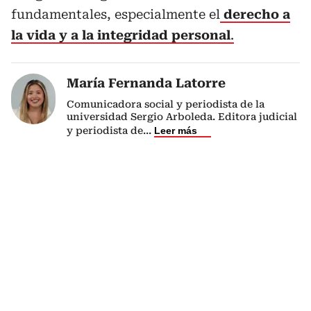
fundamentales, especialmente el
derecho a
la vida y a la integridad personal
.
María Fernanda Latorre
Comunicadora social y periodista de la
universidad Sergio Arboleda. Editora judicial
y periodista de
...
Leer más