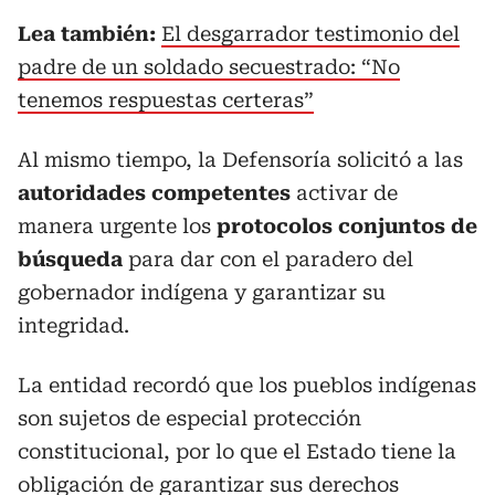
Lea también:
El desgarrador testimonio del
padre de un soldado secuestrado: “No
tenemos respuestas certeras”
Al mismo tiempo, la Defensoría solicitó a las
autoridades competentes
activar de
manera urgente los
protocolos conjuntos de
búsqueda
para dar con el paradero del
gobernador indígena y garantizar su
integridad.
La entidad recordó que los pueblos indígenas
son sujetos de especial protección
constitucional, por lo que el Estado tiene la
obligación de garantizar sus derechos