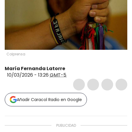
Colprensa
María Fernanda Latorre
10/03/2026 - 13:26
GMT-5
Añadir Caracol Radio en Google