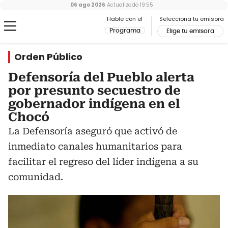
06 ago 2026
Actualizado
19:55
Hable con el
Selecciona tu emisora
Programa
Elige tu emisora
Orden Público
Defensoría del Pueblo alerta
por presunto secuestro de
gobernador indígena en el
Chocó
La Defensoría aseguró que activó de
inmediato canales humanitarios para
facilitar el regreso del líder indígena a su
comunidad.