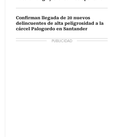
Confirman llegada de 20 nuevos
delincuentes de alta peligrosidad a la
cárcel Palogordo en Santander