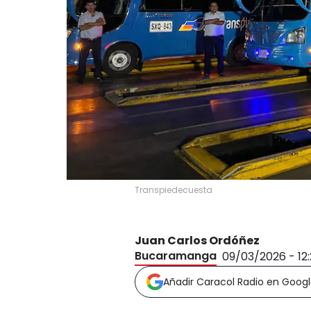
Transpiedecuesta
Juan Carlos Ordóñez
Bucaramanga
09/03/2026 - 12
Añadir Caracol Radio en Goog