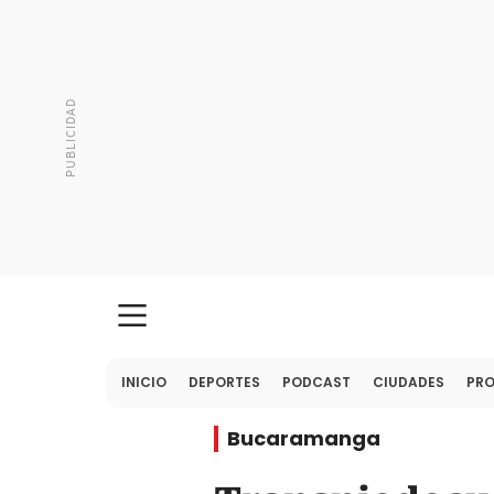
INICIO
DEPORTES
PODCAST
CIUDADES
PR
Bucaramanga