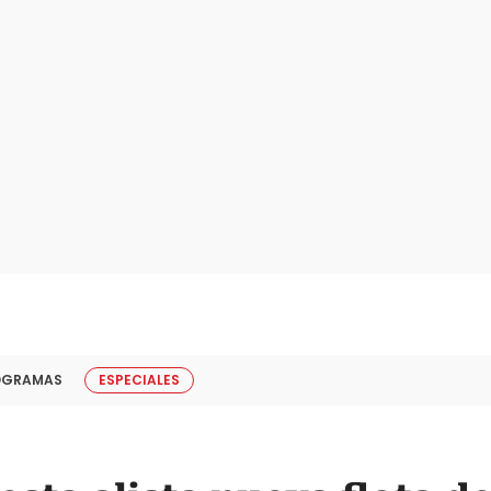
OGRAMAS
ESPECIALES