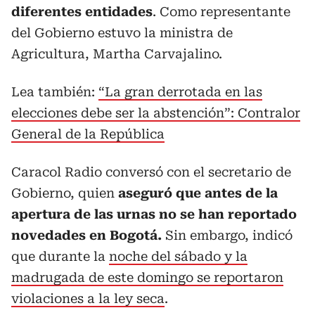
diferentes entidades
. Como representante
del Gobierno estuvo la ministra de
Agricultura, Martha Carvajalino.
Lea también:
“La gran derrotada en las
elecciones debe ser la abstención”: Contralor
General de la República
Caracol Radio conversó con el secretario de
Gobierno, quien
aseguró que antes de la
apertura de las urnas no se han reportado
novedades en Bogotá.
Sin embargo, indicó
que durante la
noche del sábado y la
madrugada de este domingo se reportaron
violaciones a la ley seca
.