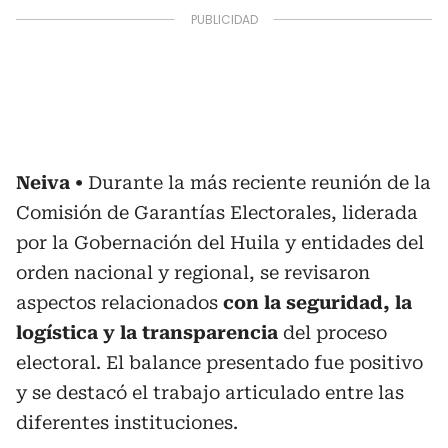
Neiva
Durante la más reciente reunión de la
Comisión de Garantías Electorales, liderada
por la Gobernación del Huila y entidades del
orden nacional y regional, se revisaron
aspectos relacionados
con la seguridad, la
logística y la transparencia
del proceso
electoral. El balance presentado fue positivo
y se destacó el trabajo articulado entre las
diferentes instituciones.