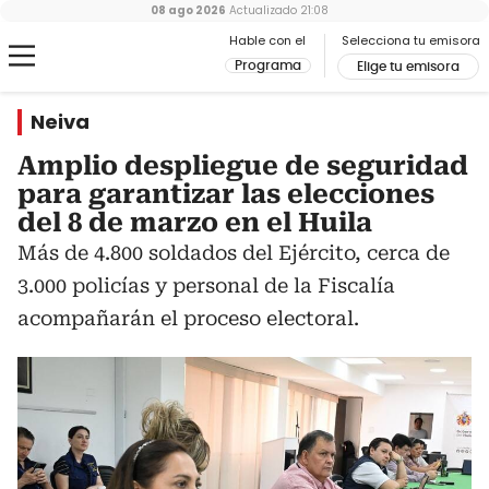
08 ago 2026
Actualizado
21:08
Hable con el
Selecciona tu emisora
Programa
Elige tu emisora
Neiva
Amplio despliegue de seguridad
para garantizar las elecciones
del 8 de marzo en el Huila
Más de 4.800 soldados del Ejército, cerca de
3.000 policías y personal de la Fiscalía
acompañarán el proceso electoral.