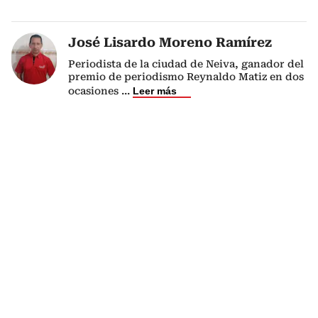
José Lisardo Moreno Ramírez
Periodista de la ciudad de Neiva, ganador del
premio de periodismo Reynaldo Matiz en dos
ocasiones
...
Leer más