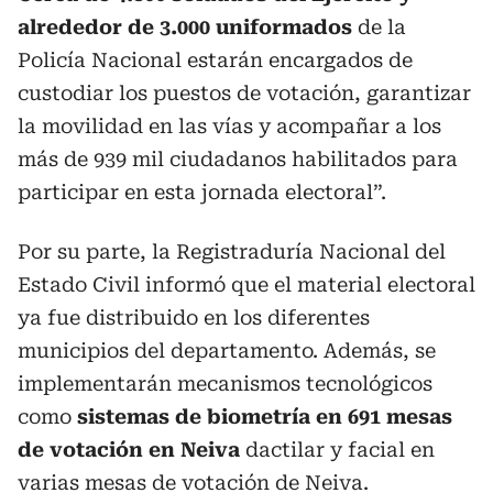
alrededor de 3.000 uniformados
de la
Policía Nacional estarán encargados de
custodiar los puestos de votación, garantizar
la movilidad en las vías y acompañar a los
más de 939 mil ciudadanos habilitados para
participar en esta jornada electoral”.
Por su parte, la Registraduría Nacional del
Estado Civil informó que el material electoral
ya fue distribuido en los diferentes
municipios del departamento. Además, se
implementarán mecanismos tecnológicos
como
sistemas de biometría en 691 mesas
de votación en Neiva
dactilar y facial en
varias mesas de votación de Neiva.