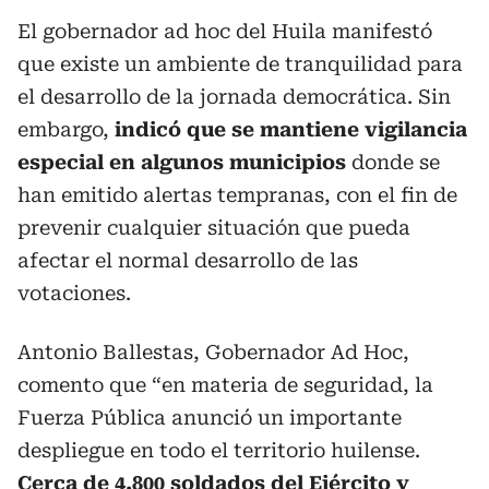
El gobernador ad hoc del Huila manifestó
que existe un ambiente de tranquilidad para
el desarrollo de la jornada democrática. Sin
embargo,
indicó que se mantiene vigilancia
especial en algunos municipios
donde se
han emitido alertas tempranas, con el fin de
prevenir cualquier situación que pueda
afectar el normal desarrollo de las
votaciones.
Antonio Ballestas, Gobernador Ad Hoc,
comento que “en materia de seguridad, la
Fuerza Pública anunció un importante
despliegue en todo el territorio huilense.
Cerca de 4.800 soldados del Ejército y