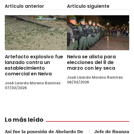
Artículo anterior
Artículo siguiente
Artefacto explosivo fue
Neiva se alista para
lanzado contra un
elecciones del 8 de
establecimiento
marzo con ley seca
comercial en Neiva
José Lisardo Moreno Ramírez
06/03/2026
José Lisardo Moreno Ramírez
07/03/2026
Lo más leído
Así fue la posesión de Abelardo De
Jefe de finanzas 