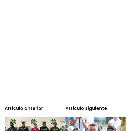
Artículo anterior
Artículo siguiente