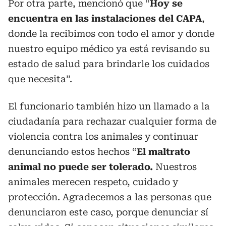
Por otra parte, mencionó que “
Hoy se
encuentra en las instalaciones del CAPA
,
donde la recibimos con todo el amor y donde
nuestro equipo médico ya está revisando su
estado de salud para brindarle los cuidados
que necesita”.
El funcionario también hizo un llamado a la
ciudadanía para rechazar cualquier forma de
violencia contra los animales y continuar
denunciando estos hechos “
El maltrato
animal no puede ser tolerado.
Nuestros
animales merecen respeto, cuidado y
protección. Agradecemos a las personas que
denunciaron este caso, porque denunciar sí