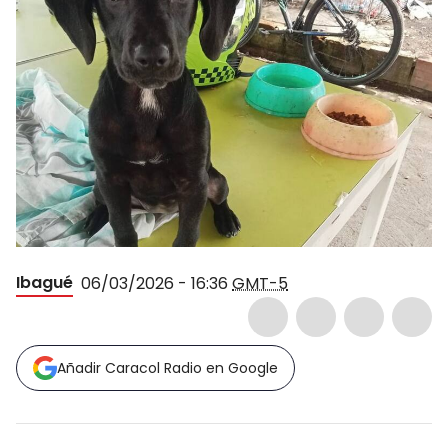
Ibagué
06/03/2026 - 16:36
GMT-5
Añadir Caracol Radio en Google