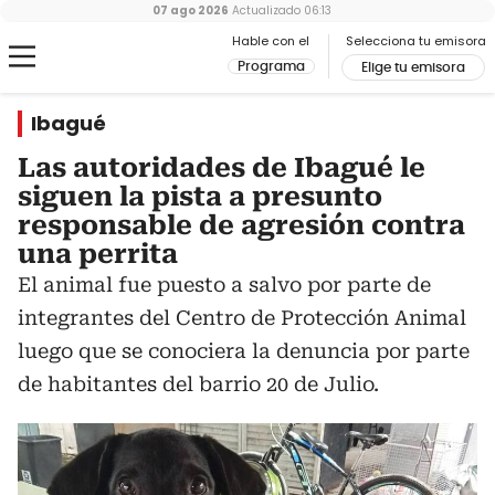
07 ago 2026
Actualizado
06:13
Hable con el
Selecciona tu emisora
Programa
Elige tu emisora
Ibagué
Las autoridades de Ibagué le
siguen la pista a presunto
responsable de agresión contra
una perrita
El animal fue puesto a salvo por parte de
integrantes del Centro de Protección Animal
luego que se conociera la denuncia por parte
de habitantes del barrio 20 de Julio.