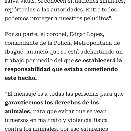
salva vidas. Si conocen situaciones similares,
repórtenlas a las autoridades. Entre todos
podemos proteger a nuestros peluditos”.
Por su parte, el coronel, Edgar López,
comandante de la Policía Metropolitana de
Ibagué, anunció que se está adelantando un
trabajo por medio del que
se establecerá la
responsabilidad que estaba cometiendo
este hecho.
“El mensaje es a todas las personas para que
garanticemos los derechos de los
animales
, para que evitar que se vean
inmersos en maltrato y violencia física
contra los animales, por eso estaremos