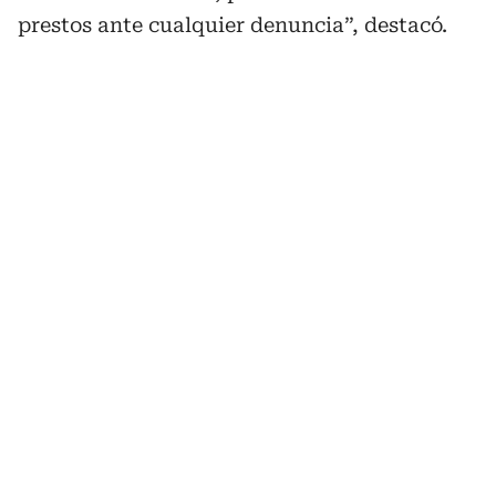
prestos ante cualquier denuncia”, destacó.