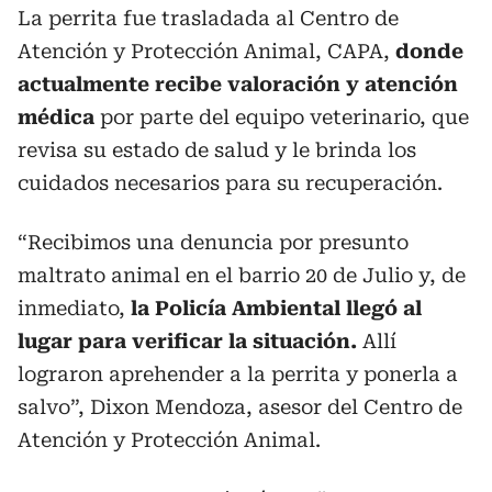
La perrita fue trasladada al Centro de
Atención y Protección Animal, CAPA,
donde
actualmente recibe valoración y atención
médica
por parte del equipo veterinario, que
revisa su estado de salud y le brinda los
cuidados necesarios para su recuperación.
“Recibimos una denuncia por presunto
maltrato animal en el barrio 20 de Julio y, de
inmediato,
la Policía Ambiental llegó al
lugar para verificar la situación.
Allí
lograron aprehender a la perrita y ponerla a
salvo”, Dixon Mendoza, asesor del Centro de
Atención y Protección Animal.