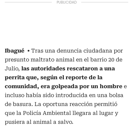
Ibagué
Tras una denuncia ciudadana por
presunto maltrato animal en el barrio 20 de
Julio,
las autoridades rescataron a una
perrita que, según el reporte de la
comunidad, era golpeada por un hombre
e
incluso había sido introducida en una bolsa
de basura. La oportuna reacción permitió
que la Policía Ambiental llegara al lugar y
pusiera al animal a salvo.