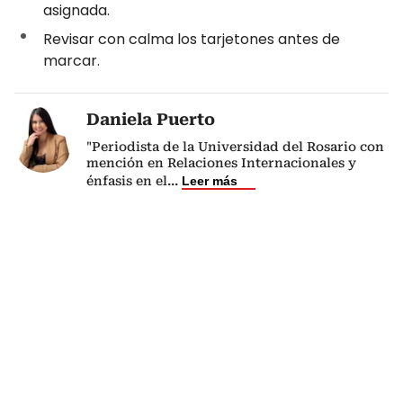
asignada.
Revisar con calma los tarjetones antes de
marcar.
Daniela Puerto
"Periodista de la Universidad del Rosario con
mención en Relaciones Internacionales y
énfasis en el
...
Leer más