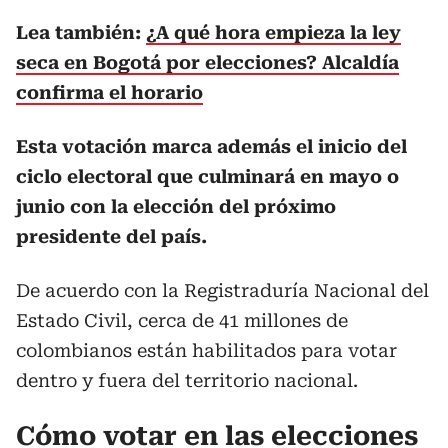
Lea también:
¿A qué hora empieza la ley
seca en Bogotá por elecciones? Alcaldía
confirma el horario
Esta votación marca además el inicio del
ciclo electoral que culminará en mayo o
junio con la elección del próximo
presidente del país.
De acuerdo con la Registraduría Nacional del
Estado Civil, cerca de 41 millones de
colombianos están habilitados para votar
dentro y fuera del territorio nacional.
Cómo votar en las elecciones