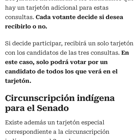
hay un tarjetón adicional para estas
consultas.
Cada votante decide si desea
recibirlo o no.
Si decide participar, recibirá un solo tarjetón
con los candidatos de las tres consultas.
En
este caso, solo podrá votar por un
candidato de todos los que verá en el
tarjetón.
Circunscripción indígena
para el Senado
Existe además un tarjetón especial
correspondiente a la circunscripción