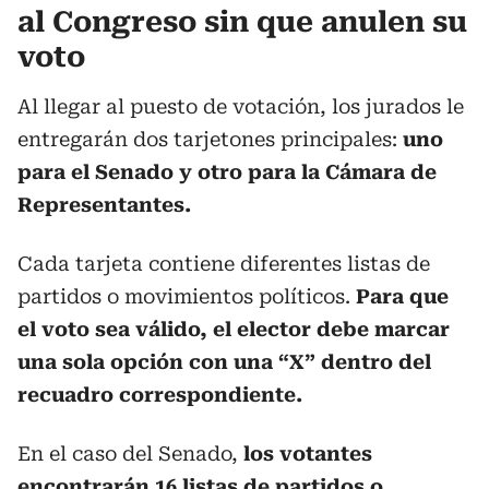
al Congreso sin que anulen su
voto
Al llegar al puesto de votación, los jurados le
entregarán dos tarjetones principales:
uno
para el Senado y otro para la Cámara de
Representantes.
Cada tarjeta contiene diferentes listas de
partidos o movimientos políticos.
Para que
el voto sea válido, el elector debe marcar
una sola opción con una “X” dentro del
recuadro correspondiente.
En el caso del Senado,
los votantes
encontrarán 16 listas de partidos o