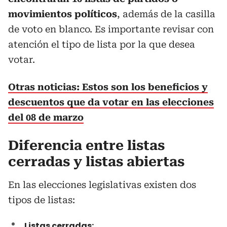
movimientos políticos
, además de la casilla
de voto en blanco. Es importante revisar con
atención el tipo de lista por la que desea
votar.
Otras noticias: Estos son los beneficios y
descuentos que da votar en las elecciones
del 08 de marzo
Diferencia entre listas
cerradas y listas abiertas
En las elecciones legislativas existen dos
tipos de listas:
Listas cerradas: