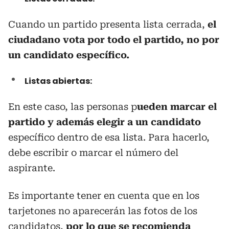
Cuando un partido presenta lista cerrada,
el
ciudadano vota por todo el partido, no por
un candidato específico.
Listas abiertas:
En este caso, las personas p
ueden marcar el
partido y además elegir a un candidato
específico dentro de esa lista. Para hacerlo,
debe escribir o marcar el número del
aspirante.
Es importante tener en cuenta que en los
tarjetones no aparecerán las fotos de los
candidatos,
por lo que se recomienda