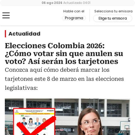
06 ago 2026
Actualizado
04:01
Hable con el
Selecciona tu emisora
Programa
Elige tu emisora
Actualidad
Elecciones Colombia 2026:
¿Cómo votar sin que anulen su
voto? Así serán los tarjetones
Conozca aquí cómo deberá marcar los
tarjetones este 8 de marzo en las elecciones
legislativas: