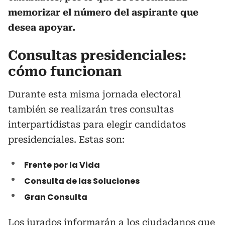
memorizar el número del aspirante que
desea apoyar.
Consultas presidenciales:
cómo funcionan
Durante esta misma jornada electoral
también se realizarán tres consultas
interpartidistas para elegir candidatos
presidenciales. Estas son:
Frente por la Vida
Consulta de las Soluciones
Gran Consulta
Los jurados informarán a los ciudadanos que