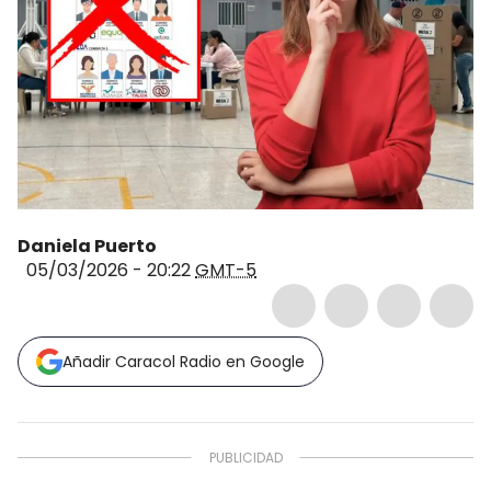
Daniela Puerto
05/03/2026 - 20:22
GMT-5
Añadir Caracol Radio en Google