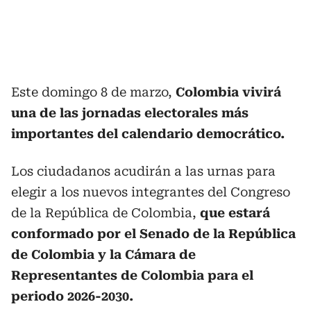
Este domingo 8 de marzo,
Colombia vivirá
una de las jornadas electorales más
importantes del calendario democrático.
Los ciudadanos acudirán a las urnas para
elegir a los nuevos integrantes del Congreso
de la República de Colombia,
que estará
conformado por el Senado de la República
de Colombia y la Cámara de
Representantes de Colombia para el
periodo 2026-2030.