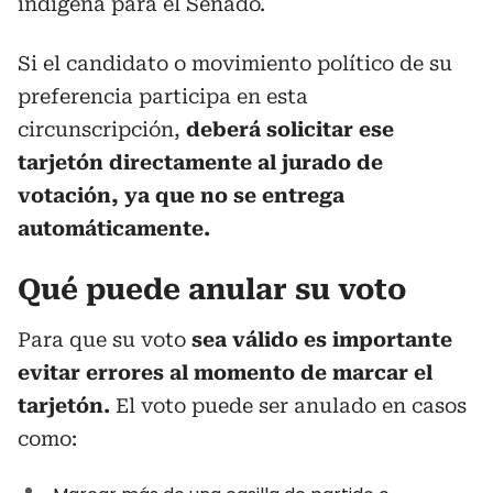
indígena para el Senado.
Si el candidato o movimiento político de su
preferencia participa en esta
circunscripción,
deberá solicitar ese
tarjetón directamente al jurado de
votación, ya que no se entrega
automáticamente.
Qué puede anular su voto
Para que su voto
sea válido es importante
evitar errores al momento de marcar el
tarjetón.
El voto puede ser anulado en casos
como: