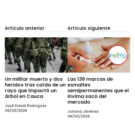
Artículo anterior
Artículo siguiente
Un militar muerto y dos
Las 136 marcas de
heridos tras caída de un
esmaltes
rayo que impactó un
semipermanentes que el
árbol en Cauca
Invima sacó del
mercado
José David Rodríguez
06/03/2026
Juliana Jiménez
06/03/2026