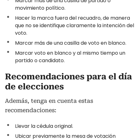
Marcar más de una casilla de partido o
movimiento político.
Hacer la marca fuera del recuadro, de manera
que no se identifique claramente la intención del
voto.
Marcar más de una casilla de voto en blanco.
Marcar voto en blanco y al mismo tiempo un
partido o candidato.
Recomendaciones para el día
de elecciones
Además, tenga en cuenta estas
recomendaciones:
Llevar la cédula original.
Ubicar previamente la mesa de votación