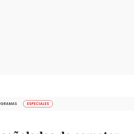
OGRAMAS
ESPECIALES