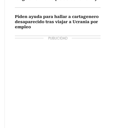
Piden ayuda para hallar a cartagenero
desaparecido tras viajar a Ucrania por
empleo