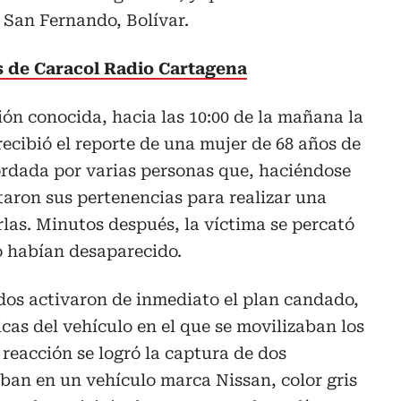
e San Fernando, Bolívar.
as de Caracol Radio Cartagena
ón conocida, hacia las 10:00 de la mañana la
ecibió el reporte de una mujer de 68 años de
ordada por varias personas que, haciéndose
itaron sus pertenencias para realizar una
las. Minutos después, la víctima se percató
o habían desaparecido.
dos activaron de inmediato el plan candado,
cas del vehículo en el que se movilizaban los
 reacción se logró la captura de dos
ban en un vehículo marca Nissan, color gris