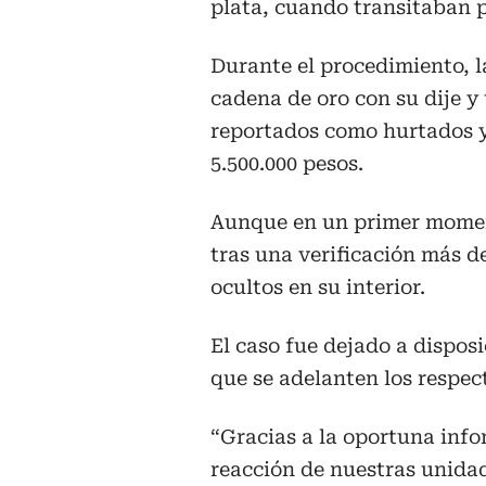
plata, cuando transitaban p
Durante el procedimiento, 
cadena de oro con su dije y
reportados como hurtados 
5.500.000 pesos.
Aunque en un primer momen
tras una verificación más d
ocultos en su interior.
El caso fue dejado a disposi
que se adelanten los respect
“Gracias a la oportuna info
reacción de nuestras unidad