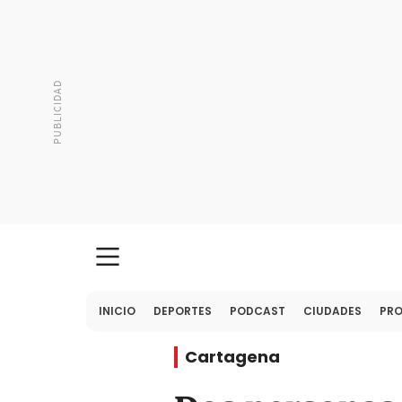
INICIO
DEPORTES
PODCAST
CIUDADES
PR
Cartagena