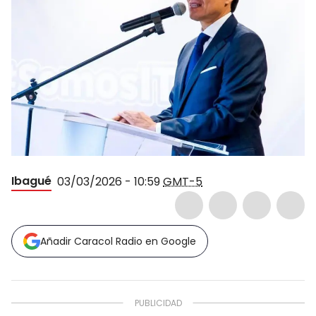
Ibagué
03/03/2026 - 10:59
GMT-5
Añadir Caracol Radio en Google