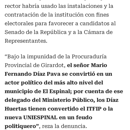
rector habría usado las instalaciones y la
contratación de la institución con fines
electorales para favorecer a candidatos al
Senado de la República y a la Cámara de
Representantes.
“Bajo la impunidad de la Procuraduría
Provincial de Girardot,
el señor Mario
Fernando Díaz Pava se convirtió en un
actor político del más alto nivel del
municipio de El Espinal; por cuenta de ese
delegado del Ministerio Público, los Díaz
Huertas tienen convertido el ITFIP o la
nueva UNIESPINAL en un feudo
politiquero”
, reza la denuncia.