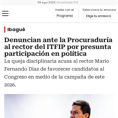
09 ago 2026
Actualizado
11:01
Hable con el
Selecciona tu emisora
Programa
Elige tu emisora
Ibagué
Denuncian ante la Procuraduría
al rector del ITFIP por presunta
participación en política
La queja disciplinaria acusa al rector Mario
Fernando Díaz de favorecer candidatos al
Congreso en medio de la campaña de este
2026.