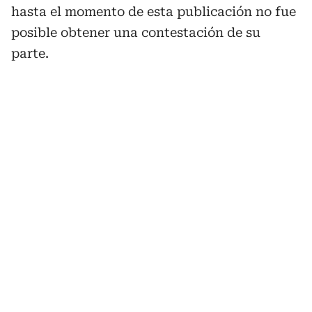
hasta el momento de esta publicación no fue
posible obtener una contestación de su
parte.