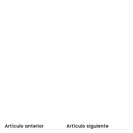
Artículo anterior
Artículo siguiente