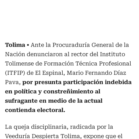
Tolima
Ante la Procuraduría General de la
Nación denunciaron al rector del Instituto
Tolimense de Formación Técnica Profesional
(ITFIP) de El Espinal, Mario Fernando Díaz
Pava,
por presunta participación indebida
en política y constreñimiento al
sufragante en medio de la actual
contienda electoral.
La queja disciplinaria, radicada por la
Veeduría Despierta Tolima, expone que el