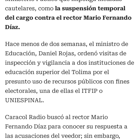
cautelares, como
la suspensión temporal
del cargo contra el rector Mario Fernando
Díaz.
Hace menos de dos semanas, el ministro de
Educación, Daniel Rojas, ordenó visitas de
inspección y vigilancia a dos instituciones de
educación superior del Tolima por el
presunto uso de recursos públicos con fines
electorales, una de ellas el ITFIP o
UNIESPINAL.
Caracol Radio buscó al rector Mario
Fernando Díaz para conocer su respuesta a
las acusaciones del veedor; sin embargo,