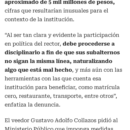
aproximado de 5 mil millones de pesos,
cifras que resultarían inusuales para el
contexto de la institución.
“Al ser tan clara y evidente la participación
en política del rector,
debe procederse a
disciplinarlo a fin de que sus subalternos
no sigan la misma línea, naturalizando
algo que está mal hecho
, y más aún con las
herramientas con las que cuenta esa
institución para beneficiar, como matrícula
cero, restaurante, transporte, entre otros”,
enfatiza la denuncia.
El veedor Gustavo Adolfo Collazos pidió al
Ministerio Público que imponga medidas