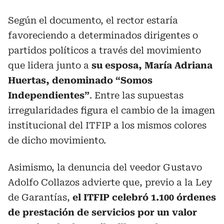
Según el documento, el rector estaría
favoreciendo a determinados dirigentes o
partidos políticos a través del movimiento
que lidera junto a
su esposa, María Adriana
Huertas, denominado “Somos
Independientes”
. Entre las supuestas
irregularidades figura el cambio de la imagen
institucional del ITFIP a los mismos colores
de dicho movimiento.
Asimismo, la denuncia del veedor Gustavo
Adolfo Collazos advierte que, previo a la Ley
de Garantías,
el ITFIP celebró 1.100 órdenes
de prestación de servicios por un valor