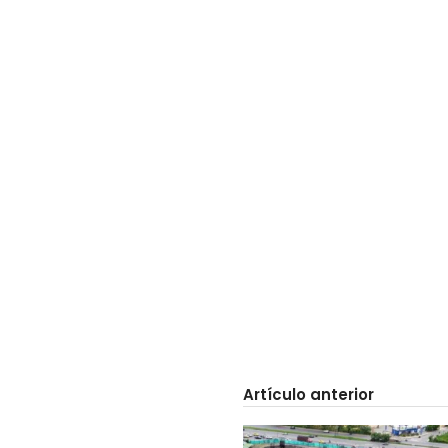
Artículo anterior