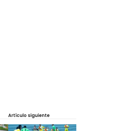
Artículo siguiente