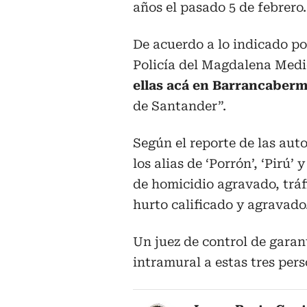
años el pasado 5 de febrero.
De acuerdo a lo indicado p
Policía del Magdalena Medi
ellas acá en Barrancaberm
de Santander”.
Según el reporte de las aut
los alias de ‘Porrón’, ‘Pirú’
de homicidio agravado, tráf
hurto calificado y agravado
Un juez de control de garan
intramural a estas tres pers