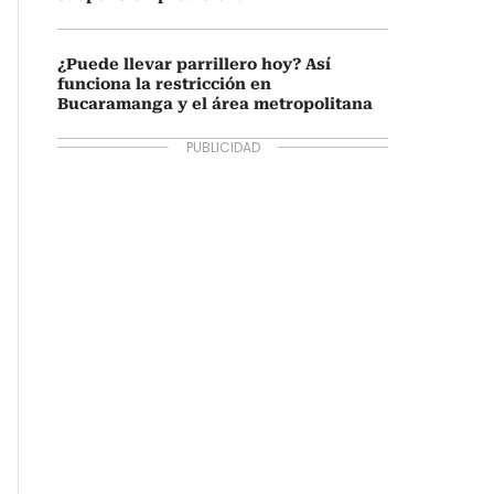
¿Puede llevar parrillero hoy? Así
funciona la restricción en
Bucaramanga y el área metropolitana