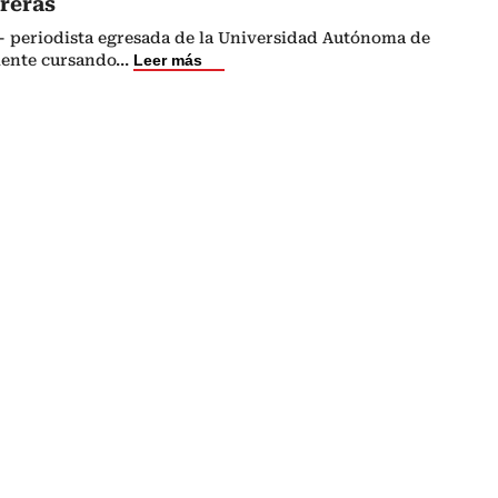
reras
- periodista egresada de la Universidad Autónoma de
ente cursando
...
Leer más