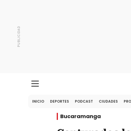
INICIO
DEPORTES
PODCAST
CIUDADES
PR
Bucaramanga