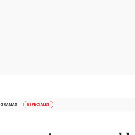
OGRAMAS
ESPECIALES