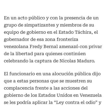
En un acto público y con la presencia de un
grupo de simpatizantes y miembros de su
equipo de gobierno en el Estado Táchira, el
gobernador de esa zona fronteriza
venezolana Fredy Bernal amenazó con privar
de la libertad para quienes continúen
celebrando la captura de Nicolas Maduro.
El funcionario en una alocución pública dijo
que a estas personas que se muestren su
complacencia frente a las acciones del
gobierno de los Estados Unidos en Venezuela
se les podría aplicar la “Ley contra el odio” y