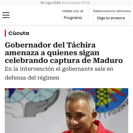
06 ago 2026
Actualizado
06:58
Hable con el
Selecciona tu emisora
Programa
Elige tu emisora
Cúcuta
Gobernador del Táchira
amenaza a quienes sigan
celebrando captura de Maduro
En la intervención el gobernante sale en
defensa del régimen