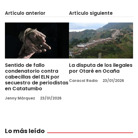
Artículo anterior
Artículo siguiente
Sentido de fallo
La disputa de los ilegales
condenatorio contra
por Otaré en Ocaña
cabecillas del ELN por
Caracol Radio
23/01/2026
secuestro de periodistas
en Catatumbo
Jenny Márquez
23/01/2026
Lo más leído