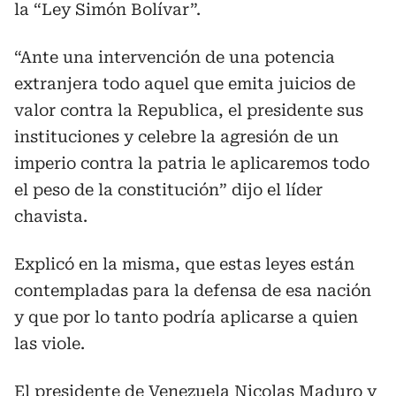
la “Ley Simón Bolívar”.
“Ante una intervención de una potencia
extranjera todo aquel que emita juicios de
valor contra la Republica, el presidente sus
instituciones y celebre la agresión de un
imperio contra la patria le aplicaremos todo
el peso de la constitución” dijo el líder
chavista.
Explicó en la misma, que estas leyes están
contempladas para la defensa de esa nación
y que por lo tanto podría aplicarse a quien
las viole.
El presidente de Venezuela Nicolas Maduro y