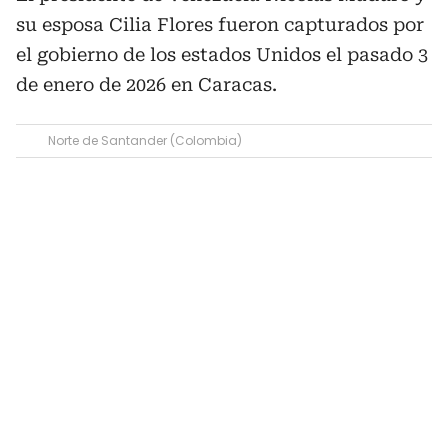
su esposa Cilia Flores fueron capturados por
el gobierno de los estados Unidos el pasado 3
de enero de 2026 en Caracas.
Norte de Santander (Colombia)