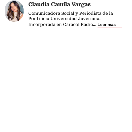
Claudia Camila Vargas
Comunicadora Social y Periodista de la
Pontificia Universidad Javeriana.
Incorporada en Caracol Radio
...
Leer más