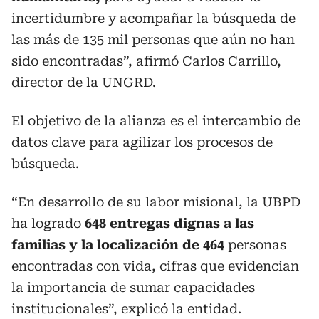
incertidumbre y acompañar la búsqueda de
las más de 135 mil personas que aún no han
sido encontradas”, afirmó Carlos Carrillo,
director de la UNGRD.
El objetivo de la alianza es el intercambio de
datos clave para agilizar los procesos de
búsqueda.
“En desarrollo de su labor misional, la UBPD
ha logrado
648 entregas dignas a las
familias y la localización de 464
personas
encontradas con vida, cifras que evidencian
la importancia de sumar capacidades
institucionales”, explicó la entidad.