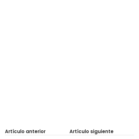
Artículo anterior
Artículo siguiente