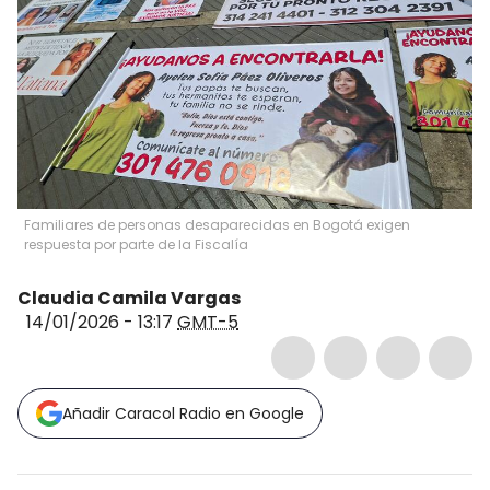
Familiares de personas desaparecidas en Bogotá exigen
respuesta por parte de la Fiscalía
Claudia Camila Vargas
14/01/2026 - 13:17
GMT-5
Añadir Caracol Radio en Google