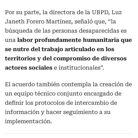
Por su parte, la directora de la UBPD, Luz
Janeth Forero Martínez, señaló que, “la
búsqueda de las personas desaparecidas es
una
labor profundamente humanitaria que
se nutre del trabajo articulado en los
territorios y del compromiso de diversos
actores sociales
e institucionales”.
El acuerdo también contempla la creación de
un equipo técnico conjunto encargado de
definir los protocolos de intercambio de
información y hacer seguimiento a su
implementación.