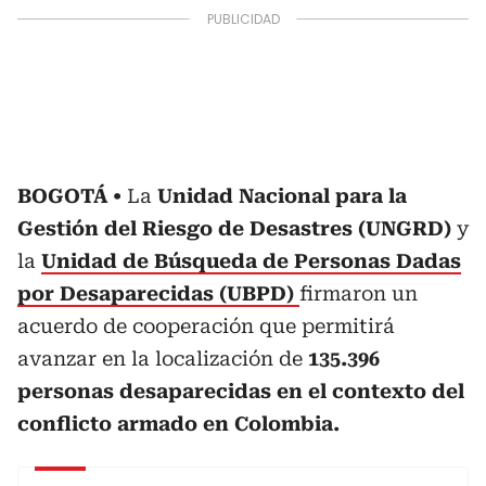
BOGOTÁ
La
Unidad Nacional para la
Gestión del Riesgo de Desastres (UNGRD)
y
la
Unidad de Búsqueda de Personas Dadas
por Desaparecidas (UBPD)
firmaron un
acuerdo de cooperación que permitirá
avanzar en la localización de
135.396
personas desaparecidas en el contexto del
conflicto armado en Colombia.