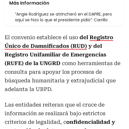
Más información
“Angie Rodríguez se atrincheró en el DAPRE, pero
aquí se hizo lo que el presidente pidió”: Carrillo
El convenio establece el uso
del
Registro
Único de Damnificados (RUD)
y del
Registro Unifamiliar de Emergencias
(RUFE) de la UNGRD
como herramientas de
consulta para apoyar los procesos de
búsqueda humanitaria y extrajudicial que
adelanta la UBPD.
Las entidades reiteran que el cruce de
información se realizará bajo estrictos
criterios de legalidad, c
onfidencialidad y