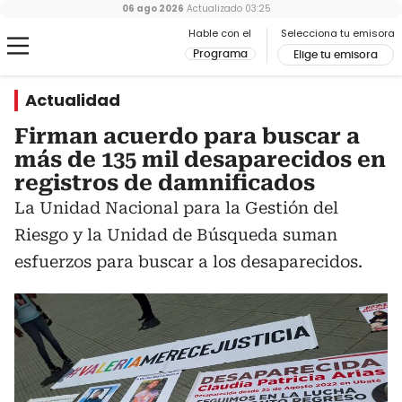
06 ago 2026
Actualizado
03:25
Hable con el
Selecciona tu emisora
Programa
Elige tu emisora
Actualidad
Firman acuerdo para buscar a
más de 135 mil desaparecidos en
registros de damnificados
La Unidad Nacional para la Gestión del
Riesgo y la Unidad de Búsqueda suman
esfuerzos para buscar a los desaparecidos.