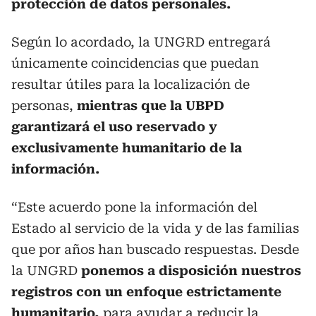
protección de datos personales.
Según lo acordado, la UNGRD entregará
únicamente coincidencias que puedan
resultar útiles para la localización de
personas,
mientras que la UBPD
garantizará el uso reservado y
exclusivamente humanitario de la
información.
“Este acuerdo pone la información del
Estado al servicio de la vida y de las familias
que por años han buscado respuestas. Desde
la UNGRD
ponemos a disposición nuestros
registros con un enfoque estrictamente
humanitario,
para ayudar a reducir la