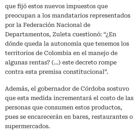
que fijó estos nuevos impuestos que
preocupan a los mandatarios representados
por la Federación Nacional de
Departamentos, Zuleta cuestionó: “¿En
dónde queda la autonomía que tenemos los
territorios de Colombia en el manejo de
algunas rentas? (…) este decreto rompe
contra esta premisa constitucional”.
Además, el gobernador de Córdoba sostuvo
que esta medida incrementará el costo de las
personas que consumen estos productos,
pues se encarecerán en bares, restaurantes o
supermercados.