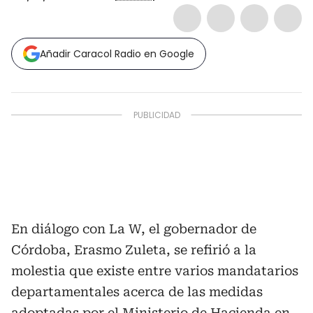
Añadir Caracol Radio en Google
En diálogo con La W, el gobernador de
Córdoba, Erasmo Zuleta, se refirió a la
molestia que existe entre varios mandatarios
departamentales acerca de las medidas
adoptadas por el Ministerio de Hacienda en