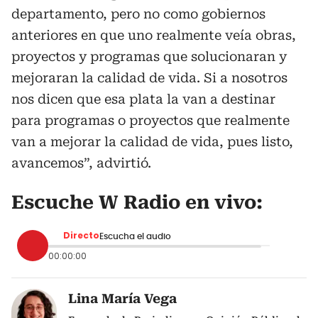
departamento, pero no como gobiernos
anteriores en que uno realmente veía obras,
proyectos y programas que solucionaran y
mejoraran la calidad de vida. Si a nosotros
nos dicen que esa plata la van a destinar
para programas o proyectos que realmente
van a mejorar la calidad de vida, pues listo,
avancemos”, advirtió.
Escuche W Radio en vivo:
Directo
Escucha el audio
00:00:00
Lina María Vega