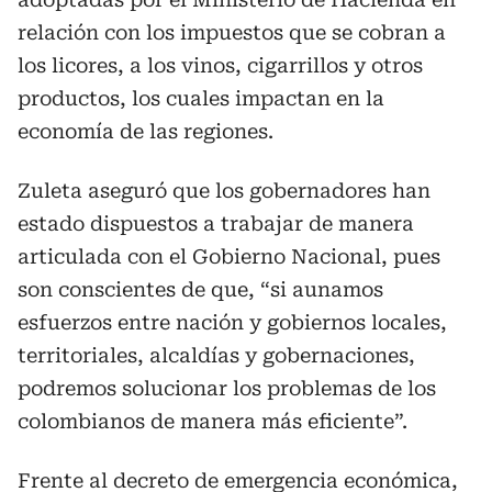
relación con los impuestos que se cobran a
los licores, a los vinos, cigarrillos y otros
productos, los cuales impactan en la
economía de las regiones.
Zuleta aseguró que los gobernadores han
estado dispuestos a trabajar de manera
articulada con el Gobierno Nacional, pues
son conscientes de que, “si aunamos
esfuerzos entre nación y gobiernos locales,
territoriales, alcaldías y gobernaciones,
podremos solucionar los problemas de los
colombianos de manera más eficiente”.
Frente al decreto de emergencia económica,