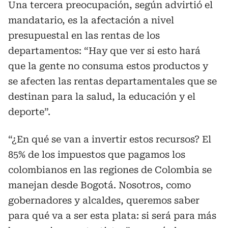
Una tercera preocupación, según advirtió el
mandatario, es la afectación a nivel
presupuestal en las rentas de los
departamentos: “Hay que ver si esto hará
que la gente no consuma estos productos y
se afecten las rentas departamentales que se
destinan para la salud, la educación y el
deporte”.
“¿En qué se van a invertir estos recursos? El
85% de los impuestos que pagamos los
colombianos en las regiones de Colombia se
manejan desde Bogotá. Nosotros, como
gobernadores y alcaldes, queremos saber
para qué va a ser esta plata: si será para más