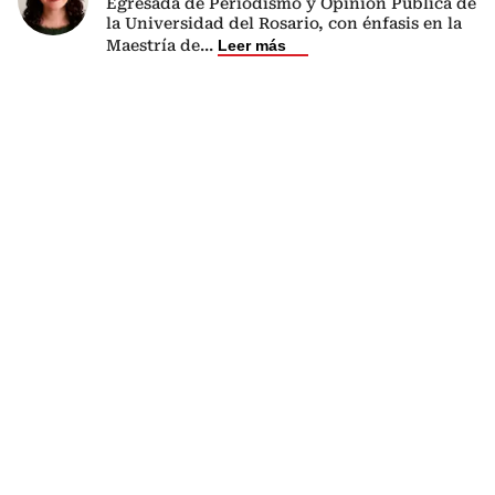
Egresada de Periodismo y Opinión Pública de
la Universidad del Rosario, con énfasis en la
Maestría de
...
Leer más