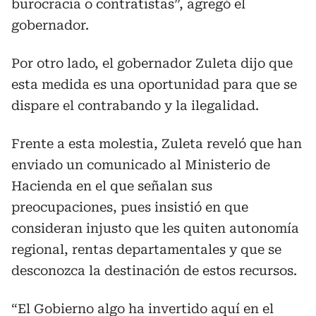
burocracia o contratistas”, agregó el
gobernador.
Por otro lado, el gobernador Zuleta dijo que
esta medida es una oportunidad para que se
dispare el contrabando y la ilegalidad.
Frente a esta molestia, Zuleta reveló que han
enviado un comunicado al Ministerio de
Hacienda en el que señalan sus
preocupaciones, pues insistió en que
consideran injusto que les quiten autonomía
regional, rentas departamentales y que se
desconozca la destinación de estos recursos.
“El Gobierno algo ha invertido aquí en el