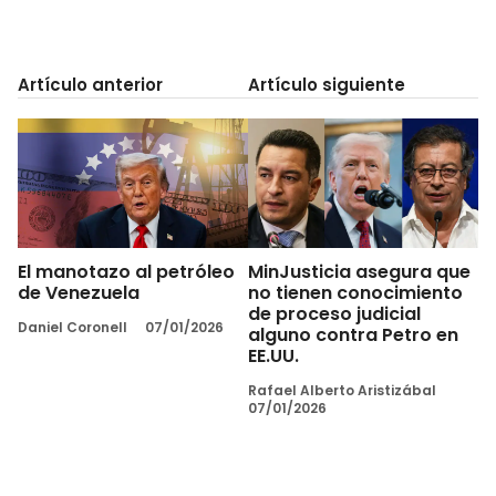
Artículo anterior
Artículo siguiente
El manotazo al petróleo
MinJusticia asegura que
de Venezuela
no tienen conocimiento
de proceso judicial
Daniel Coronell
07/01/2026
alguno contra Petro en
EE.UU.
Rafael Alberto Aristizábal
07/01/2026