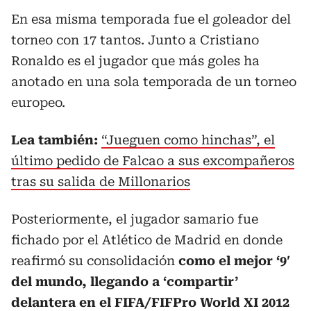
En esa misma temporada fue el goleador del
torneo con 17 tantos. Junto a Cristiano
Ronaldo es el jugador que más goles ha
anotado en una sola temporada de un torneo
europeo.
Lea también:
“Jueguen como hinchas”, el
último pedido de Falcao a sus excompañeros
tras su salida de Millonarios
Posteriormente, el jugador samario fue
fichado por el Atlético de Madrid en donde
reafirmó su consolidación
como el mejor ‘9′
del mundo, llegando a ‘compartir’
delantera en el FIFA/FIFPro World XI 2012