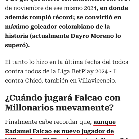
de noviembre de ese mismo 2024,
en donde
además rompió récord; se convirtió en
máximo goleador colombiano de la
historia (actualmente Dayro Moreno lo
superó).
El tanto lo hizo en la última fecha del todos
contra todos de la Liga BetPlay 2024 - ll
contra Chicó, también en Villavicencio.
¿Cuándo jugará Falcao con
Millonarios nuevamente?
Finalmente cabe recordar que,
aunque
Radamel Falcao es nuevo jugador de