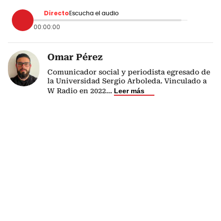
Directo
Escucha el audio
00:00:00
Omar Pérez
Comunicador social y periodista egresado de
la Universidad Sergio Arboleda. Vinculado a
W Radio en 2022
...
Leer más