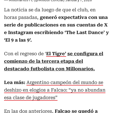
La noticia se da luego de que el club, en
horas pasadas,
generó expectativa con una
serie de publicaciones en sus cuentas de X
e Instagram escribiendo ‘The Last Dance’ y
‘El 9 a las 9’.
Con el regreso de ‘
El Tigre’
se configura el
comienzo de la tercera etapa del
destacado futbolista con Millonarios.
Lea más:
Argentino campeón del mundo se
deshizo en elogios a Falcao: “ya no abundan
esa clase de jugadores”
En las dos anteriores,
Falcao se quedó a