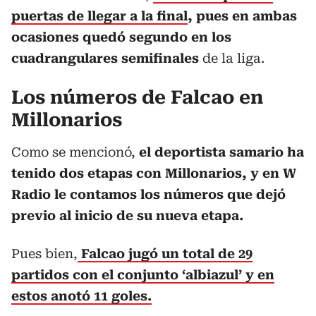
puertas de llegar a la final
, pues en ambas
ocasiones quedó segundo en los
cuadrangulares semifinales
de la liga.
Los números de Falcao en
Millonarios
Como se mencionó,
el deportista samario ha
tenido dos etapas con Millonarios, y en W
Radio le contamos los números que dejó
previo al inicio de su nueva etapa.
Pues bien,
Falcao jugó un total de 29
partidos con el conjunto ‘albiazul’ y en
estos anotó 11 goles.