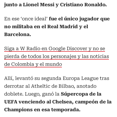
junto a Lionel Messi y Cristiano Ronaldo.
En ese ‘once ideal’
fue el único jugador que
no militaba en el Real Madrid y el
Barcelona.
Siga a W Radio en Google Discover y no se
pierda de todos los personajes y las noticias
de Colombia y el mundo
Allí, levantó su segunda Europa League tras
derrotar al Atheltic de Bilbao, anotado
doblete. Luego, ganó la
Súpercopa de la
UEFA venciendo al Chelsea, campeón de la
Champions en esa temporada.