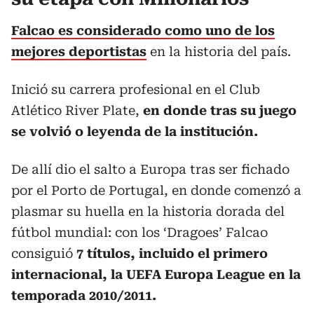
Falcao es considerado como uno de los
mejores deportistas
en la historia del país.
Inició su carrera profesional en el Club
Atlético River Plate,
en donde tras su juego
se volvió o leyenda de la institución.
De allí dio el salto a Europa tras ser fichado
por el Porto de Portugal, en donde comenzó a
plasmar su huella en la historia dorada del
fútbol mundial: con los ‘Dragoes’ Falcao
consiguió
7 títulos, incluido el primero
internacional, la UEFA Europa League en la
temporada 2010/2011.