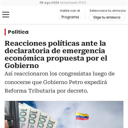
08 ago 2026
Actualizado
01:52
Hable con el
Selecciona tu emisora
Programa
Elige tu emisora
Política
Reacciones políticas ante la
declaratoria de emergencia
económica propuesta por el
Gobierno
Así reaccionaron los congresistas luego de
conocerse que Gobierno Petro expedirá
Reforma Tributaria por decreto.