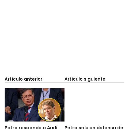
Artículo anterior
Artículo siguiente
Petro responde a Andi
Petro sale en defensa de