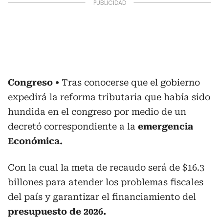
Congreso
Tras conocerse que el gobierno
expedirá la reforma tributaria que había sido
hundida en el congreso por medio de un
decretó correspondiente a la
emergencia
Económica.
Con la cual la meta de recaudo será de $16.3
billones para atender los problemas fiscales
del país y garantizar el financiamiento del
presupuesto de 2026.