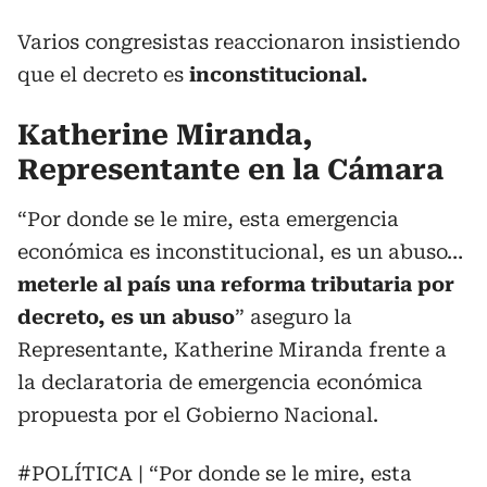
Varios congresistas reaccionaron insistiendo
que el decreto es
inconstitucional.
Katherine Miranda,
Representante en la Cámara
“Por donde se le mire, esta emergencia
económica es inconstitucional, es un abuso…
meterle al país una reforma tributaria por
decreto, es un abuso
” aseguro la
Representante, Katherine Miranda frente a
la declaratoria de emergencia económica
propuesta por el Gobierno Nacional.
#POLÍTICA
| “Por donde se le mire, esta