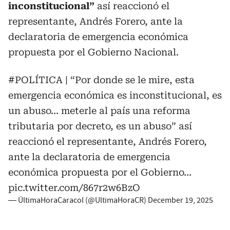
inconstitucional”
así reaccionó el
representante, Andrés Forero, ante la
declaratoria de emergencia económica
propuesta por el Gobierno Nacional.
#POLÍTICA
| “Por donde se le mire, esta
emergencia económica es inconstitucional, es
un abuso… meterle al país una reforma
tributaria por decreto, es un abuso” así
reaccionó el representante, Andrés Forero,
ante la declaratoria de emergencia
económica propuesta por el Gobierno…
pic.twitter.com/867r2w6BzO
— ÚltimaHoraCaracol (@UltimaHoraCR)
December 19, 2025