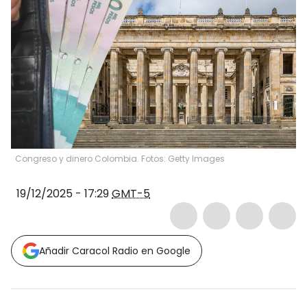
Congreso y dinero Colombia. Fotos: Getty Images
19/12/2025 - 17:29
GMT-5
Añadir Caracol Radio en Google