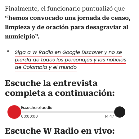
Finalmente, el funcionario puntualizó que
“hemos convocado una jornada de censo,
limpieza y de oración para desagraviar al
municipio”.
Siga a W Radio en Google Discover y no se
pierda de todos los personajes y las noticias
de Colombia y el mundo
Escuche la entrevista
completa a continuación:
Escucha el audio
00:00:00
14:47
Escuche W Radio en vivo: