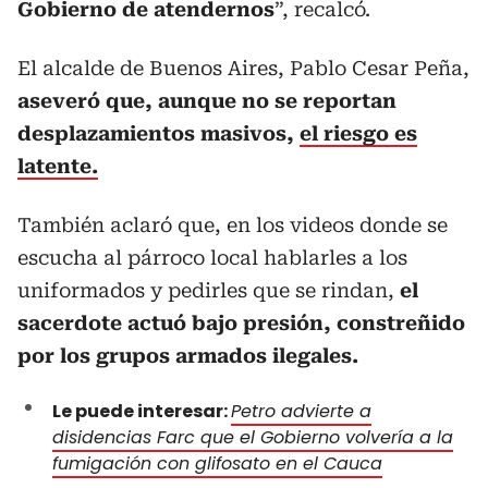
Gobierno de atendernos
”, recalcó.
El alcalde de Buenos Aires, Pablo Cesar Peña,
aseveró que, aunque no se reportan
desplazamientos masivos,
el riesgo es
latente.
También aclaró que, en los videos donde se
escucha al párroco local hablarles a los
uniformados y pedirles que se rindan,
el
sacerdote actuó bajo presión, constreñido
por los grupos armados ilegales.
Le puede interesar:
Petro advierte a
disidencias Farc que el Gobierno volvería a la
fumigación con glifosato en el Cauca