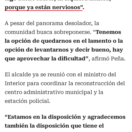
porque ya están nerviosos”
.
A pesar del panorama desolador, la
comunidad busca sobreponerse. “
Tenemos
la opción de quedarnos en el lamento o la
opción de levantarnos y decir bueno, hay
que aprovechar la dificultad”
, afirmó Peña.
El alcalde ya se reunió con el ministro del
Interior para coordinar la reconstrucción del
centro administrativo municipal y la
estación policial.
“Estamos en la disposición y agradecemos
también la disposición que tiene el