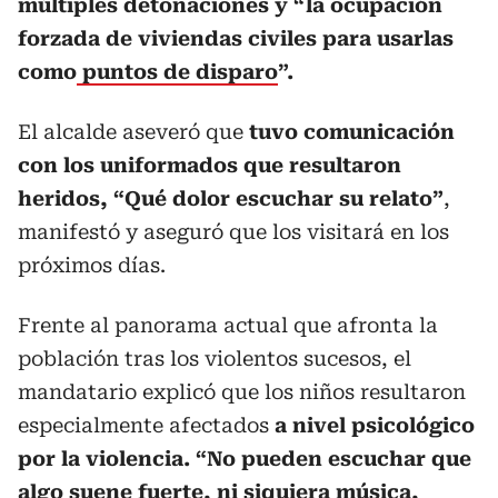
múltiples detonaciones y “la ocupación
forzada de viviendas civiles para usarlas
como
puntos de disparo
”.
El alcalde aseveró que
tuvo comunicación
con los uniformados que resultaron
heridos, “Qué dolor escuchar su relato”
,
manifestó y aseguró que los visitará en los
próximos días.
Frente al panorama actual que afronta la
población tras los violentos sucesos, el
mandatario explicó que los niños resultaron
especialmente afectados
a nivel psicológico
por la violencia. “No pueden escuchar que
algo suene fuerte, ni siquiera música,