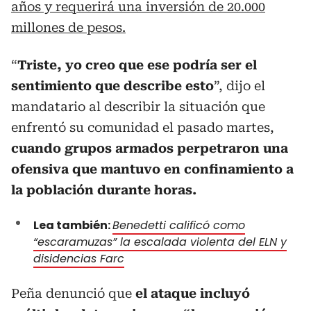
años y requerirá una inversión de 20.000
millones de pesos.
“
Triste, yo creo que ese podría ser el
sentimiento que describe esto
”, dijo el
mandatario al describir la situación que
enfrentó su comunidad el pasado martes,
cuando grupos armados perpetraron una
ofensiva que mantuvo en confinamiento a
la población durante horas.
Lea también:
Benedetti calificó como
“escaramuzas” la escalada violenta del ELN y
disidencias Farc
Peña denunció que
el ataque incluyó