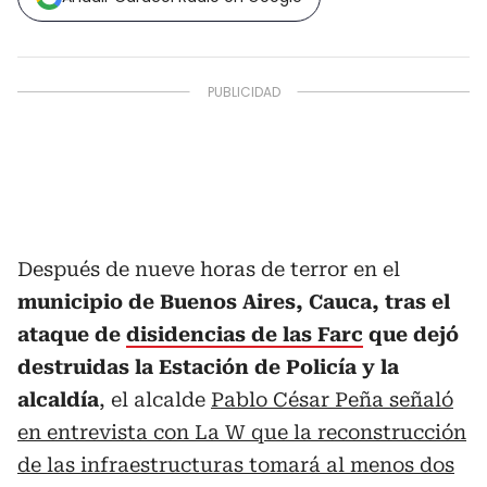
Después de nueve horas de terror en el
municipio de Buenos Aires, Cauca, tras el
ataque de
disidencias de las Farc
que dejó
destruidas la Estación de Policía y la
alcaldía
, el alcalde
Pablo César Peña señaló
en entrevista con La W que la reconstrucción
de las infraestructuras tomará al menos dos