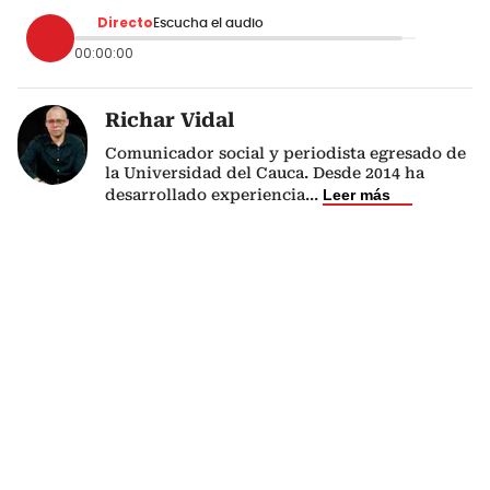
Directo
Escucha el audio
00:00:00
Richar Vidal
Comunicador social y periodista egresado de
la Universidad del Cauca. Desde 2014 ha
desarrollado experiencia
...
Leer más