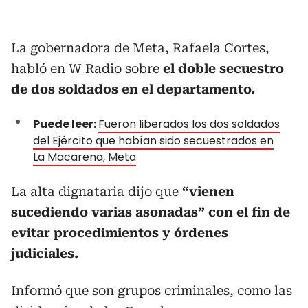
La gobernadora de Meta, Rafaela Cortes,
habló en W Radio sobre
el doble secuestro
de dos soldados en el departamento.
Puede leer:
Fueron liberados los dos soldados
del Ejército que habían sido secuestrados en
La Macarena, Meta
La alta dignataria dijo que
“vienen
sucediendo varias asonadas” con el fin de
evitar procedimientos y órdenes
judiciales.
Informó que son grupos criminales, como las