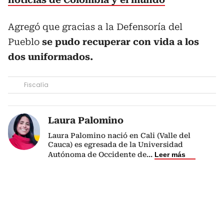
Agregó que gracias a la Defensoría del
Pueblo
se pudo recuperar con vida a los
dos uniformados.
Fiscalía
Laura Palomino
Laura Palomino nació en Cali (Valle del
Cauca) es egresada de la Universidad
Autónoma de Occidente de
...
Leer más