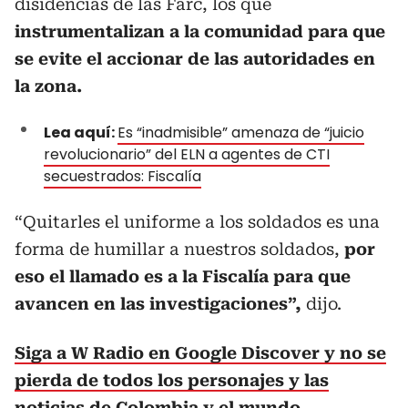
disidencias de las Farc, los que
instrumentalizan a la comunidad para que
se evite el accionar de las autoridades en
la zona.
Lea aquí:
Es “inadmisible” amenaza de “juicio
revolucionario” del ELN a agentes de CTI
secuestrados: Fiscalía
“Quitarles el uniforme a los soldados es una
forma de humillar a nuestros soldados,
por
eso el llamado es a la Fiscalía para que
avancen en las investigaciones”,
dijo.
Siga a W Radio en Google Discover y no se
pierda de todos los personajes y las
noticias de Colombia y el mundo