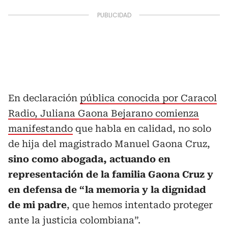
En declaración
pública conocida por Caracol
Radio, Juliana Gaona Bejarano comienza
manifestando
que habla en calidad, no solo
de hija del magistrado Manuel Gaona Cruz,
sino como abogada, actuando en
representación de la familia Gaona Cruz y
en defensa de “la memoria y la dignidad
de mi padre
, que hemos intentado proteger
ante la justicia colombiana”.