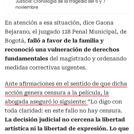
Justicia: Cronología de la tragedia del 6 y 7
noviembre
En atención a esa situación, dice Gaona
Bejarano, el juzgado 128 Penal Municipal, de
Bogotá,
falló a favor de la familia y
reconoció una vulneración de derechos
fundamentales
del magistrado y ordenando
medidas correctivas urgentes.
Ante afirmaciones en el sentido de que dicha
acción genera censura a la película, la
abogada aseguró lo siguiente:
“Lo digo con
toda claridad: en este fallo no hay censura.
La decisión judicial no cercena la libertad
artística ni la libertad de expresión. Lo que