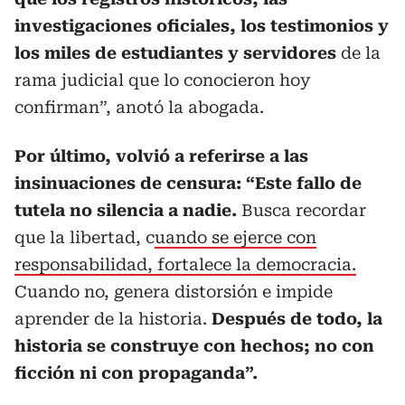
investigaciones oficiales, los testimonios y
los miles de estudiantes y servidores
de la
rama judicial que lo conocieron hoy
confirman”, anotó la abogada.
Por último, volvió a referirse a las
insinuaciones de censura: “Este fallo de
tutela no silencia a nadie.
Busca recordar
que la libertad, c
uando se ejerce con
responsabilidad, fortalece la democracia.
Cuando no, genera distorsión e impide
aprender de la historia.
Después de todo, la
historia se construye con hechos; no con
ficción ni con propaganda”.