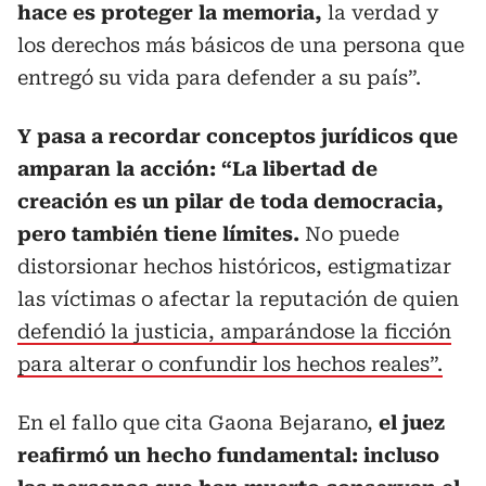
hace es proteger la memoria,
la verdad y
los derechos más básicos de una persona que
entregó su vida para defender a su país”.
Y pasa a recordar conceptos jurídicos que
amparan la acción: “La libertad de
creación es un pilar de toda democracia,
pero también tiene límites.
No puede
distorsionar hechos históricos, estigmatizar
las víctimas o afectar la reputación de quien
defendió la justicia, amparándose la ficción
para alterar o confundir los hechos reales”.
En el fallo que cita Gaona Bejarano,
el juez
reafirmó un hecho fundamental: incluso