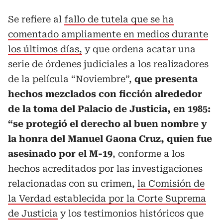
Se refiere al
fallo de tutela que se ha
comentado ampliamente en medios durante
los últimos días,
y que ordena acatar una
serie de órdenes judiciales a los realizadores
de la película “Noviembre”,
que presenta
hechos mezclados con ficción alrededor
de la toma del Palacio de Justicia, en 1985:
“se protegió el derecho al buen nombre y
la honra del Manuel Gaona Cruz, quien fue
asesinado por el M-19
, conforme a los
hechos acreditados por las investigaciones
relacionadas con su crimen,
la Comisión de
la Verdad establecida por la Corte Suprema
de Justicia
y los testimonios históricos que