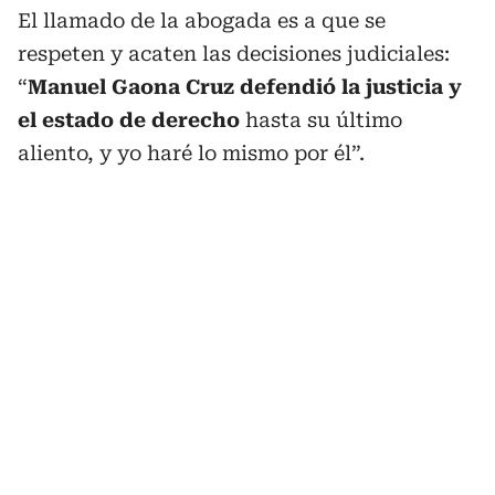
El llamado de la abogada es a que se
respeten y acaten las decisiones judiciales:
“
Manuel Gaona Cruz defendió la justicia y
el estado de derecho
hasta su último
aliento, y yo haré lo mismo por él”.