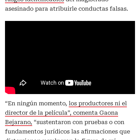
asesinado para atribuirle conductas falsas.
“En ningún momento,
los productores ni el
director de la película”, comenta Gaona
Bejarano,
“sustentaron con pruebas o con
fundamentos jurídicos las afirmaciones que