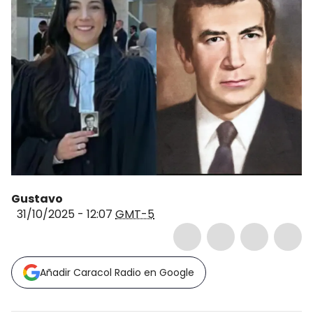
Gustavo
31/10/2025 - 12:07
GMT-5
Añadir Caracol Radio en Google