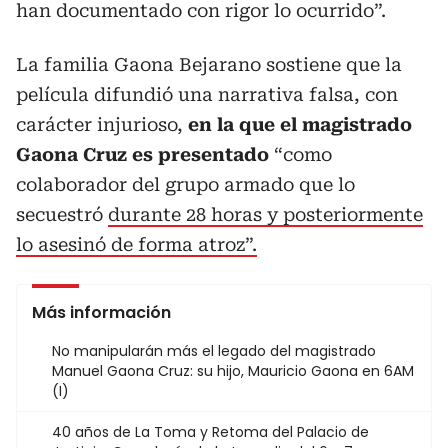
han documentado con rigor lo ocurrido”.
La familia Gaona Bejarano sostiene que la
película difundió una narrativa falsa, con
carácter injurioso,
en la que el magistrado
Gaona Cruz es presentado
“como
colaborador del grupo armado que lo
secuestró
durante 28 horas y posteriormente
lo asesinó de forma atroz”.
Más información
No manipularán más el legado del magistrado
Manuel Gaona Cruz: su hijo, Mauricio Gaona en 6AM
(I)
40 años de La Toma y Retoma del Palacio de