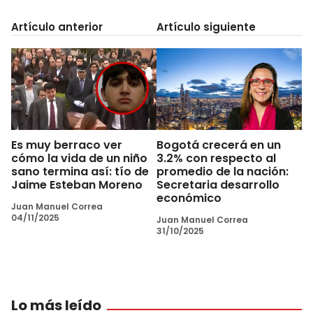
Artículo anterior
Artículo siguiente
Es muy berraco ver
Bogotá crecerá en un
cómo la vida de un niño
3.2% con respecto al
sano termina así: tío de
promedio de la nación:
Jaime Esteban Moreno
Secretaria desarrollo
económico
Juan Manuel Correa
04/11/2025
Juan Manuel Correa
31/10/2025
Lo más leído