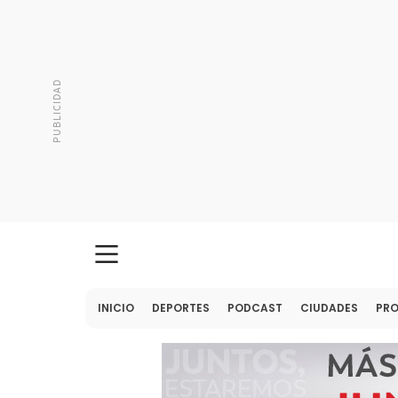
INICIO
DEPORTES
PODCAST
CIUDADES
PR