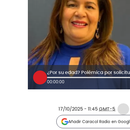
00:00:00
17/10/2025 - 11:45
GMT-5
Añadir Caracol Radio en Goog