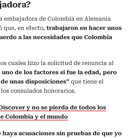
jadora?
, la embajadora de Colombia en Alemania
ó que, en efecto,
trabajaron en hacer unos
cuerdo a las necesidades que Colombia
os cuales hizo la solicitud de renuncia al
e
uno de los factores si fue la edad, pero
 de unas disposiciones”
que tiene el
los consulados honorarios.
Discover y no se pierda de todos los
 de Colombia y el mundo
 haya acusaciones sin pruebas de que yo