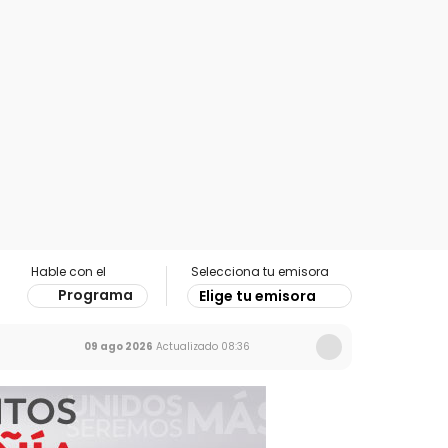
Hable con el
Selecciona tu emisora
Programa
Elige tu emisora
09 ago 2026
Actualizado
08:36