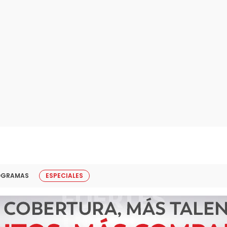
OGRAMAS
ESPECIALES