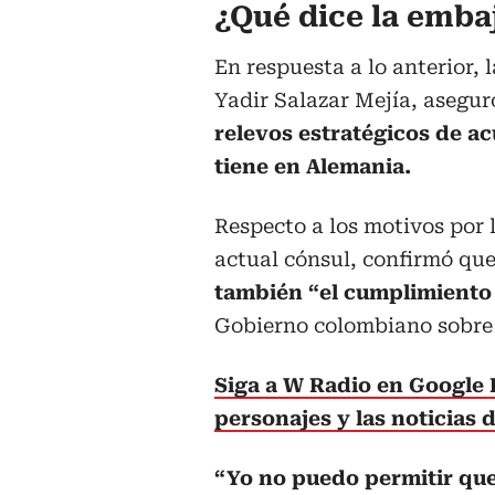
¿Qué dice la emba
En respuesta a lo anterior
Yadir Salazar Mejía, asegur
relevos estratégicos de a
tiene en Alemania.
Respecto a los motivos por l
actual cónsul, confirmó qu
también “el cumplimiento
Gobierno colombiano sobre 
Siga a W Radio en Google 
personajes y las noticias
“Yo no puedo permitir que