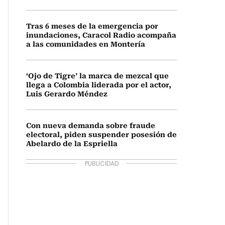
Tras 6 meses de la emergencia por
inundaciones, Caracol Radio acompaña
a las comunidades en Montería
‘Ojo de Tigre’ la marca de mezcal que
llega a Colombia liderada por el actor,
Luis Gerardo Méndez
Con nueva demanda sobre fraude
electoral, piden suspender posesión de
Abelardo de la Espriella