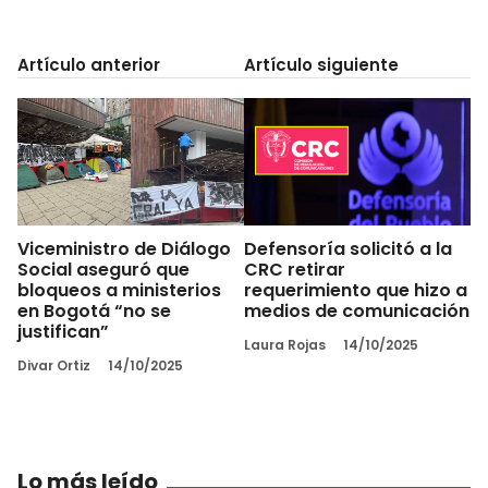
Artículo anterior
Artículo siguiente
Viceministro de Diálogo
Defensoría solicitó a la
Social aseguró que
CRC retirar
bloqueos a ministerios
requerimiento que hizo a
en Bogotá “no se
medios de comunicación
justifican”
Laura Rojas
14/10/2025
Divar Ortiz
14/10/2025
Lo más leído