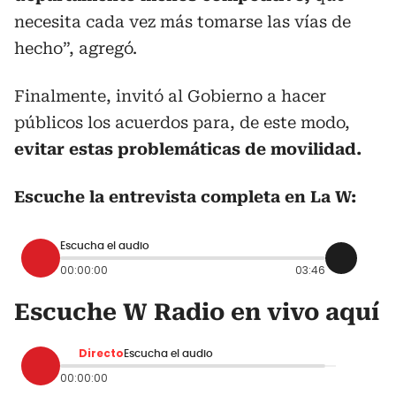
necesita cada vez más tomarse las vías de
hecho”, agregó.
Finalmente, invitó al Gobierno a hacer
públicos los acuerdos para, de este modo,
evitar estas problemáticas de movilidad.
Escuche la entrevista completa en La W:
Escucha el audio
00:00:00
03:46
Escuche W Radio en vivo aquí
Directo
Escucha el audio
00:00:00