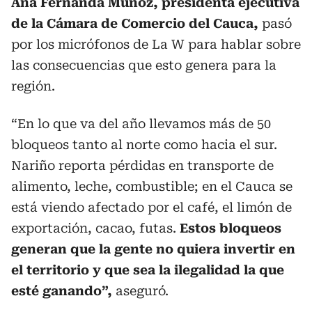
Ana Fernanda Muñoz, presidenta ejecutiva
de la Cámara de Comercio del Cauca,
pasó
por los micrófonos de La W para hablar sobre
las consecuencias que esto genera para la
región.
“En lo que va del año llevamos más de 50
bloqueos tanto al norte como hacia el sur.
Nariño reporta pérdidas en transporte de
alimento, leche, combustible; en el Cauca se
está viendo afectado por el café, el limón de
exportación, cacao, futas.
Estos bloqueos
generan que la gente no quiera invertir en
el territorio y que sea la ilegalidad la que
esté ganando”,
aseguró.