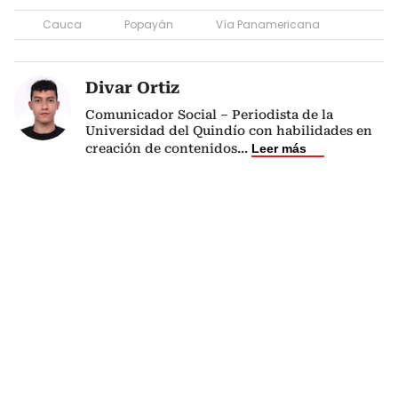
Cauca
Popayán
Vía Panamericana
Divar Ortiz
Comunicador Social – Periodista de la
Universidad del Quindío con habilidades en
creación de contenidos
...
Leer más