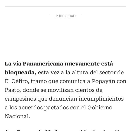
La
vía Panamericana
nuevamente está
bloqueada,
esta vez a la altura del sector de
El Céfiro, tramo que comunica a Popayán con
Pasto, donde se movilizan cientos de
campesinos que denuncian incumplimientos
a los acuerdos pactados con el Gobierno
Nacional.