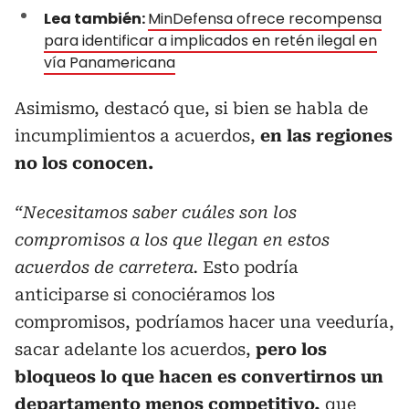
Lea también:
MinDefensa ofrece recompensa
para identificar a implicados en retén ilegal en
vía Panamericana
Asimismo, destacó que, si bien se habla de
incumplimientos a acuerdos,
en las regiones
no los conocen.
“Necesitamos saber cuáles son los
compromisos a los que llegan en estos
acuerdos de carretera.
Esto podría
anticiparse si conociéramos los
compromisos, podríamos hacer una veeduría,
sacar adelante los acuerdos,
pero los
bloqueos lo que hacen es convertirnos un
departamento menos competitivo,
que