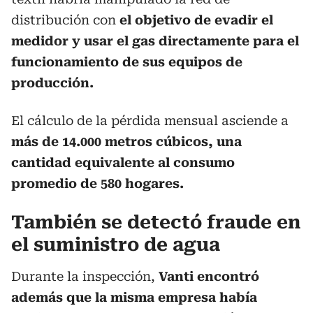
distribución con
el objetivo de evadir el
medidor y usar el gas directamente para el
funcionamiento de sus equipos de
producción.
El cálculo de la pérdida mensual asciende a
más de 14.000 metros cúbicos, una
cantidad equivalente al consumo
promedio de 580 hogares.
También se detectó fraude en
el suministro de agua
Durante la inspección,
Vanti encontró
además que la misma empresa había