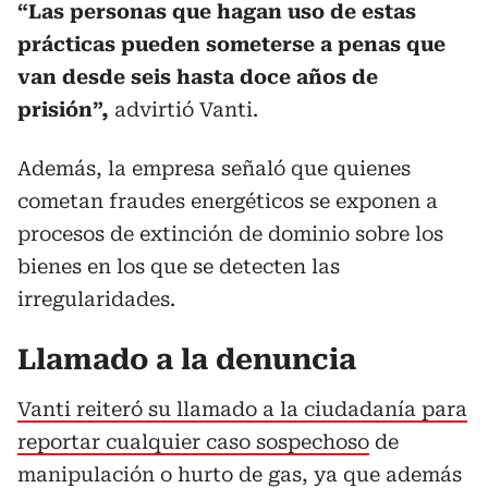
“Las personas que hagan uso de estas
prácticas pueden someterse a penas que
van desde seis hasta doce años de
prisión”,
advirtió Vanti.
Además, la empresa señaló que quienes
cometan fraudes energéticos se exponen a
procesos de extinción de dominio sobre los
bienes en los que se detecten las
irregularidades.
Llamado a la denuncia
Vanti reiteró su llamado a la ciudadanía para
reportar cualquier caso sospechoso
de
manipulación o hurto de gas, ya que además