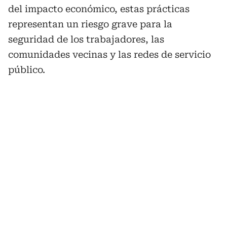
del impacto económico, estas prácticas
representan un riesgo grave para la
seguridad de los trabajadores, las
comunidades vecinas y las redes de servicio
público.