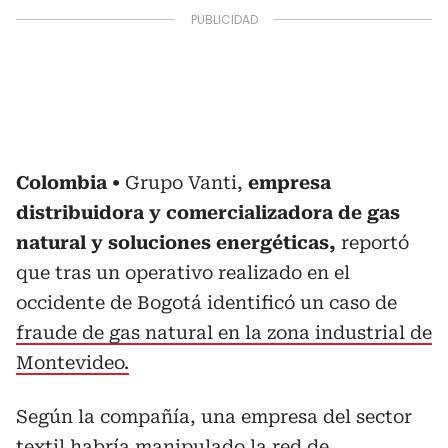
Colombia
Grupo Vanti,
empresa
distribuidora y comercializadora de gas
natural y soluciones energéticas,
reportó
que tras un operativo realizado en el
occidente de Bogotá identificó un caso de
fraude de gas natural en la zona industrial de
Montevideo.
Según la compañía, una empresa del sector
textil habría manipulado la red de