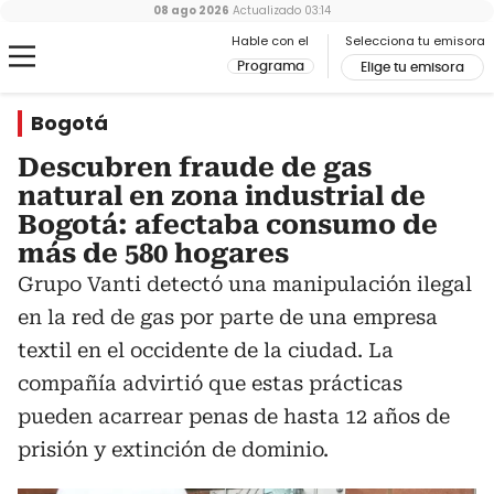
08 ago 2026
Actualizado
03:14
Hable con el
Selecciona tu emisora
Programa
Elige tu emisora
Bogotá
Descubren fraude de gas
natural en zona industrial de
Bogotá: afectaba consumo de
más de 580 hogares
Grupo Vanti detectó una manipulación ilegal
en la red de gas por parte de una empresa
textil en el occidente de la ciudad. La
compañía advirtió que estas prácticas
pueden acarrear penas de hasta 12 años de
prisión y extinción de dominio.