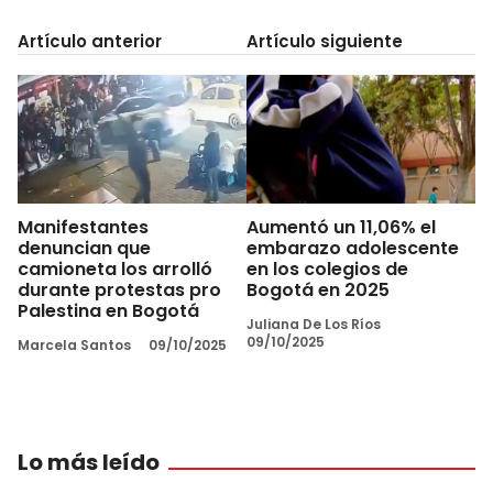
Artículo anterior
Artículo siguiente
Manifestantes
Aumentó un 11,06% el
denuncian que
embarazo adolescente
camioneta los arrolló
en los colegios de
durante protestas pro
Bogotá en 2025
Palestina en Bogotá
Juliana De Los Ríos
09/10/2025
Marcela Santos
09/10/2025
Lo más leído