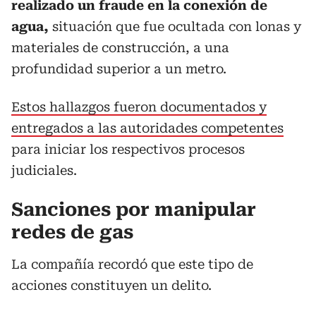
realizado un fraude en la conexión de
agua,
situación que fue ocultada con lonas y
materiales de construcción, a una
profundidad superior a un metro.
Estos hallazgos fueron documentados y
entregados a las autoridades competentes
para iniciar los respectivos procesos
judiciales.
Sanciones por manipular
redes de gas
La compañía recordó que este tipo de
acciones constituyen un delito.