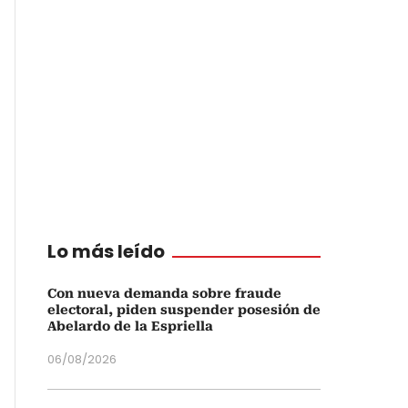
Lo más leído
Con nueva demanda sobre fraude
electoral, piden suspender posesión de
Abelardo de la Espriella
06/08/2026