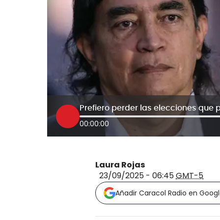
00:00:00
Laura Rojas
23/09/2025 - 06:45
GMT-5
Añadir Caracol Radio en Goog