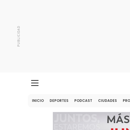
INICIO
DEPORTES
PODCAST
CIUDADES
PR