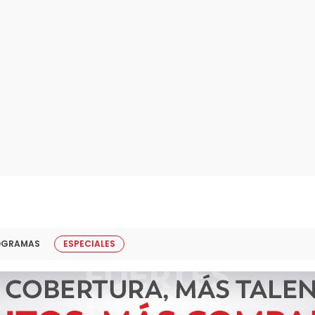
OGRAMAS
ESPECIALES