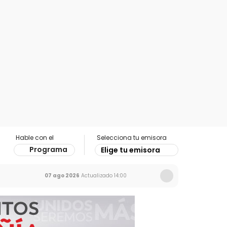
Hable con el
Selecciona tu emisora
Programa
Elige tu emisora
07 ago 2026
Actualizado
14:00