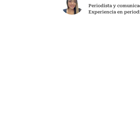
Periodista y comunicad
Experiencia en period