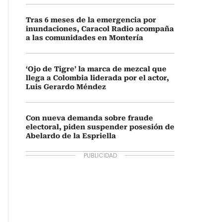
Tras 6 meses de la emergencia por
inundaciones, Caracol Radio acompaña
a las comunidades en Montería
‘Ojo de Tigre’ la marca de mezcal que
llega a Colombia liderada por el actor,
Luis Gerardo Méndez
Con nueva demanda sobre fraude
electoral, piden suspender posesión de
Abelardo de la Espriella