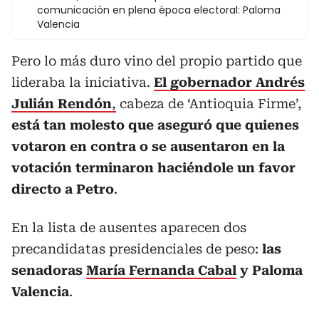
comunicación en plena época electoral: Paloma
Valencia
Pero lo más duro vino del propio partido que
lideraba la iniciativa.
El gobernador Andrés
Julián Rendón
,
cabeza de ‘Antioquia Firme’,
está tan molesto que aseguró que quienes
votaron en contra o se ausentaron en la
votación terminaron haciéndole un favor
directo a Petro
.
En la lista de ausentes aparecen dos
precandidatas presidenciales de peso:
las
senadoras
María Fernanda Cabal
y Paloma
Valencia
.