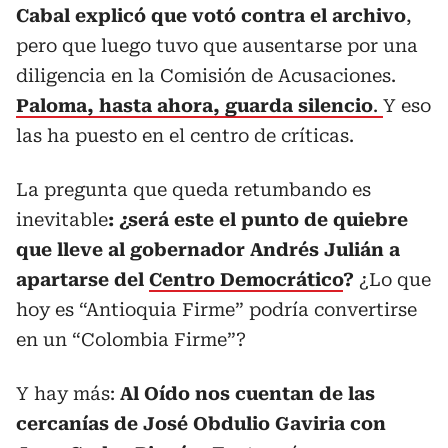
Cabal explicó que votó contra el archivo
,
pero que luego tuvo que ausentarse por una
diligencia en la Comisión de Acusaciones.
Paloma, hasta ahora, guarda silencio
.
Y eso
las ha puesto en el centro de críticas.
La pregunta que queda retumbando es
inevitable
: ¿será este el punto de quiebre
que lleve al gobernador Andrés Julián a
apartarse del
Centro Democrático
?
¿Lo que
hoy es “Antioquia Firme” podría convertirse
en un “Colombia Firme”?
Y hay más:
Al Oído nos cuentan de las
cercanías de José Obdulio Gaviria con