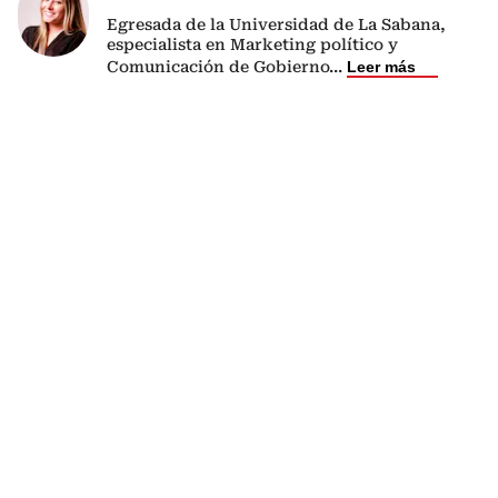
Egresada de la Universidad de La Sabana,
especialista en Marketing político y
Comunicación de Gobierno
...
Leer más