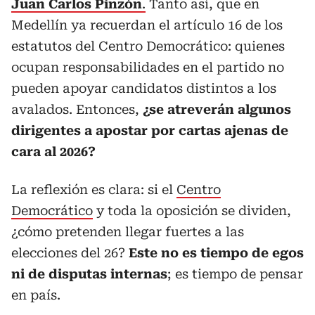
Juan Carlos Pinzón
.
Tanto así, que en
Medellín ya recuerdan el artículo 16 de los
estatutos del Centro Democrático: quienes
ocupan responsabilidades en el partido no
pueden apoyar candidatos distintos a los
avalados. Entonces,
¿se atreverán algunos
dirigentes a apostar por cartas ajenas de
cara al 2026?
La reflexión es clara: si el
Centro
Democrático
y toda la oposición se dividen,
¿cómo pretenden llegar fuertes a las
elecciones del 26?
Este no es tiempo de egos
ni de disputas internas
; es tiempo de pensar
en país.