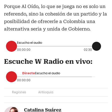
Porque Al Oído, lo que se juega no es solo un
referendo, sino la cohesión de un partido y la
posibilidad de ofrecerle a Colombia una
alternativa seria y unida de Gobierno.
Escucha el audio
00:00:00
02:30
Escuche W Radio en vivo:
Directo
Escucha el audio
00:00:00
Regiones
Antioquia
Catalina Suárez