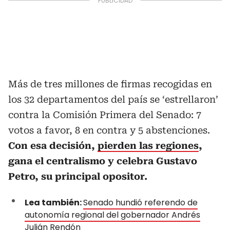
Más de tres millones de firmas recogidas en
los 32 departamentos del país se ‘estrellaron’
contra la Comisión Primera del Senado: 7
votos a favor, 8 en contra y 5 abstenciones.
Con esa decisión,
pierden las regiones
,
gana el centralismo y celebra Gustavo
Petro, su principal opositor.
Lea también:
Senado hundió referendo de
autonomía regional del gobernador Andrés
Julián Rendón