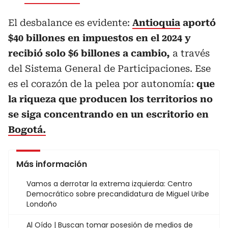
El desbalance es evidente:
Antioquia
aportó
$40 billones en impuestos en el 2024 y
recibió solo $6 billones a cambio,
a través
del Sistema General de Participaciones. Ese
es el corazón de la pelea por autonomía:
que
la riqueza que producen los territorios no
se siga concentrando en un escritorio en
Bogotá.
Más información
Vamos a derrotar la extrema izquierda: Centro
Democrático sobre precandidatura de Miguel Uribe
Londoño
Al Oído | Buscan tomar posesión de medios de