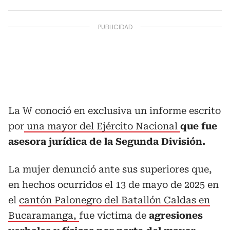
La W conoció en exclusiva un informe escrito
por
una mayor del Ejército Nacional
que fue
asesora jurídica de la Segunda División.
La mujer denunció ante sus superiores que,
en hechos ocurridos el 13 de mayo de 2025 en
el
cantón Palonegro del Batallón Caldas en
Bucaramanga,
fue víctima de
agresiones