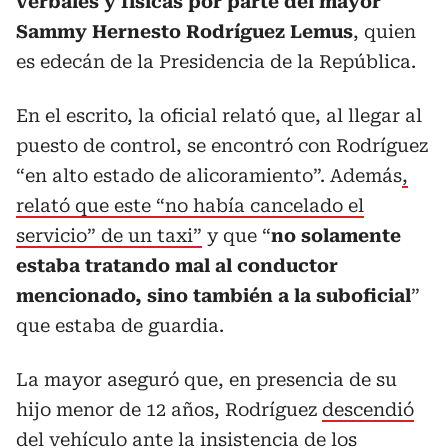
verbales y físicas por parte del mayor
Sammy Hernesto Rodríguez Lemus
, quien
es edecán de la Presidencia de la República.
En el escrito, la oficial relató que, al llegar al
puesto de control, se encontró con Rodríguez
“en alto estado de alicoramiento”. Además
,
relató que este “no había cancelado el
servicio” de un taxi”
y que “
no solamente
estaba tratando mal al conductor
mencionado, sino también a la suboficial
”
que estaba de guardia.
La mayor aseguró que, en presencia de su
hijo menor de 12 años, Rodríguez
descendió
del vehículo ante la insistencia de los