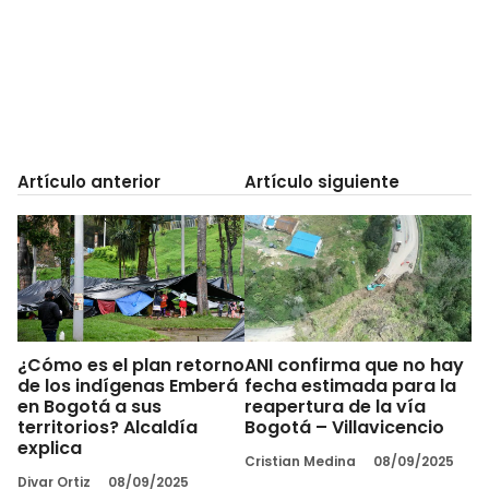
Artículo anterior
Artículo siguiente
¿Cómo es el plan retorno
ANI confirma que no hay
de los indígenas Emberá
fecha estimada para la
en Bogotá a sus
reapertura de la vía
territorios? Alcaldía
Bogotá – Villavicencio
explica
Cristian Medina
08/09/2025
Divar Ortiz
08/09/2025