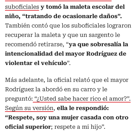
suboficiales
y tomó la maleta escolar del
niño, “tratando de ocasionarle daños”.
También contó que los suboficiales lograron
recuperar la maleta y que un sargento le
recomendó retirarse, “
ya que sobresalía la
intencionalidad del mayor Rodríguez de
violentar el vehículo
”.
Más adelante, la oficial relató que el mayor
Rodríguez la abordó en su carro y le
preguntó:
“¿Usted sabe hacer rico el amor?”.
Según su versión
,
ella le respondió:
“Respete, soy una mujer casada con otro
oficial superior
; respete a mi hijo”.