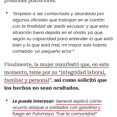
presiones posteriores:
“Empiezo a ser contactada y abordada por
algunos oficiales que trabajan en el cantón
con la finalidad de ‘pedir excusas’ y que esta
situación fuera dejada en el olvido, ya que,
según su capacidad para entender lo que está
bien y lo que está mal, mi mayor solo habría
cometido ‘un pequeño error’”.
Finalment
e, la mujer manifestó que, en este
momento, teme por su “integridad laboral,
familiar y personal
”,
así como solicitó que
los hechos no sean ocultados.
Le puede interesar:
General explicó cómo
ocurrió ataque a soldados con gasolina y
fuego en Putumayo: “Fue la comunidad”