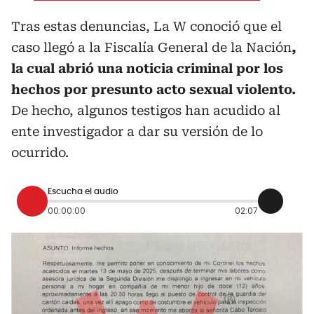
Tras estas denuncias, La W conoció que el
caso llegó a la Fiscalía General de la Nación
,
la cual abrió una noticia criminal por los
hechos por presunto acto sexual violento.
De hecho, algunos testigos han acudido al
ente investigador a dar su versión de lo
ocurrido.
Escucha el audio
00:00:00
02:07