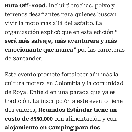
Ruta Off-Road
, incluirá trochas, polvo y
terrenos desafiantes para quienes buscan
vivir la moto más allá del asfalto. La
organización explicó que en esta edición
“
será más salvaje, más aventurera y más
emocionante que nunca
”
por las carreteras
de Santander.
Este evento promete fortalecer aún más la
cultura motera en Colombia y la comunidad
de Royal Enfield en una parada que ya es
tradición. La inscripción a este evento tiene
dos valores,
Reunidos Estándar tiene un
costo de $550.000
con alimentación y con
alojamiento en Camping para dos