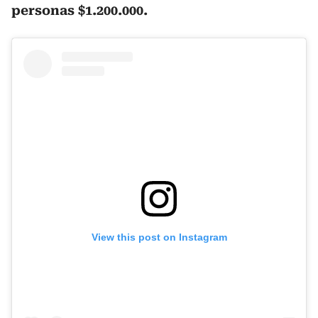
personas $1.200.000.
View this post on Instagram