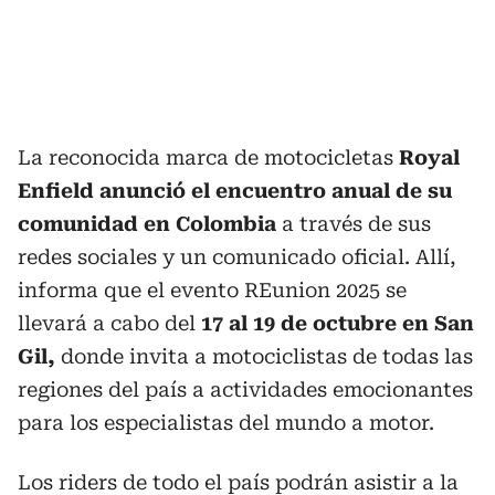
La reconocida marca de motocicletas
Royal
Enfield anunció el encuentro anual de su
comunidad en Colombia
a través de sus
redes sociales y un comunicado oficial. Allí,
informa que el evento REunion 2025 se
llevará a cabo del
17 al 19 de octubre en San
Gil,
donde invita a motociclistas de todas las
regiones del país a actividades emocionantes
para los especialistas del mundo a motor.
Los riders de todo el país podrán asistir a la