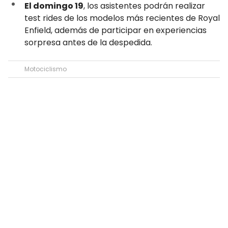
El domingo 19
, los asistentes podrán realizar
test rides de los modelos más recientes de Royal
Enfield, además de participar en experiencias
sorpresa antes de la despedida.
Motociclismo