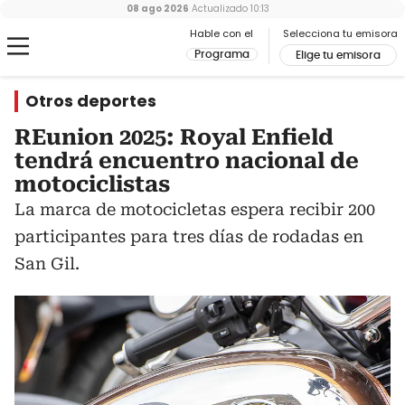
08 ago 2026
Actualizado
10:13
Hable con el
Selecciona tu emisora
Programa
Elige tu emisora
Otros deportes
REunion 2025: Royal Enfield
tendrá encuentro nacional de
motociclistas
La marca de motocicletas espera recibir 200
participantes para tres días de rodadas en
San Gil.