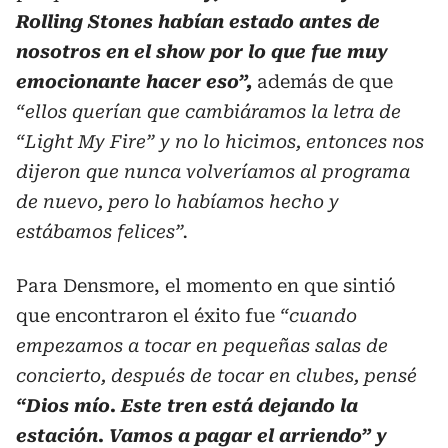
Rolling Stones habían estado antes de
nosotros en el show por lo que fue muy
emocionante hacer eso”,
además de que
“ellos querían que cambiáramos la letra de
“Light My Fire” y no lo hicimos, entonces nos
dijeron que nunca volveríamos al programa
de nuevo, pero lo habíamos hecho y
estábamos felices”.
Para Densmore, el momento en que sintió
que encontraron el éxito fue
“cuando
empezamos a tocar en pequeñas salas de
concierto, después de tocar en clubes, pensé
“Dios mío. Este tren está dejando la
estación. Vamos a pagar el arriendo” y