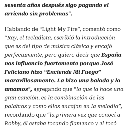
sesenta años después sigo pagando el
arriendo sin problemas".
Hablando de “Light My Fire”, comentó como
“Ray, el tecladista, escribió la introducción
que es del tipo de música clásica y encajó
perfectamente, pero quiero decir que
España
nos influencio fuertemente porque José
Feliciano hizo “Enciende Mi Fuego”
maravillosamente. La hizo una balada y la
amamos",
agregando que
“lo que la hace una
gran canción, es la combinación de las
palabras y como ellas encajan en la melodía”,
recordando que
“la primera vez que conocí a
Robby, él estaba tocando flamenco y el tocó