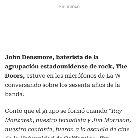
John Densmore, baterista de la
agrupación estadounidense de rock, The
Doors,
estuvo en los micrófonos de La W
conversando sobre los sesenta años de la
banda.
Contó que el grupo se formó cuando
“Ray
Manzarek, nuestro tecladista y Jim Morrison,
nuestro cantante, fueron a la escuela de cine