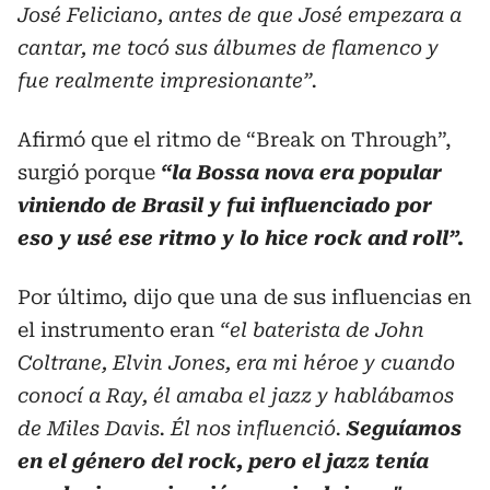
José Feliciano, antes de que José empezara a
cantar, me tocó sus álbumes de flamenco y
fue realmente impresionante”.
Afirmó que el ritmo de “Break on Through”,
surgió porque
“la Bossa nova era popular
viniendo de Brasil y fui influenciado por
eso y usé ese ritmo y lo hice rock and roll”.
Por último, dijo que una de sus influencias en
el instrumento eran
“el baterista de John
Coltrane, Elvin Jones, era mi héroe y cuando
conocí a Ray, él amaba el jazz y hablábamos
de Miles Davis. Él nos influenció.
Seguíamos
en el género del rock, pero el jazz tenía