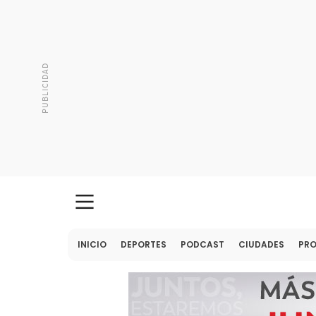
INICIO
DEPORTES
PODCAST
CIUDADES
PR