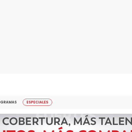
OGRAMAS
ESPECIALES