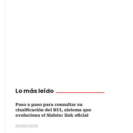
Lo más leído
Paso a paso para consultar su
clasificación del RUI, sistema que
evoluciona el Sisbén: link oficial
05/08/2026