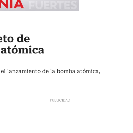
eto de
 atómica
 el lanzamiento de la bomba atómica,