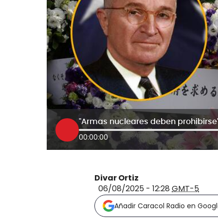
00:00:00
Divar Ortiz
06/08/2025 - 12:28
GMT-5
Añadir Caracol Radio en Goog