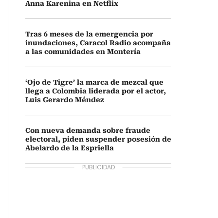
Anna Karenina en Netflix
Tras 6 meses de la emergencia por
inundaciones, Caracol Radio acompaña
a las comunidades en Montería
‘Ojo de Tigre’ la marca de mezcal que
llega a Colombia liderada por el actor,
Luis Gerardo Méndez
Con nueva demanda sobre fraude
electoral, piden suspender posesión de
Abelardo de la Espriella