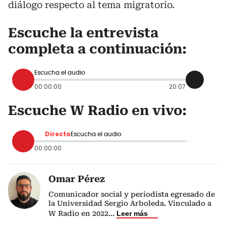
diálogo respecto al tema migratorio.
Escuche la entrevista
completa a continuación:
Escucha el audio
00:00:00
20:07
Escuche W Radio en vivo:
Directo
Escucha el audio
00:00:00
Omar Pérez
Comunicador social y periodista egresado de
la Universidad Sergio Arboleda. Vinculado a
W Radio en 2022
...
Leer más