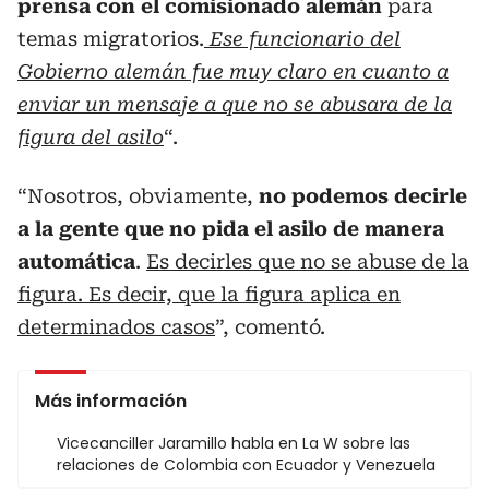
prensa con el comisionado alemán
para
temas migratorios.
Ese funcionario del
Gobierno alemán fue muy claro en cuanto a
enviar un mensaje a que no se abusara de la
figura del asilo
“.
“Nosotros, obviamente,
no podemos decirle
a la gente que no pida el asilo de manera
automática
.
Es decirles que no se abuse de la
figura. Es decir, que la figura aplica en
determinados casos
”, comentó.
Más información
Vicecanciller Jaramillo habla en La W sobre las
relaciones de Colombia con Ecuador y Venezuela