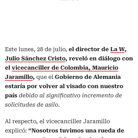
Este lunes, 28 de julio,
el director de
La W
,
Julio Sánchez Cristo
, reveló en diálogo con
el
vicecanciller de Colombia, Mauricio
Jaramillo
,
que el
Gobierno de Alemania
estaría por volver al visado con nuestro
país
debido al significativo incremento de
solicitudes de asilo.
Al respecto, el vicecanciller Jaramillo
explicó:
“Nosotros
tuvimos una rueda de