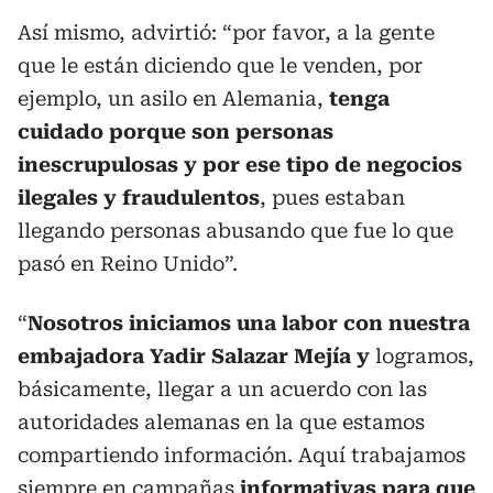
Así mismo, advirtió: “por favor, a la gente
que le están diciendo que le venden, por
ejemplo, un asilo en Alemania,
tenga
cuidado porque son personas
inescrupulosas y por ese tipo de negocios
ilegales y fraudulentos
, pues estaban
llegando personas abusando que fue lo que
pasó en Reino Unido”.
“
Nosotros iniciamos una labor con nuestra
embajadora
Yadir Salazar Mejía y
logramos,
básicamente, llegar a un acuerdo con las
autoridades alemanas en la que estamos
compartiendo información. Aquí trabajamos
siempre en campañas
informativas para que