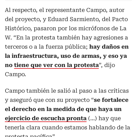
Al respecto, el representante Campo, autor
del proyecto, y Eduard Sarmiento, del Pacto
Histórico, pasaron por los micrófonos de La
W. “En la protesta también hay agresiones a
terceros o a la fuerza pública;
hay daños en
la infraestructura, uso de armas, y eso ya
no
tiene que ver con la protesta
”, dijo
Campo.
Campo también le salió al paso a las críticas
y aseguró que con su proyecto “
se fortalece
el derecho en la medida de que haya un
ejercicio de escucha pronta
(…) hay que
tenerla clara cuando estamos hablando de la
protesta pacífica”.