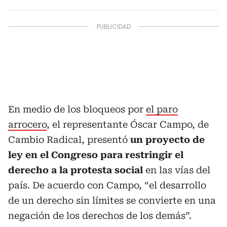
En medio de los bloqueos por
el paro
arrocero
, el representante Óscar Campo, de
Cambio Radical, presentó
un proyecto de
ley en el Congreso para restringir el
derecho a la protesta social
en las vías del
país. De acuerdo con Campo, “el desarrollo
de un derecho sin límites se convierte en una
negación de los derechos de los demás”.