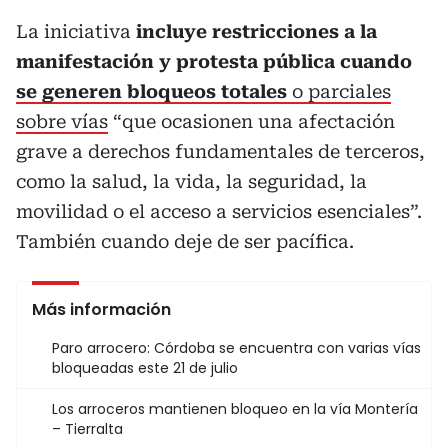
La iniciativa
incluye restricciones a la
manifestación y protesta pública cuando
se generen bloqueos totales
o parciales
sobre vías
“que ocasionen una afectación
grave a derechos fundamentales de terceros,
como la salud, la vida, la seguridad, la
movilidad o el acceso a servicios esenciales”.
También cuando deje de ser pacífica.
Más información
Paro arrocero: Córdoba se encuentra con varias vías
bloqueadas este 21 de julio
Los arroceros mantienen bloqueo en la vía Montería
– Tierralta