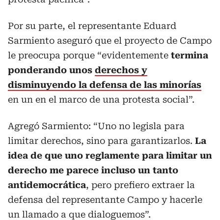
Por su parte, el representante Eduard
Sarmiento aseguró que el proyecto de Campo
le preocupa porque “evidentemente
termina
ponderando unos
derechos y
disminuyendo la defensa de las minorías
en un en el marco de una protesta social”.
Agregó Sarmiento: “Uno no legisla para
limitar derechos, sino para garantizarlos.
La
idea de que uno reglamente para limitar un
derecho me parece incluso un tanto
antidemocrática
, pero prefiero extraer la
defensa del representante Campo y hacerle
un llamado a que dialoguemos”.