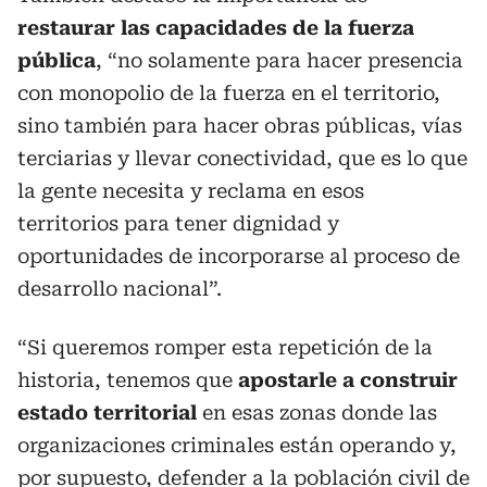
restaurar las capacidades de la fuerza
pública
, “no solamente para hacer presencia
con monopolio de la fuerza en el territorio,
sino también para hacer obras públicas, vías
terciarias y llevar conectividad, que es lo que
la gente necesita y reclama en esos
territorios para tener dignidad y
oportunidades de incorporarse al proceso de
desarrollo nacional”.
“Si queremos romper esta repetición de la
historia, tenemos que
apostarle a construir
estado territorial
en esas zonas donde las
organizaciones criminales están operando y,
por supuesto, defender a la población civil de