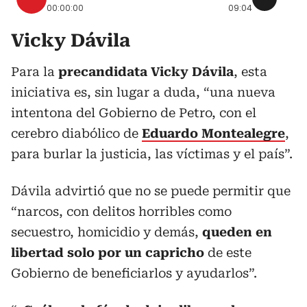
00:00:00
09:04
Vicky Dávila
Para la
precandidata Vicky Dávila
, esta
iniciativa es, sin lugar a duda, “una nueva
intentona del Gobierno de Petro, con el
cerebro diabólico de
Eduardo Montealegre
,
para burlar la justicia, las víctimas y el país”.
Dávila advirtió que no se puede permitir que
“narcos, con delitos horribles como
secuestro, homicidio y demás,
queden en
libertad solo por un capricho
de este
Gobierno de beneficiarlos y ayudarlos”.