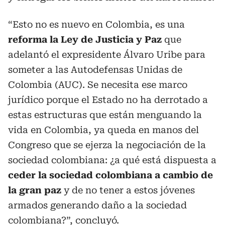
“Esto no es nuevo en Colombia, es una
reforma la Ley de Justicia y Paz
que
adelantó el expresidente Álvaro Uribe para
someter a las Autodefensas Unidas de
Colombia (AUC). Se necesita ese marco
jurídico porque el Estado no ha derrotado a
estas estructuras que están menguando la
vida en Colombia, ya queda en manos del
Congreso que se ejerza la negociación de la
sociedad colombiana: ¿a qué está dispuesta a
ceder la sociedad colombiana a cambio de
la gran paz
y de no tener a estos jóvenes
armados generando daño a la sociedad
colombiana?”, concluyó.