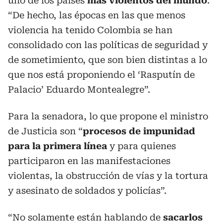
uno de los países
más violentos del mundo
:
“De hecho, las épocas en las que menos
violencia ha tenido Colombia se han
consolidado con las políticas de seguridad y
de sometimiento, que son bien distintas a lo
que nos está proponiendo el ‘Rasputín de
Palacio’ Eduardo Montealegre”.
Para la senadora, lo que propone el ministro
de Justicia son “
procesos de impunidad
para la primera línea
y para quienes
participaron en las manifestaciones
violentas, la obstrucción de vías y la tortura
y asesinato de soldados y policías”.
“No solamente están hablando de
sacarlos