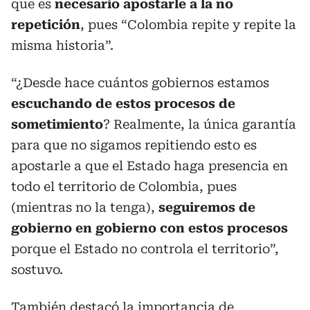
que es
necesario apostarle a la no
repetición
, pues “Colombia repite y repite la
misma historia”.
“¿Desde hace cuántos gobiernos estamos
escuchando de estos procesos de
sometimiento
? Realmente, la única garantía
para que no sigamos repitiendo esto es
apostarle a que el Estado haga presencia en
todo el territorio de Colombia, pues
(mientras no la tenga),
seguiremos de
gobierno en gobierno con estos procesos
porque el Estado no controla el territorio”,
sostuvo.
También destacó la importancia de