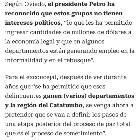
Según Oviedo,
el presidente Petro ha
reconocido que estos grupos no tienen
intereses políticos
, “lo que les ha permitido
ingresar cantidades de millones de dólares a
la economía legal y que en algunos
departamentos estén generando empleo en la
informalidad y en el rebusque”.
Para el exconcejal, después de ver durante
años que “se ha permitido que esos
delincuentes
ganen (varios) departamentos
y la región del Catatumbo
, se venga ahora a
pretender que se van a definir los pasos de
una etapa posterior del proceso de paz total
que es el proceso de sometimiento”.