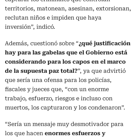
territorios, matonean, asesinan, extorsionan,
reclutan niños e impiden que haya
inversión”, indicó.
Además, cuestionó sobre “
¿qué justificación
hay para las gabelas que el Gobierno está
considerando para los capos en el marco
de la supuesta paz total?
”, ya que advirtió
que sería una ofensa para los policías,
fiscales y jueces que, “con un enorme
trabajo, esfuerzo, riesgos e incluso con
muertos, los capturaron y los condenaron”.
“Sería un mensaje muy desmotivador para
los que hacen
enormes esfuerzos y