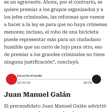
es un agravante. Ahora, por el contrario, se
quiere premiar a los grupos organizados y a
los jefes criminales, las reformas que vamos
a hacer a la ley es para que no haya crímenes
menores; incluso, el robo de una bicicleta
puede representar más para un ciudadano
humilde que un carro de lujo para otro, eso
de premiar a los grandes criminales no tiene
ninguna justificación”, concluyó.
Escucha el audio
00:00:00
08:06
Juan Manuel Galán
El precandidato Juan Manuel Galán advirtió