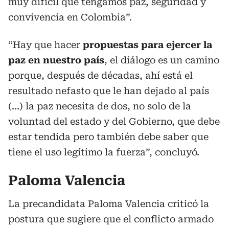
muy difícil que tengamos paz, seguridad y
convivencia en Colombia”.
“Hay que hacer
propuestas para ejercer la
paz en nuestro país
, el diálogo es un camino
porque, después de décadas, ahí está el
resultado nefasto que le han dejado al país
(…) la paz necesita de dos, no solo de la
voluntad del estado y del Gobierno, que debe
estar tendida pero también debe saber que
tiene el uso legítimo la fuerza”, concluyó.
Paloma Valencia
La precandidata Paloma Valencia criticó la
postura que sugiere que el conflicto armado