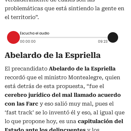
problemáticas que está sintiendo la gente en
el territorio”.
Escucha el audio
00:00:00
09:23
Abelardo de la Espriella
El precandidato
Abelardo de la Espriella
recordó que el ministro Montealegre, quien
está detrás de esta propuesta, “fue el
cerebro jurídico del mal llamado acuerdo
con las Farc
y eso salió muy mal, pues el
‘fast track’ se lo inventó él y eso, al igual que
lo que propone hoy, es una
capitulación del
Estado ante los delincuentes
y los