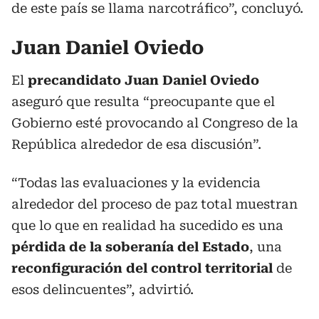
de este país se llama narcotráfico”, concluyó.
Juan Daniel Oviedo
El
precandidato Juan Daniel Oviedo
aseguró que resulta “preocupante que el
Gobierno esté provocando al Congreso de la
República alrededor de esa discusión”.
“Todas las evaluaciones y la evidencia
alrededor del proceso de paz total muestran
que lo que en realidad ha sucedido es una
pérdida de la soberanía del Estado
, una
reconfiguración del control territorial
de
esos delincuentes”, advirtió.