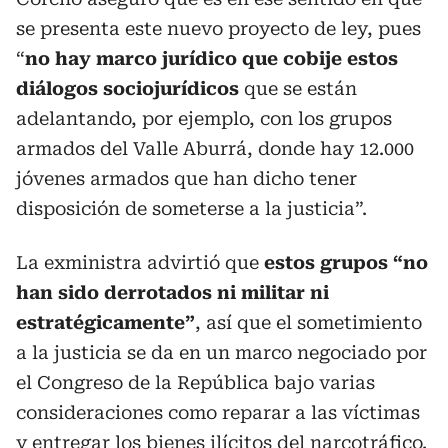
se presenta este nuevo proyecto de ley, pues
“
no hay marco jurídico que cobije estos
diálogos sociojurídicos
que se están
adelantando, por ejemplo, con los grupos
armados del Valle Aburrá, donde hay 12.000
jóvenes armados que han dicho tener
disposición de someterse a la justicia”.
La exministra advirtió que
estos grupos “no
han sido derrotados ni militar ni
estratégicamente”
, así que el sometimiento
a la justicia se da en un marco negociado por
el Congreso de la República bajo varias
consideraciones como reparar a las víctimas
y entregar los bienes ilícitos del narcotráfico.