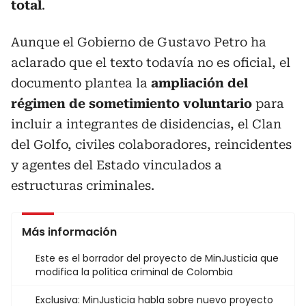
total
.
Aunque el Gobierno de Gustavo Petro ha
aclarado que el texto todavía no es oficial, el
documento plantea la
ampliación del
régimen de sometimiento voluntario
para
incluir a integrantes de disidencias, el Clan
del Golfo, civiles colaboradores, reincidentes
y agentes del Estado vinculados a
estructuras criminales.
Más información
Este es el borrador del proyecto de MinJusticia que
modifica la política criminal de Colombia
Exclusiva: MinJusticia habla sobre nuevo proyecto