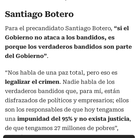
Santiago Botero
Para el precandidato Santiago Botero,
“si el
Gobierno no ataca a los bandidos, es
porque los verdaderos bandidos son parte
del Gobierno”
.
“Nos habla de una paz total, pero eso es
legalizar el crimen
. Nadie habla de los
verdaderos bandidos que, para mí, están
disfrazados de políticos y empresarios; ellos
son los responsables de que hoy tengamos
una
impunidad del 95% y no exista justicia
,
de que tengamos 27 millones de pobres”,
señaló.