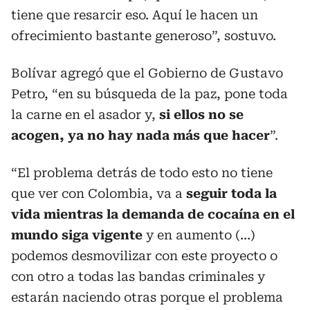
tiene que resarcir eso. Aquí le hacen un
ofrecimiento bastante generoso”, sostuvo.
Bolívar agregó que el Gobierno de Gustavo
Petro, “en su búsqueda de la paz, pone toda
la carne en el asador y,
si ellos no se
acogen, ya no hay nada más que hacer
”.
“El problema detrás de todo esto no tiene
que ver con Colombia, va a
seguir toda la
vida mientras la demanda de cocaína en el
mundo siga vigente
y en aumento (…)
podemos desmovilizar con este proyecto o
con otro a todas las bandas criminales y
estarán naciendo otras porque el problema