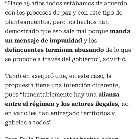
“Hace 15 años todos estábamos de acuerdo
con los procesos de paz y con este tipo de
planteamientos, pero los hechos han
demostrado que eso sale mal porque
manda
un mensaje de impunidad
y los
delincuentes terminan abusando
de lo que
se propone a través del gobierno”, advirtió.
También aseguró que, en este caso, la
propuesta tiene una intención diferente,
pues “lamentablemente hay una
alianza
entre el régimen y los actores ilegales
, no
en vano les han entregado territorios y
gabelas a todos”.