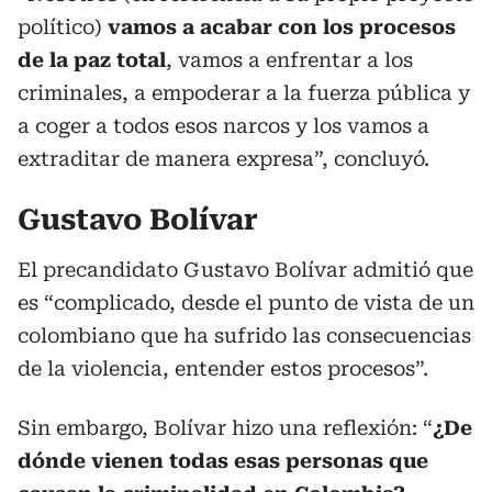
político)
vamos a acabar con los procesos
de la paz total
, vamos a enfrentar a los
criminales, a empoderar a la fuerza pública y
a coger a todos esos narcos y los vamos a
extraditar de manera expresa”, concluyó.
Gustavo Bolívar
El precandidato Gustavo Bolívar admitió que
es “complicado, desde el punto de vista de un
colombiano que ha sufrido las consecuencias
de la violencia, entender estos procesos”.
Sin embargo, Bolívar hizo una reflexión: “
¿De
dónde vienen todas esas personas que