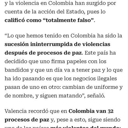
y la violencia en Colombia han surgido por
cuenta de la acción del Estado, pues lo
calificó como “totalmente falso”
.
“Lo que hemos tenido en Colombia ha sido la
sucesión ininterrumpida de violencias
después de procesos de paz
. Este país ha
decidido que uno firma papeles con los
bandidos y que un día va a tener paz y lo que
ha ido pasando es que los negocios ilegales
pasan de uno en otro: cambian de uniforme y
de nombre, y siguen matando”, señaló.
Valencia recordó que en
Colombia van 32
procesos de paz
y, pese a esto, sigue siendo