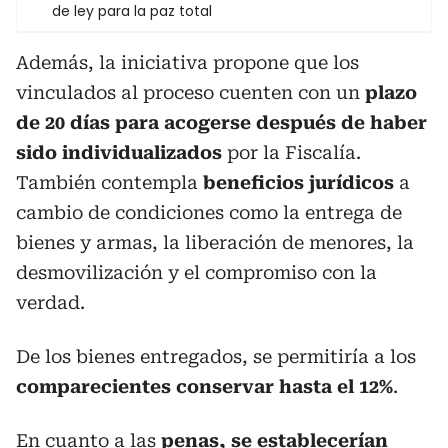
de ley para la paz total
Además, la iniciativa propone que los
vinculados al proceso cuenten con un
plazo
de 20 días para acogerse después de haber
sido individualizados
por la Fiscalía.
También contempla
beneficios jurídicos
a
cambio de condiciones como la entrega de
bienes y armas, la liberación de menores, la
desmovilización y el compromiso con la
verdad.
De los bienes entregados, se permitiría a los
comparecientes conservar hasta el 12%
.
En cuanto a las
penas, se establecerían