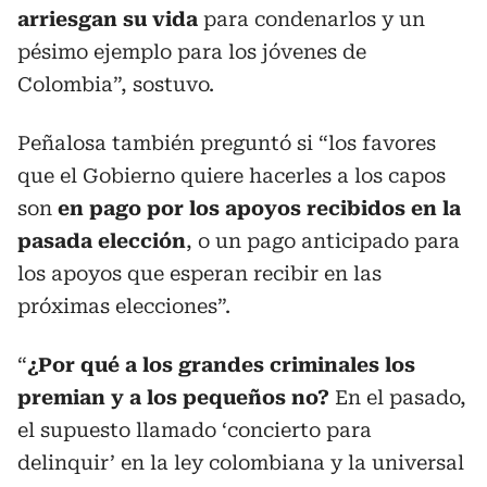
arriesgan su vida
para condenarlos y un
pésimo ejemplo para los jóvenes de
Colombia”, sostuvo.
Peñalosa también preguntó si “los favores
que el Gobierno quiere hacerles a los capos
son
en pago por los apoyos recibidos en la
pasada elección
, o un pago anticipado para
los apoyos que esperan recibir en las
próximas elecciones”.
“
¿Por qué a los grandes criminales los
premian y a los pequeños no?
En el pasado,
el supuesto llamado ‘concierto para
delinquir’ en la ley colombiana y la universal