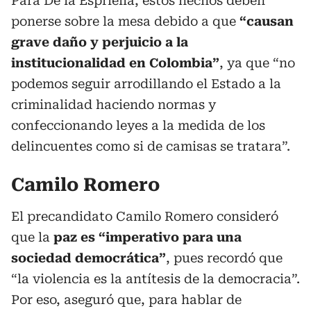
Para De la Espriella, estos hechos deben
ponerse sobre la mesa debido a que
“causan
grave daño y perjuicio a la
institucionalidad en Colombia”
, ya que “no
podemos seguir arrodillando el Estado a la
criminalidad haciendo normas y
confeccionando leyes a la medida de los
delincuentes como si de camisas se tratara”.
Camilo Romero
El precandidato Camilo Romero consideró
que la
paz es “imperativo para una
sociedad democrática”
, pues recordó que
“la violencia es la antítesis de la democracia”.
Por eso, aseguró que, para hablar de