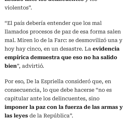
violentos”.
“El país debería entender que los mal
llamados procesos de paz de esa forma salen
mal. Miren lo de la Farc: se desmovilizó una y
hoy hay cinco, en un desastre. La
evidencia
empírica demuestra que eso no ha salido
bien
”, advirtió.
Por eso, De la Espriella consideró que, en
consecuencia, lo que debe hacerse “no es
capitular ante los delincuentes, sino
imponer la paz con la fuerza de las armas y
las leyes
de la República”.