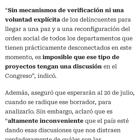
“
Sin mecanismos de verificación ni una
voluntad explícita
de los delincuentes para
llegar a una paz y a una reconfiguración del
orden social de todos los departamentos que
tienen prácticamente desconectados en este
momento, es
imposible que ese tipo de
proyectos tengan una discusión
en el
Congreso”, indicó.
Además, aseguró que esperarán al 20 de julio,
cuando se radique ese borrador, para
analizarlo. Sin embargo, aclaró que es
“
altamente inconveniente
que el país esté
dando esas discusiones que nos distraen
verdaderamente de cuáles son las