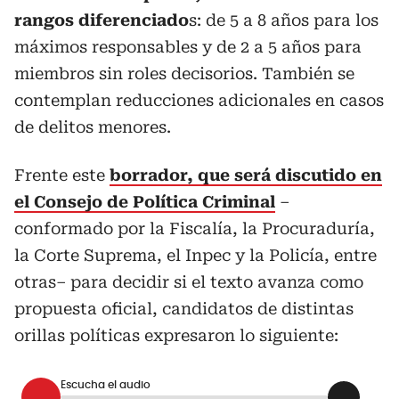
rangos diferenciado
s: de 5 a 8 años para los
máximos responsables y de 2 a 5 años para
miembros sin roles decisorios. También se
contemplan reducciones adicionales en casos
de delitos menores.
Frente este
borrador, que será discutido en
el Consejo de Política Criminal
–
conformado por la Fiscalía, la Procuraduría,
la Corte Suprema, el Inpec y la Policía, entre
otras– para decidir si el texto avanza como
propuesta oficial, candidatos de distintas
orillas políticas expresaron lo siguiente:
Escucha el audio