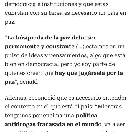
democracia e instituciones y que estas
cumplan con su tarea es necesario un país en
paz.
“La
búsqueda de la paz debe ser
permanente y constante
(…) estamos en un
pulso de ideas y pensamientos, algo que está
bien en democracia, pero yo soy parte de
quienes creen que
hay que jugársela por la
paz
”, señaló.
Además, reconoció que es necesario entender
el contexto en el que está el país: “Mientras
tengamos por encima una
política
antidrogas fracasada en el mund
o, va a ser