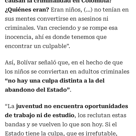
causan la criminalidad en Colombia?
¿Quiénes eran?
Eran niños, (…) no tenían en
sus mentes convertirse en asesinos ni
criminales. Van creciendo y se rompe esa
inocencia, ahí es donde tenemos que
encontrar un culpable”.
Así, Bolívar señaló que, en el hecho de que
los niños se conviertan en adultos criminales
“no hay una culpa distinta a la del
abandono del Estado”
.
“La
juventud no encuentra oportunidades
de trabajo ni de estudio
, los reclutan estas
bandas y se vuelven lo que son hoy. Si el
Estado tiene la culpa, que es irrefutable,