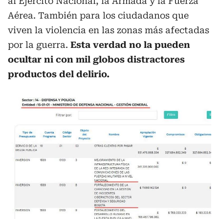
al Ejército Nacional, la Armada y la Fuerza
Aérea. También para los ciudadanos que
viven la violencia en las zonas más afectadas
por la guerra.
Esta verdad no la pueden
ocultar ni con mil globos distractores
productos del delirio.