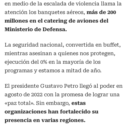
en medio de la escalada de violencia llama la
atención los banquetes aéreos,
más de 200
millones en el catering de aviones del
Ministerio de Defensa.
La seguridad nacional, convertida en buffet,
mientras asesinan a quienes nos protegen,
ejecución del 0% en la mayoría de los
programas y estamos a mitad de año.
El presidente Gustavo Petro llegó al poder en
agosto de 2022 con la promesa de lograr una
«paz total». Sin embargo,
estas
organizaciones han fortalecido su
presencia en varias regiones.