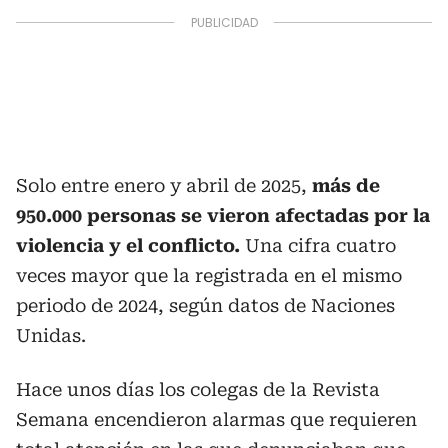
Solo entre enero y abril de 2025,
más de
950.000 personas se vieron afectadas por la
violencia y el conflicto.
Una cifra cuatro
veces mayor que la registrada en el mismo
periodo de 2024, según datos de Naciones
Unidas.
Hace unos días los colegas de la Revista
Semana encendieron alarmas que requieren