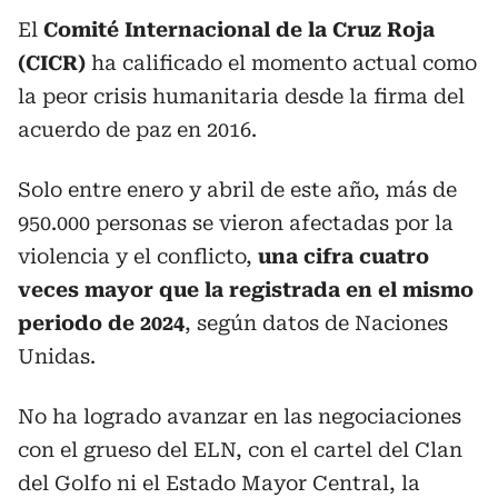
El
Comité Internacional de la Cruz Roja
(CICR)
ha calificado el momento actual como
la peor crisis humanitaria desde la firma del
acuerdo de paz en 2016.
Solo entre enero y abril de este año, más de
950.000 personas se vieron afectadas por la
violencia y el conflicto,
una cifra cuatro
veces mayor que la registrada en el mismo
periodo de 2024
, según datos de Naciones
Unidas.
No ha logrado avanzar en las negociaciones
con el grueso del ELN, con el cartel del Clan
del Golfo ni el Estado Mayor Central, la