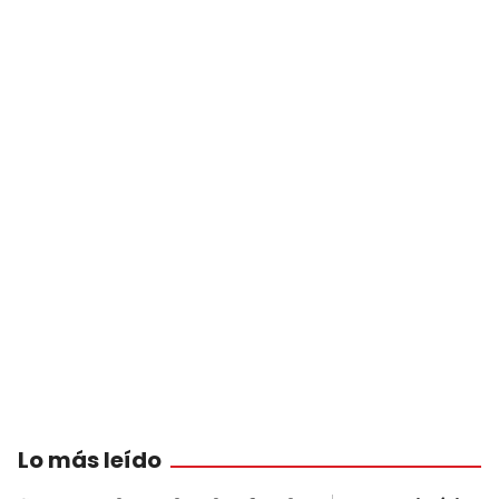
Lo más leído