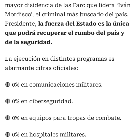
mayor disidencia de las Farc que lidera ‘Iván
Mordisco’, el criminal más buscado del país.
Presidente,
la fuerza del Estado es la única
que podrá recuperar el rumbo del país y
de la seguridad.
La ejecución en distintos programas es
alarmante cifras oficiales:
🔴 0% en comunicaciones militares.
🔴 0% en ciberseguridad.
🔴 0% en equipos para tropas de combate.
🔴 0% en hospitales militares.