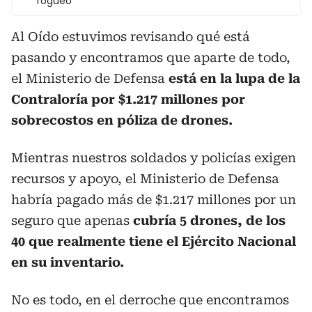
fogueo
Al Oído estuvimos revisando qué está
pasando y encontramos que aparte de todo,
el Ministerio de Defensa
está en la lupa de la
Contraloría por $1.217 millones por
sobrecostos en póliza de drones.
Mientras nuestros soldados y policías exigen
recursos y apoyo, el Ministerio de Defensa
habría pagado más de $1.217 millones por un
seguro que apenas
cubría 5 drones, de los
40 que realmente tiene el Ejército Nacional
en su inventario.
No es todo, en el derroche que encontramos