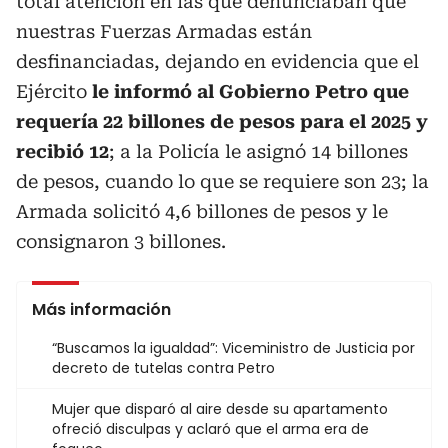
total atención en las que denunciaban que
nuestras Fuerzas Armadas están
desfinanciadas, dejando en evidencia que el
Ejército
le informó al Gobierno Petro que
requería 22 billones de pesos para el 2025 y
recibió 12
; a la Policía le asignó 14 billones
de pesos, cuando lo que se requiere son 23; la
Armada solicitó 4,6 billones de pesos y le
consignaron 3 billones.
Más información
“Buscamos la igualdad”: Viceministro de Justicia por
decreto de tutelas contra Petro
Mujer que disparó al aire desde su apartamento
ofreció disculpas y aclaró que el arma era de