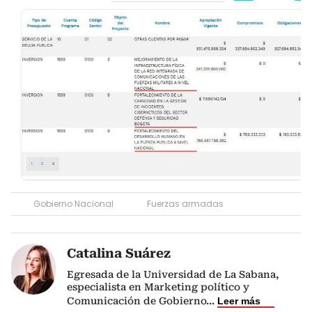
Gobierno Nacional
Fuerzas armadas
Catalina Suárez
Egresada de la Universidad de La Sabana,
especialista en Marketing político y
Comunicación de Gobierno
...
Leer más