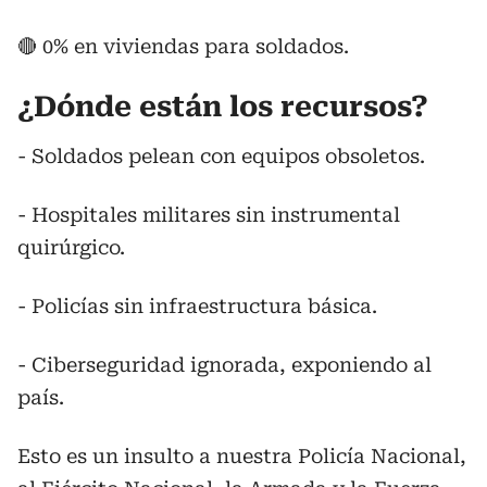
🔴 0% en viviendas para soldados.
¿Dónde están los recursos?
- Soldados pelean con equipos obsoletos.
- Hospitales militares sin instrumental
quirúrgico.
- Policías sin infraestructura básica.
- Ciberseguridad ignorada, exponiendo al
país.
Esto es un insulto a nuestra Policía Nacional,