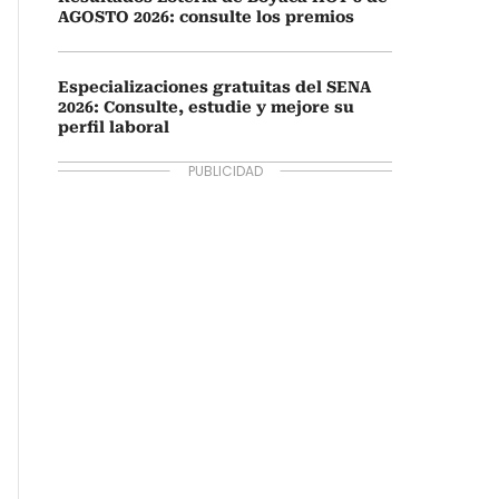
AGOSTO 2026: consulte los premios
Especializaciones gratuitas del SENA
2026: Consulte, estudie y mejore su
perfil laboral