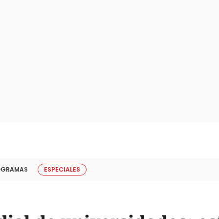
OGRAMAS
ESPECIALES