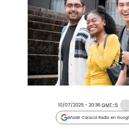
10/07/2025 - 20:36
GMT-5
Añadir Caracol Radio en Goog