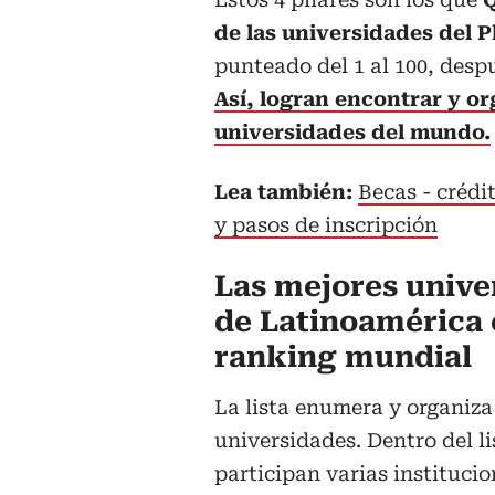
de las universidades del P
punteado del 1 al 100, des
Así, logran encontrar y or
universidades del mundo.
Lea también:
Becas - crédi
y pasos de inscripción
Las mejores unive
de Latinoamérica 
ranking mundial
La lista enumera y organiza
universidades. Dentro del l
participan varias institucio