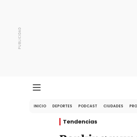
INICIO
DEPORTES
PODCAST
CIUDADES
PR
Tendencias