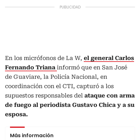
En los micrófonos de La W,
el general Carlos
Fernando Triana
informó que en San José
de Guaviare, la Policía Nacional, en
coordinación con el CTI, capturó a los
supuestos responsables del
ataque con arma
de fuego al periodista Gustavo Chica y a su
esposa.
Más información