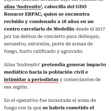
alias ‘Andresito’
, cabecilla del GDO
Renacer ERPAC, quien se encuentra
recluido y condenado a 18 años en un
centro carcelario de Medellín
desde el 2017
por los delitos de concierto para delinquir,
secuestro, extorsión, porte de armas de
fuego, hurto calificado y agravado.
Alias ‘Andresito’
pretendía generar impacto
mediático hacia la población civil e
intimidar a periodistas
y comerciantes de
esa región.
En el operativo fue incautada el arma de
fuego con la que
se habría cometido el