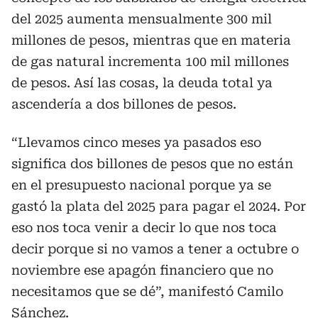
del 2025 aumenta mensualmente 300 mil
millones de pesos, mientras que en materia
de gas natural incrementa 100 mil millones
de pesos. Así las cosas, la deuda total ya
ascendería a dos billones de pesos.
“Llevamos cinco meses ya pasados eso
significa dos billones de pesos que no están
en el presupuesto nacional porque ya se
gastó la plata del 2025 para pagar el 2024. Por
eso nos toca venir a decir lo que nos toca
decir porque si no vamos a tener a octubre o
noviembre ese apagón financiero que no
necesitamos que se dé”, manifestó Camilo
Sánchez.