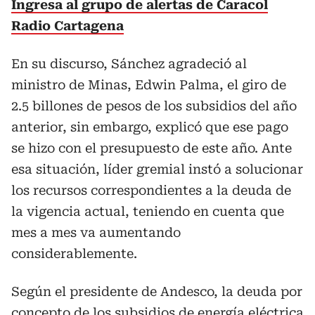
Ingresa al grupo de alertas de Caracol
Radio Cartagena
En su discurso, Sánchez agradeció al
ministro de Minas, Edwin Palma, el giro de
2.5 billones de pesos de los subsidios del año
anterior, sin embargo, explicó que ese pago
se hizo con el presupuesto de este año. Ante
esa situación, líder gremial instó a solucionar
los recursos correspondientes a la deuda de
la vigencia actual, teniendo en cuenta que
mes a mes va aumentando
considerablemente.
Según el presidente de Andesco, la deuda por
concepto de los subsidios de energía eléctrica