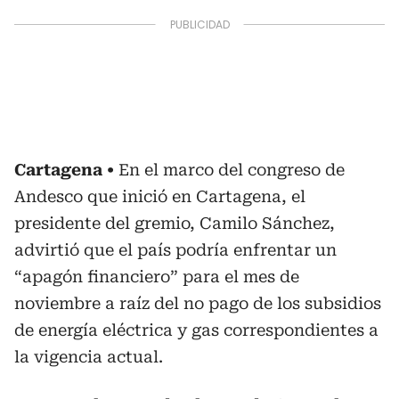
Cartagena
En el marco del congreso de
Andesco que inició en Cartagena, el
presidente del gremio, Camilo Sánchez,
advirtió que el país podría enfrentar un
“apagón financiero” para el mes de
noviembre a raíz del no pago de los subsidios
de energía eléctrica y gas correspondientes a
la vigencia actual.