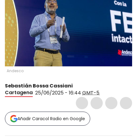
Andesco
Sebastián Bossa Cassiani
Cartagena
25/06/2025 - 16:44
GMT-5
Añadir Caracol Radio en Google