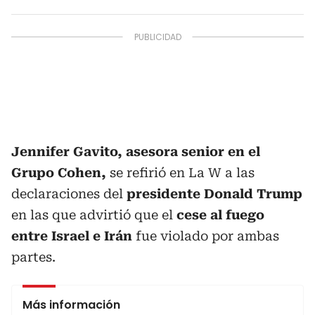
Jennifer Gavito, asesora senior en el
Grupo Cohen,
se refirió en La W a las
declaraciones del
presidente Donald Trump
en las que advirtió que el
cese al fuego
entre Israel e Irán
fue violado por ambas
partes.
Más información