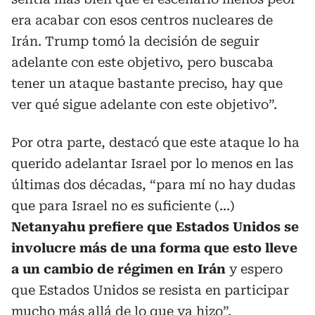
era acabar con esos centros nucleares de
Irán. Trump tomó la decisión de seguir
adelante con este objetivo, pero buscaba
tener un ataque bastante preciso, hay que
ver qué sigue adelante con este objetivo”.
Por otra parte, destacó que este ataque lo ha
querido adelantar Israel por lo menos en las
últimas dos décadas, “para mí no hay dudas
que para Israel no es suficiente (…)
Netanyahu prefiere que Estados Unidos se
involucre más de una forma que esto lleve
a un cambio de régimen en Irán
y espero
que Estados Unidos se resista en participar
mucho más allá de lo que ya hizo”.