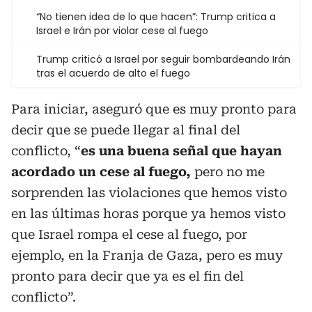
“No tienen idea de lo que hacen”: Trump critica a
Israel e Irán por violar cese al fuego
Trump criticó a Israel por seguir bombardeando Irán
tras el acuerdo de alto el fuego
Para iniciar, aseguró que es muy pronto para
decir que se puede llegar al final del
conflicto, “
es una buena señal que hayan
acordado un cese al fuego,
pero no me
sorprenden las violaciones que hemos visto
en las últimas horas porque ya hemos visto
que Israel rompa el cese al fuego, por
ejemplo, en la Franja de Gaza, pero es muy
pronto para decir que ya es el fin del
conflicto”.