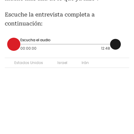
Escuche la entrevista completa a
continuación:
Escucha el audio
00:00:00
12:48
Estados Unidos
Israel
Irán