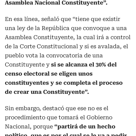
Asamblea Nacional Constituyente”.
En esa línea, señaló que “tiene que existir
una ley de la República que convoque a una
Asamblea Constituyente, la cual irá a control
de la Corte Constitucional y si es avalada, el
pueblo vota la convocatoria de una
Constituyente y
si se alcanza el 30% del
censo electoral se eligen unos
constituyentes y se completa el proceso
de crear una Constituyente”.
Sin embargo, destacó que ese no es el
procedimiento que tomará el Gobierno
Nacional, porque
“partirá de un hecho
político, que es por el cual se le va a pedir