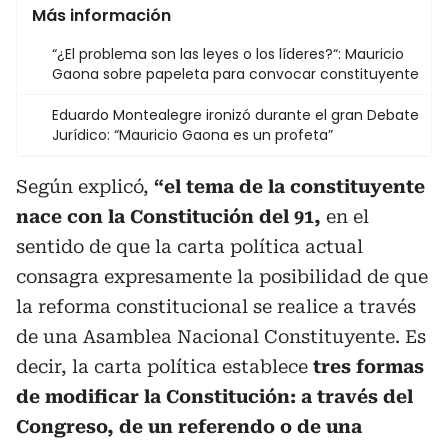
Más información
“¿El problema son las leyes o los líderes?“: Mauricio
Gaona sobre papeleta para convocar constituyente
Eduardo Montealegre ironizó durante el gran Debate
Jurídico: “Mauricio Gaona es un profeta”
Según explicó,
“el tema de la constituyente
nace con la Constitución del 91,
en el
sentido de que la carta política actual
consagra expresamente la posibilidad de que
la reforma constitucional se realice a través
de una Asamblea Nacional Constituyente. Es
decir, la carta política establece
tres formas
de modificar la Constitución: a través del
Congreso, de un referendo o de una