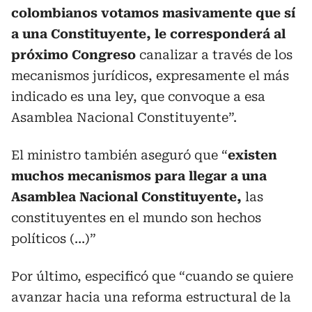
colombianos votamos masivamente que sí
a una Constituyente, le corresponderá al
próximo Congreso
canalizar a través de los
mecanismos jurídicos, expresamente el más
indicado es una ley, que convoque a esa
Asamblea Nacional Constituyente”.
El ministro también aseguró que “
existen
muchos mecanismos para llegar a una
Asamblea Nacional Constituyente,
las
constituyentes en el mundo son hechos
políticos (…)”
Por último, especificó que “cuando se quiere
avanzar hacia una reforma estructural de la