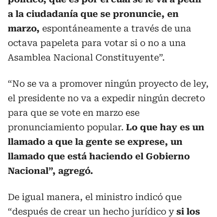
a la ciudadanía que se pronuncie, en
marzo,
espontáneamente a través de una
octava papeleta para votar si o no a una
Asamblea Nacional Constituyente”.
“No se va a promover ningún proyecto de ley,
el presidente no va a expedir ningún decreto
para que se vote en marzo ese
pronunciamiento popular.
Lo que hay es un
llamado a que la gente se exprese, un
llamado que está haciendo el Gobierno
Nacional”, agregó.
De igual manera, el ministro indicó que
“después de crear un hecho jurídico y
si los