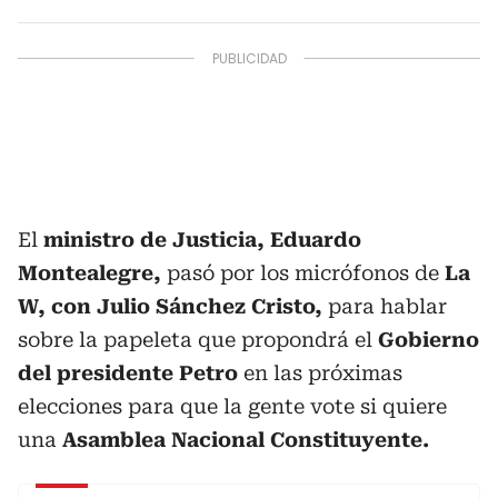
El
ministro de Justicia, Eduardo
Montealegre,
pasó por los micrófonos de
La
W, con Julio Sánchez Cristo,
para hablar
sobre la papeleta que propondrá el
Gobierno
del presidente Petro
en las próximas
elecciones para que la gente vote si quiere
una
Asamblea Nacional Constituyente.