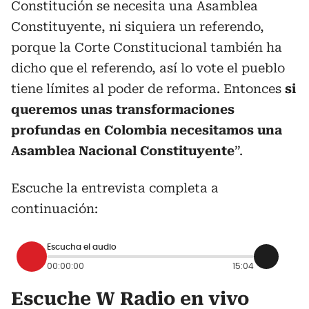
Constitución se necesita una Asamblea
Constituyente, ni siquiera un referendo,
porque la Corte Constitucional también ha
dicho que el referendo, así lo vote el pueblo
tiene límites al poder de reforma. Entonces
si
queremos unas transformaciones
profundas en Colombia necesitamos una
Asamblea Nacional Constituyente
”.
Escuche la entrevista completa a
continuación:
Escucha el audio
00:00:00
15:04
Escuche W Radio en vivo