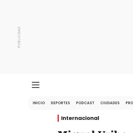
INICIO
DEPORTES
PODCAST
CIUDADES
PR
Internacional