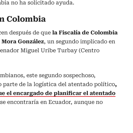
bia no ha solicitado ayuda.
en Colombia
cen después de que
la Fiscalía de Colombia
 Mora González
, un segundo implicado en
 senador Miguel Uribe Turbay (Centro
mbianos, este segundo sospechoso,
parte de la logística del atentado político
,
 el encargado de planificar el atentado
 se encontraría en Ecuador, aunque no