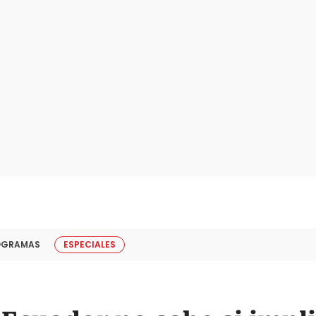
OGRAMAS
ESPECIALES