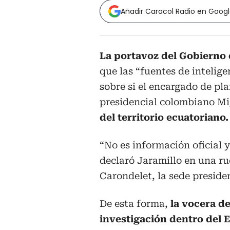
Añadir Caracol Radio en Goog
La portavoz del Gobierno 
que las “fuentes de intelig
sobre si el encargado de pla
presidencial colombiano Mi
del territorio ecuatoriano.
“No es información oficial 
declaró Jaramillo en una ru
Carondelet, la sede preside
De esta forma,
la vocera de
investigación dentro del 