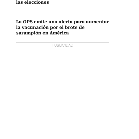
las elecciones
La OPS emite una alerta para aumentar
la vacunación por el brote de
sarampión en América