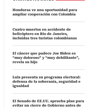
Honduras ve una oportunidad para
ampliar cooperación con Colombia
Cuatro muertos en accidente de
helicóptero en Rio de Janeiro,
incluidas tres turistas colombianas
El cáncer que padece Joe Biden es
“muy doloroso” y “muy debilitante”,
revela su hijo
Lula presenta su programa electoral:
defensa de la soberanía, seguridad e
igualdad
El Senado de EE.UU. aprueba plan para
evitar un cierre de Gobierno antes de