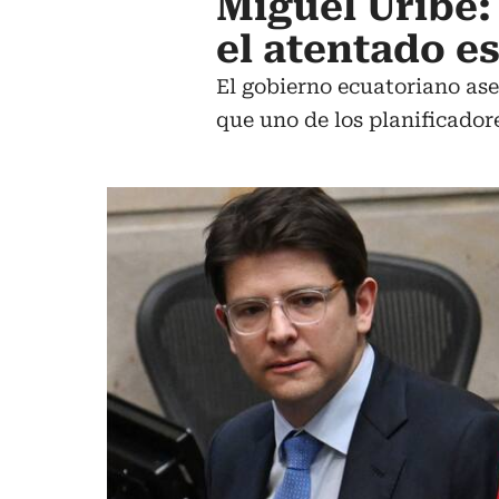
Miguel Uribe:
el atentado es
El gobierno ecuatoriano ase
que uno de los planificador