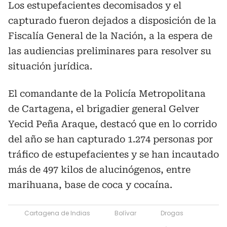
Los estupefacientes decomisados y el
capturado fueron dejados a disposición de la
Fiscalía General de la Nación, a la espera de
las audiencias preliminares para resolver su
situación jurídica.
El comandante de la Policía Metropolitana
de Cartagena, el brigadier general Gelver
Yecid Peña Araque, destacó que en lo corrido
del año se han capturado 1.274 personas por
tráfico de estupefacientes y se han incautado
más de 497 kilos de alucinógenos, entre
marihuana, base de coca y cocaína.
Cartagena de Indias
Bolívar
Drogas