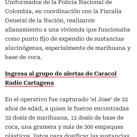
Uniformados de la Policía Nacional de
Colombia, en coordinación con la Fiscalía
General de la Nación, realizaron
allanamiento a una vivienda que funcionaba
como punto fijo de expendio de sustancias
alucinógenas, especialmente de marihuana y
base de coca.
Ingresa al grupo de alertas de Caracol
Radio Cartagena
En el operativo fue capturado ‘el Jose’ de 22
años de edad, a quien le fueron encontradas
32 dosis de marihuana, 12 dosis de base de
coca, una gramera y más de 300 empaques
plásticos, listos para dosificar las sustancias.