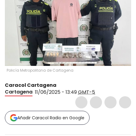
Policía Metropolitana de Cartagena
Caracol Cartagena
Cartagena
11/06/2025 - 13:49
GMT-5
Añadir Caracol Radio en Google