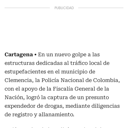
Cartagena
En un nuevo golpe a las
estructuras dedicadas al tráfico local de
estupefacientes en el municipio de
Clemencia, la Policía Nacional de Colombia,
con el apoyo de la Fiscalía General de la
Nación, logró la captura de un presunto
expendedor de drogas, mediante diligencias
de registro y allanamiento.