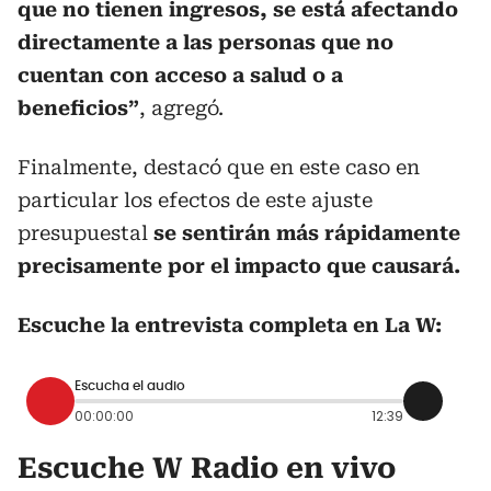
que no tienen ingresos, se está afectando
directamente a las personas que no
cuentan con acceso a salud o a
beneficios”
, agregó.
Finalmente, destacó que en este caso en
particular los efectos de este ajuste
presupuestal
se sentirán más rápidamente
precisamente por el impacto que causará.
Escuche la entrevista completa en La W:
Escucha el audio
00:00:00
12:39
Escuche W Radio en vivo