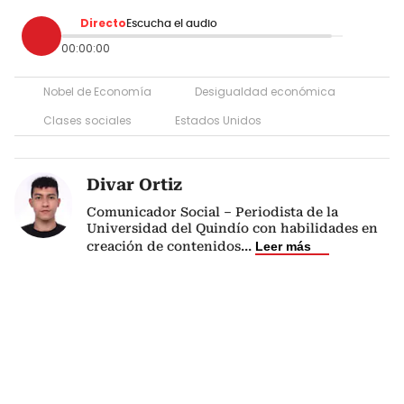
Directo
Escucha el audio
00:00:00
Nobel de Economía
Desigualdad económica
Clases sociales
Estados Unidos
Divar Ortiz
Comunicador Social – Periodista de la
Universidad del Quindío con habilidades en
creación de contenidos
...
Leer más