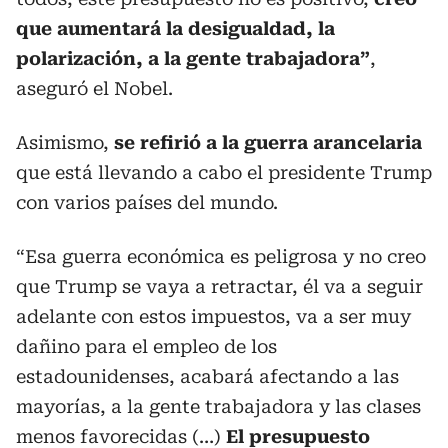
que aumentará la desigualdad, la
polarización, a la gente trabajadora”
,
aseguró el Nobel.
Asimismo,
se refirió a la guerra arancelaria
que está llevando a cabo el presidente Trump
con varios países del mundo.
“Esa guerra económica es peligrosa y no creo
que Trump se vaya a retractar, él va a seguir
adelante con estos impuestos, va a ser muy
dañino para el empleo de los
estadounidenses, acabará afectando a las
mayorías, a la gente trabajadora y las clases
menos favorecidas (…)
El presupuesto