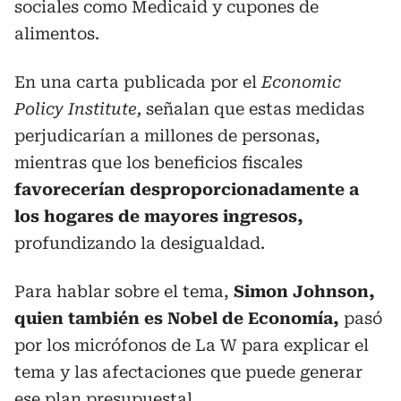
sociales como Medicaid y cupones de
alimentos.
En una carta publicada por el
Economic
Policy Institute,
señalan que estas medidas
perjudicarían a millones de personas,
mientras que los beneficios fiscales
favorecerían desproporcionadamente a
los hogares de mayores ingresos,
profundizando la desigualdad.
Para hablar sobre el tema,
Simon Johnson,
quien también es Nobel de Economía,
pasó
por los micrófonos de La W para explicar el
tema y las afectaciones que puede generar
ese plan presupuestal.