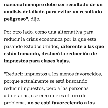
nacional siempre debe ser resultado de un
análisis detallado para evitar un resultado
peligroso”,
dijo.
Por otro lado, como una alternativa para
reducir la crisis económica por la que esta
pasando Estados Unidos,
diferente a las que
están tomando, destacó la reducción de
impuestos para clases bajas.
“Reducir impuestos a los menos favorecidos,
porque actualmente se está buscando
reducir impuestos, pero a las personas
adineradas, ese creo que es el foco del
problema,
no se está favoreciendo a los