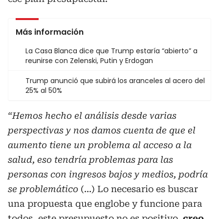
Más información
La Casa Blanca dice que Trump estaría “abierto” a
reunirse con Zelenski, Putin y Erdogan
Trump anunció que subirá los aranceles al acero del
25% al 50%
“Hemos hecho el análisis desde varias
perspectivas y nos damos cuenta de que el
aumento tiene un problema al acceso a la
salud, eso tendría problemas para las
personas con ingresos bajos y medios, podría
se problemático
(…) Lo necesario es buscar
una propuesta que englobe y funcione para
todos, este presupuesto no es positivo,
creo