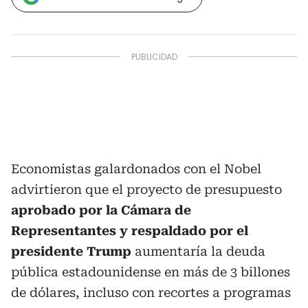
Economistas galardonados con el Nobel
advirtieron que el proyecto de presupuesto
aprobado por la Cámara de
Representantes y respaldado por el
presidente Trump
aumentaría la deuda
pública estadounidense en más de 3 billones
de dólares, incluso con recortes a programas